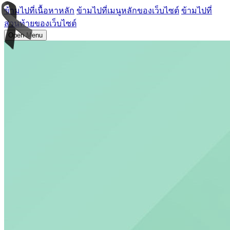
ข้ามไปที่เนื้อหาหลัก
ข้ามไปที่เมนูหลักของเว็บไซต์
ข้ามไปที่
ส่วนท้ายของเว็บไซต์
Open Menu