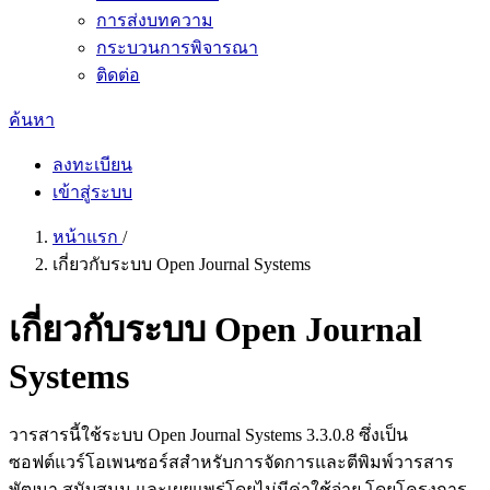
การส่งบทความ
กระบวนการพิจารณา
ติดต่อ
ค้นหา
ลงทะเบียน
เข้าสู่ระบบ
หน้าแรก
/
เกี่ยวกับระบบ Open Journal Systems
เกี่ยวกับระบบ Open Journal
Systems
วารสารนี้ใช้ระบบ Open Journal Systems 3.3.0.8 ซึ่งเป็น
ซอฟต์แวร์โอเพนซอร์สสำหรับการจัดการและตีพิมพ์วารสาร
พัฒนา สนับสนุน และเผยแพร่โดยไม่มีค่าใช้จ่าย โดยโครงการ