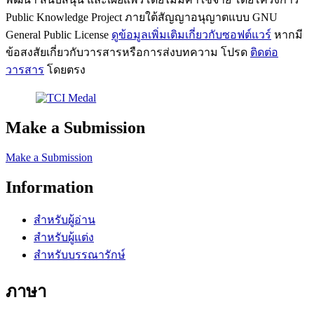
Public Knowledge Project ภายใต้สัญญาอนุญาตแบบ GNU
General Public License
ดูข้อมูลเพิ่มเติมเกี่ยวกับซอฟต์แวร์
หากมี
ข้อสงสัยเกี่ยวกับวารสารหรือการส่งบทความ โปรด
ติดต่อ
วารสาร
โดยตรง
Make a Submission
Make a Submission
Information
สำหรับผู้อ่าน
สำหรับผู้แต่ง
สำหรับบรรณารักษ์
ภาษา