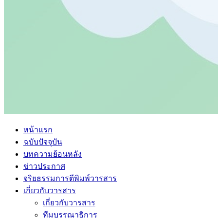
หน้าแรก
ฉบับปัจจุบัน
บทความย้อนหลัง
ข่าวประกาศ
จริยธรรมการตีพิมพ์วารสาร
เกี่ยวกับวารสาร
เกี่ยวกับวารสาร
ทีมบรรณาธิการ