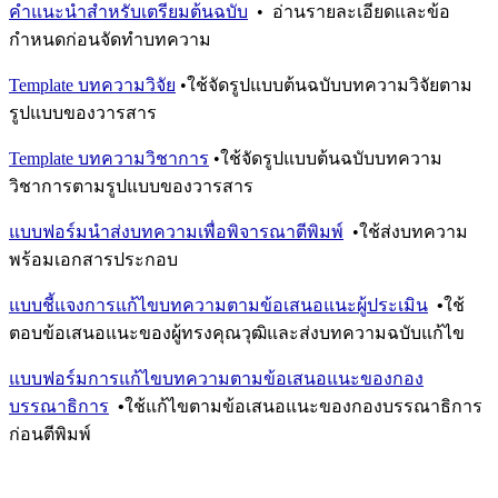
คำแนะนำสำหรับเตรียมต้นฉบับ
• อ่านรายละเอียดและข้อ
กำหนดก่อนจัดทำบทความ
Template บทความวิจัย
•ใช้จัดรูปแบบต้นฉบับบทความวิจัยตาม
รูปแบบของวารสาร
Template บทความวิชาการ
•ใช้จัดรูปแบบต้นฉบับบทความ
วิชาการตามรูปแบบของวารสาร
แบบฟอร์มนำส่งบทความเพื่อพิจารณาตีพิมพ์
•ใช้ส่งบทความ
พร้อมเอกสารประกอบ
แบบชี้แจงการแก้ไขบทความตามข้อเสนอแนะผู้ประเมิน
•
ใช้
ตอบข้อเสนอแนะของผู้ทรงคุณวุฒิและส่งบทความฉบับแก้ไข
แบบฟอร์มการแก้ไขบทความตามข้อเสนอแนะของกอง
บรรณาธิการ
•
ใช้แก้ไขตามข้อเสนอแนะของกองบรรณาธิการ
ก่อนตีพิมพ์