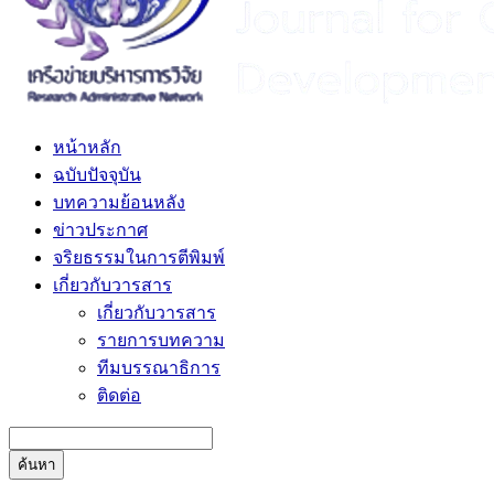
หน้าหลัก
ฉบับปัจจุบัน
บทความย้อนหลัง
ข่าวประกาศ
จริยธรรมในการตีพิมพ์
เกี่ยวกับวารสาร
เกี่ยวกับวารสาร
รายการบทความ
ทีมบรรณาธิการ
ติดต่อ
ค้นหา