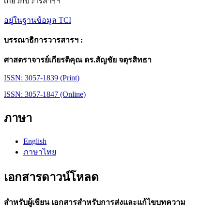
เกี่ยวกับวารสารฯ
อยู่ในฐานข้อมูล TCI
บรรณาธิการวารสารฯ :
ศาสตราจารย์เกียรติคุณ ดร.สัญชัย จตุรสิทธา
ISSN: 3057-1839 (Print)
ISSN: 3057-1847 (Online)
ภาษา
English
ภาษาไทย
เอกสารดาวน์โหลด
สำหรับผู้เขียน เอกสารสำหรับการส่งและแก้ไขบทความ