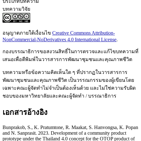
ประเภทบทความ
บทความวิจัย
อนุญาตภายใต้เงื่อนไข
Creative Commons Attribution-
NonCommercial-NoDerivatives 4.0 International License
.
กองบรรณาธิการขอสงวนสิทธิ์ในการตรวจและแก้ไขบทความที่
เสนอเพื่อตีพิมพ์ในวารสารการพัฒนาชุมชนและคุณภาพชีวิต
บทความหรือข้อความคิดเห็นใด ๆ ที่ปรากฏในวารสารการ
พัฒนาชุมชนและคุณภาพชีวิต เป็นวรรณกรรมของผู้เขียนโดย
เฉพาะคณะผู้จัดทำไม่จำเป็นต้องเห็นด้วย และไม่ใช่ความรับผิด
ชอบของมหาวิทยาลัยและคณะผู้จัดทำ / บรรณาธิการ
เอกสารอ้างอิง
Bunprakob, S., K. Pratumtone, R. Maakat, S. Hanvongsa, K. Popan
and N. Sanprasit. 2023. Development of a community product
prototype under the Thailand 4.0 concept for the OTOP product of