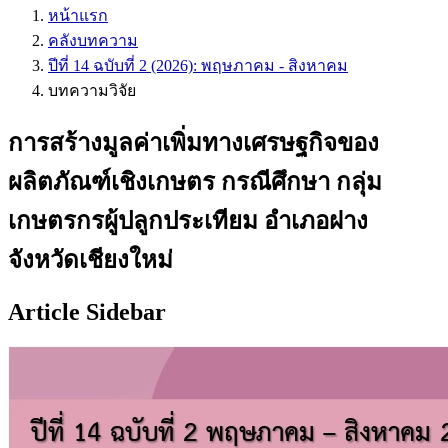
หน้าแรก
คลังบทความ
ปีที่ 14 ฉบับที่ 2 (2026): พฤษภาคม - สิงหาคม
บทความวิจัย
การสร้างมูลค่าเพิ่มทางเศรษฐกิจของ
ผลิตภัณฑ์เชิงเกษตร กรณีศึกษา กลุ่ม
เกษตรกรผู้ปลูกประเทียม อำเภอฝาง
จังหวัดเชียงใหม่
Article Sidebar