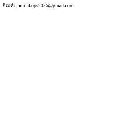
อีเมล์: journal.ops2026@gmail.com