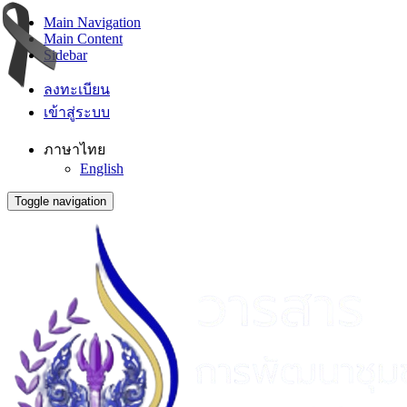
Main Navigation
Main Content
Sidebar
ลงทะเบียน
เข้าสู่ระบบ
ภาษาไทย
English
Toggle navigation