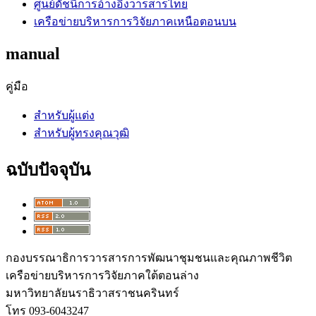
ศูนย์ดัชนีการอ้างอิงวารสารไทย
เครือข่ายบริหารการวิจัยภาคเหนือตอนบน
manual
คู่มือ
สำหรับผู้แต่ง
สำหรับผู้ทรงคุณวุฒิ
ฉบับปัจจุบัน
กองบรรณาธิการวารสารการพัฒนาชุมชนและคุณภาพชีวิต
เครือข่ายบริหารการวิจัยภาคใต้ตอนล่าง
มหาวิทยาลัยนราธิวาสราชนครินทร์
โทร 093-6043247