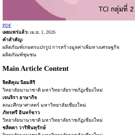
PDF
เผยแพร่แล้ว:
เม.ย. 1, 2026
คำสำคัญ:
ผลิตภัณฑ์เกษตรแปรรูป การสร้างมูลค่าเพิ่มทางเศรษฐกิจ
ผลิตภัณฑ์ชุมชน
Main Article Content
จิตติคุณ นิยมสิริ
วิทยาลัยนานาชาติ มหาวิทยาลัยราชภัฏเชียงใหม่
เจนจิรา อาษากิจ
คณะศึกษาศาสตร์ มหาวิทยาลัยเชียงใหม่
ภัทรศรี อินทร์ขาว
วิทยาลัยนานาชาติ มหาวิทยาลัยราชภัฏเชียงใหม่
ชลิตดา วาริพินทุรักษ์