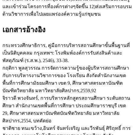
และเข้าร่วมโครงการที่องค์กรต่างๆจัดขึ้น 12)ส่งเสริมการอบรม
ด้านวิชาการเพื่อไปเผยแพร่องค์ความรู้แก่ชุมชน
เอกสารอ้างอิง
กระทรวงศึกษาธิการ, คู่มือการบริหารสถานศึกษาขั้นพื้นฐานที่
เป็นนิติบุคคลม กรุงเทพฯ: โรงพิมพ์องค์การรับส่งสินค้าและ
พัสดุภัณฑ์ (ร.ส.พ.), 2546), 33-38.
กฤติกา พูลสุวรรณ การจัดการความรู้ของผู้บริหารสถานศึกษา
กับการบริหารงานวิชาการของ โรงเรียน สังกัดสำนักงานเขต
พื้นที่การศึกษามัธยมศึกษา เขต 9, ศึกษาศาสตรมหาบัณฑิต
บัณฑิตวิทยาลัย มหาวิทยาลัยศิลปากร,2559,92
จิราวดี พวงจันทร์, การบริหารหลักสูตรสถานศึกษา ระดับสถาน
ศึกษา สำนักงานเขตพื้นที่การศึกษา ประถมศึกษาราชบุรี เขต
29, ศึกษาศาสตรมหาบัณฑิตบัณฑิตวิทยาลัย มหาวิทยาลัย
ศิลปากร,2554, บทคัดย่อ
ชาติชาย ทนะขว้าง,อินทร์ จันทร์เจริญ และวีรพันธุ์ ศิริฤทธิ์ การ