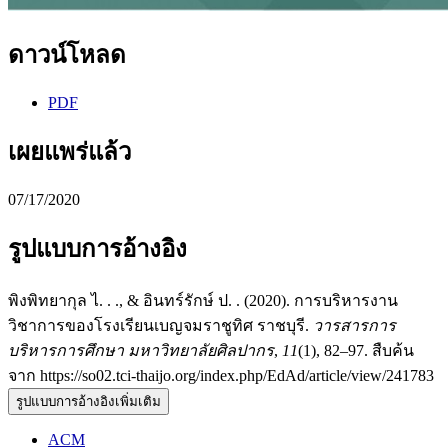
ดาวน์โหลด
PDF
เผยแพร่แล้ว
07/17/2020
รูปแบบการอ้างอิง
พิงพิทยากุล ไ. . ., & อินทร์รักษ์ ป. . (2020). การบริหารงาน
วิชาการของโรงเรียนเบญจมราชูทิศ ราชบุรี.
วารสารการ
บริหารการศึกษา มหาวิทยาลัยศิลปากร
,
11
(1), 82–97. สืบค้น
จาก https://so02.tci-thaijo.org/index.php/EdAd/article/view/241783
รูปแบบการอ้างอิงเพิ่มเติม
ACM