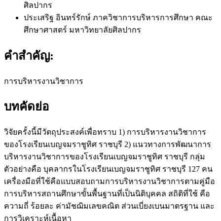
ศิลปากร
ประเสริฐ อินทร์รักษ์
ภาควิชาการบริหารการศึกษา คณะ
ศึกษาศาสตร์ มหาวิทยาลัยศิลปากร
คำสำคัญ:
การบริหารงานวิชาการ
บทคัดย่อ
วิจัยครั้งนี้มีวัตถุประสงค์เพื่อทราบ 1) การบริหารงานวิชาการ
ของโรงเรียนเบญจมราชูทิศ ราชบุรี 2) แนวทางการพัฒนาการ
บริหารงานวิชาการของโรงเรียนเบญจมราชูทิศ ราชบุรี กลุ่ม
ตัวอย่างคือ บุคลากรในโรงเรียนเบญจมราชูทิศ ราชบุรี 127 คน
เครื่องมือที่ใช้คือแบบสอบถามการบริหารงานวิชาการตามคู่มือ
การบริหารสถานศึกษาขั้นพื้นฐานที่เป็นนิติบุคคล สถิติที่ใช้ คือ
ความถี่ ร้อยละ ค่ามัชฌิมเลขคณิต ส่วนเบี่ยงเบนมาตรฐาน และ
การวิเคราะห์เนื้อหา