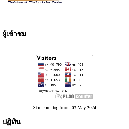
ผู้เข้าชม
Start counting from : 03 May 2024
ปฏิทิน