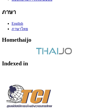
ภาษา
English
ภาษาไทย
Homethaijo
Indexed in