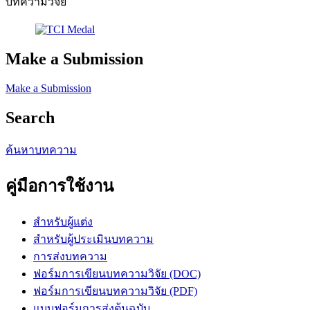
บทความวิจัย
Make a Submission
Make a Submission
Search
ค้นหาบทความ
คู่มือการใช้งาน
สำหรับผู้แต่ง
สำหรับผู้ประเมินบทความ
การส่งบทความ
ฟอร์มการเขียนบทความวิจัย (DOC)
ฟอร์มการเขียนบทความวิจัย (PDF)
แบบฟอร์มการส่งต้นฉบับ