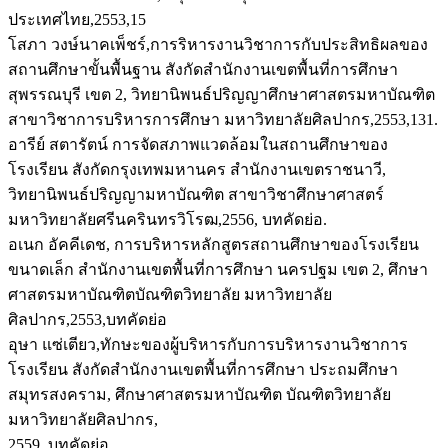
ประเทศไทย,2553,15
โสภา วงษ์นาคเพ็ชร์,การริหารงานวิชาการกับประสิทธิผลของ
สถานศึกษาขั้นพื้นฐาน สังกัดสำนักงานเขตพื้นที่การศึกษา
สุพรรณบุรี เขต 2, วิทยานิพนธ์ปริญญาศึกษาศาสตรมหาบัณฑิต
สาขาวิชาการบริหารการศึกษา มหาวิทยาลัยศิลปากร,2553,131.
อารีย์ สตารัตน์ การจัดสภาพแวดล้อมในสถานศึกษาของ
โรงเรียน สังกัดกรุงเทพมหานคร สำนักงานเขตราชนาวี,
วิทยานิพนธ์ปริญญามหาบัณฑิต สาขาวิชาศึกษาศาสตร์
มหาวิทยาลัยศรีนครินทรวิโรฒ,2556, บทคัดย่อ.
อเนก อัคคีเดช, การบริหารหลักสูตรสถานศึกษาของโรงเรียน
ขนาดเล็ก สำนักงานเขตพื้นที่การศึกษา นครปฐม เขต 2, ศึกษา
ศาสตรมหาบัณฑิตบัณฑิตวิทยาลัย มหาวิทยาลัย
ศิลปากร,2553,บทคัดย่อ
อุษา แซ่เตียว,ทักษะของผู้บริหารกับการบริหารงานวิชาการ
โรงเรียน สังกัดสำนักงานเขตพื้นที่การศึกษา ประถมศึกษา
สมุทรสงคราม, ศึกษาศาสตรมหาบัณฑิต บัณฑิตวิทยาลัย
มหาวิทยาลัยศิลปากร,
2559, บทคัดย่อ