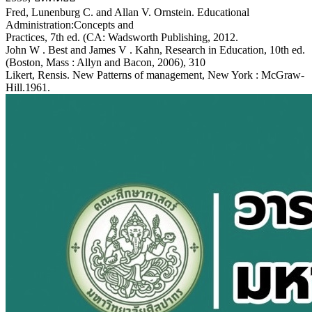
Fred, Lunenburg C. and Allan V. Ornstein. Educational
Administration:Concepts and
Practices, 7th ed. (CA: Wadsworth Publishing, 2012.
John W . Best and James V . Kahn, Research in Education, 10th ed.
(Boston, Mass : Allyn and Bacon, 2006), 310
Likert, Rensis. New Patterns of management, New York : McGraw-
Hill.1961.