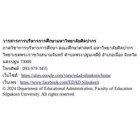
วารสารการบริหารการศึกษามหาวิทยาลัยศิลปากร
ภาควิชาการบริหารการศึกษา คณะศึกษาศาสตร์ มหาวิทยาลัยศิลปากร
วิทยาเขตพระราชวังสนามจันทร์ ตำบลพระปฐมเจดีย์ อำเภอเมือง จังหวัด
นครปฐม 73000
โทรศัพท์ : 093-979-3455
เว็บไซต์ :
https://sites.google.com/view/edad-silpakorn/home
เว็บเพจ :
https://www.facebook.com/EDAD.Silpakorn
© 2024 Department of Educational Administration, Faculty of Education
Silpakorn University. All rights reserved