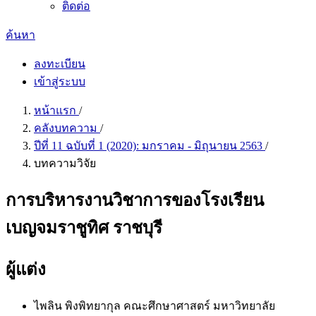
ติดต่อ
ค้นหา
ลงทะเบียน
เข้าสู่ระบบ
หน้าแรก
/
คลังบทความ
/
ปีที่ 11 ฉบับที่ 1 (2020): มกราคม - มิถุนายน 2563
/
บทความวิจัย
การบริหารงานวิชาการของโรงเรียน
เบญจมราชูทิศ ราชบุรี
ผู้แต่ง
ไพลิน พิงพิทยากุล
คณะศึกษาศาสตร์ มหาวิทยาลัย