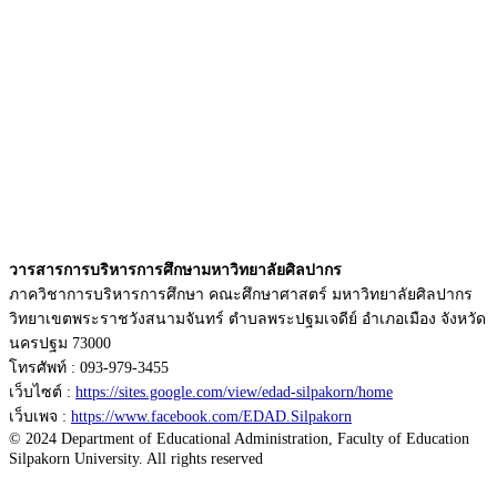
วารสารการบริหารการศึกษามหาวิทยาลัยศิลปากร
ภาควิชาการบริหารการศึกษา คณะศึกษาศาสตร์ มหาวิทยาลัยศิลปากร
วิทยาเขตพระราชวังสนามจันทร์ ตำบลพระปฐมเจดีย์ อำเภอเมือง จังหวัด
นครปฐม 73000
โทรศัพท์ : 093-979-3455
เว็บไซต์ :
https://sites.google.com/view/edad-silpakorn/home
เว็บเพจ :
https://www.facebook.com/EDAD.Silpakorn
© 2024 Department of Educational Administration, Faculty of Education
Silpakorn University. All rights reserved