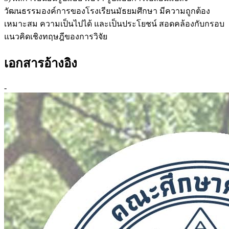
วัฒนธรรมองค์การของโรงเรียนมัธยมศึกษา มีความถูกต้อง
เหมาะสม ความเป็นไปได้ และเป็นประโยชน์ สอดคล้องกับกรอบ
แนวคิดเชิงทฤษฎีของการวิจัย
เอกสารอ้างอิง
-