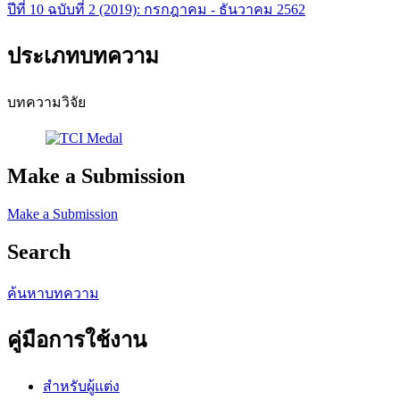
ปีที่ 10 ฉบับที่ 2 (2019): กรกฎาคม - ธันวาคม 2562
ประเภทบทความ
บทความวิจัย
Make a Submission
Make a Submission
Search
ค้นหาบทความ
คู่มือการใช้งาน
สำหรับผู้แต่ง