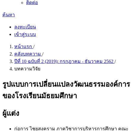
ติดต่อ
ค้นหา
ลงทะเบียน
เข้าสู่ระบบ
หน้าแรก
/
คลังบทความ
/
ปีที่ 10 ฉบับที่ 2 (2019): กรกฎาคม - ธันวาคม 2562
/
บทความวิจัย
รูปแบบการเปลี่ยนแปลงวัฒนธรรมองค์การ
ของโรงเรียนมัธยมศึกษา
ผู้แต่ง
ก่อการ ไชยสงคราม
ภาควิชาการบริหารการศึกษา คณะ