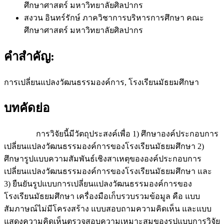
ศึกษาศาสตร์ มหาวิทยาลัยศิลปากร
สงวน อินทร์รักษ์
ภาควิชาการบริหารการศึกษา คณะ
ศึกษาศาสตร์ มหาวิทยาลัยศิลปากร
คำสำคัญ:
การเปลี่ยนแปลงวัฒนธรรมองค์การ, โรงเรียนมัธยมศึกษา
บทคัดย่อ
การวิจัยนี้มีวัตถุประสงค์เพื่อ 1) ศึกษาองค์ประกอบการ
เปลี่ยนแปลงวัฒนธรรมองค์การของโรงเรียนมัธยมศึกษา 2)
ศึกษารูปแบบความสัมพันธ์เชิงสาเหตุขององค์ประกอบการ
เปลี่ยนแปลงวัฒนธรรมองค์การของโรงเรียนมัธยมศึกษา และ
3) ยืนยันรูปแบบการเปลี่ยนแปลงวัฒนธรรมองค์การของ
โรงเรียนมัธยมศึกษา เครื่องมือเก็บรวบรวมข้อมูล คือ แบบ
สัมภาษณ์ไม่มีโครงสร้าง แบบสอบถามความคิดเห็น และแบบ
แสดงความคิดเห็นตรวจสอบความเหมาะสมของรูปแบบการวิจัย