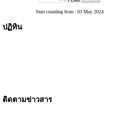
Start counting from : 03 May 2024
ปฏิทิน
ติดตามข่าวสาร