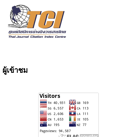
ผู้เข้าชม