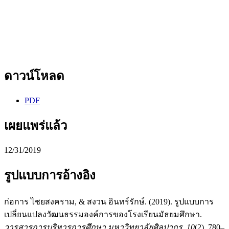
ดาวน์โหลด
PDF
เผยแพร่แล้ว
12/31/2019
รูปแบบการอ้างอิง
ก่อการ ไชยสงคราม, & สงวน อินทร์รักษ์. (2019). รูปแบบการ
เปลี่ยนแปลงวัฒนธรรมองค์การของโรงเรียนมัธยมศึกษา.
วารสารการบริหารการศึกษา มหาวิทยาลัยศิลปากร
,
10
(2), 780–