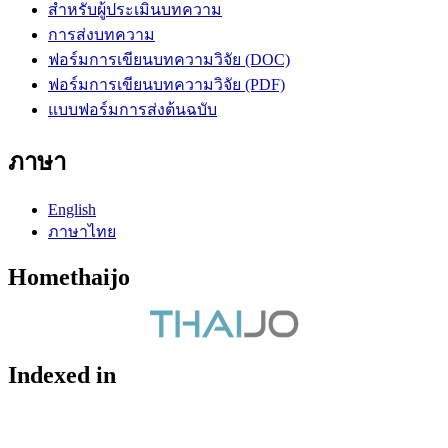
สำหรับผู้ประเมินบทความ
การส่งบทความ
ฟอร์มการเขียนบทความวิจัย (DOC)
ฟอร์มการเขียนบทความวิจัย (PDF)
แบบฟอร์มการส่งต้นฉบับ
ภาษา
English
ภาษาไทย
Homethaijo
Indexed in