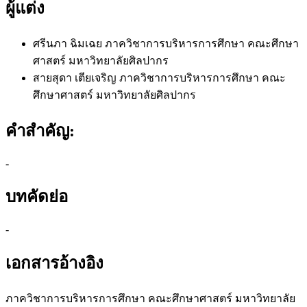
ผู้แต่ง
ศรีนภา ฉิมเฉย
ภาควิชาการบริหารการศึกษา คณะศึกษา
ศาสตร์ มหาวิทยาลัยศิลปากร
สายสุดา เตียเจริญ
ภาควิชาการบริหารการศึกษา คณะ
ศึกษาศาสตร์ มหาวิทยาลัยศิลปากร
คำสำคัญ:
-
บทคัดย่อ
-
เอกสารอ้างอิง
ภาควิชาการบริหารการศึกษา คณะศึกษาศาสตร์ มหาวิทยาลัย