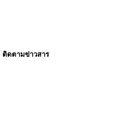
ติดตามข่าวสาร