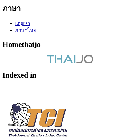
ภาษา
English
ภาษาไทย
Homethaijo
Indexed in