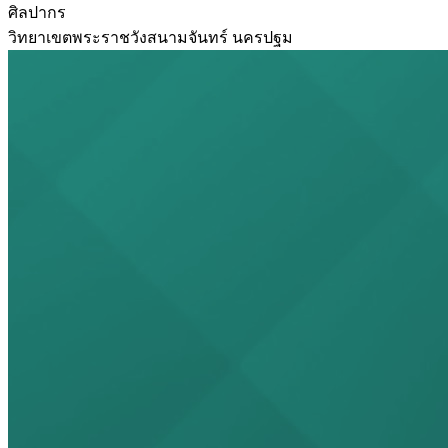
ศิลปากร
วิทยาเขตพระราชวังสนามจันทร์ นครปฐม