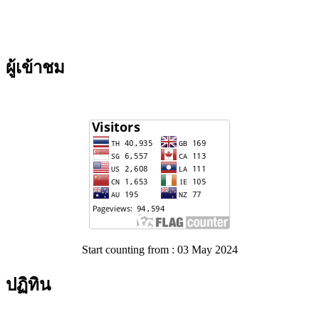
ผู้เข้าชม
Start counting from : 03 May 2024
ปฏิทิน