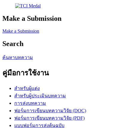
Make a Submission
Make a Submission
Search
ค้นหาบทความ
คู่มือการใช้งาน
สำหรับผู้แต่ง
สำหรับผู้ประเมินบทความ
การส่งบทความ
ฟอร์มการเขียนบทความวิจัย (DOC)
ฟอร์มการเขียนบทความวิจัย (PDF)
แบบฟอร์มการส่งต้นฉบับ