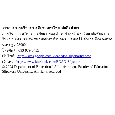
วารสารการบริหารการศึกษามหาวิทยาลัยศิลปากร
ภาควิชาการบริหารการศึกษา คณะศึกษาศาสตร์ มหาวิทยาลัยศิลปากร
วิทยาเขตพระราชวังสนามจันทร์ ตำบลพระปฐมเจดีย์ อำเภอเมือง จังหวัด
นครปฐม 73000
โทรศัพท์ : 093-979-3455
เว็บไซต์ :
https://sites.google.com/view/edad-silpakorn/home
เว็บเพจ :
https://www.facebook.com/EDAD.Silpakorn
© 2024 Department of Educational Administration, Faculty of Education
Silpakorn University. All rights reserved