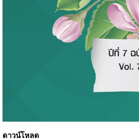
ดาวน์โหลด