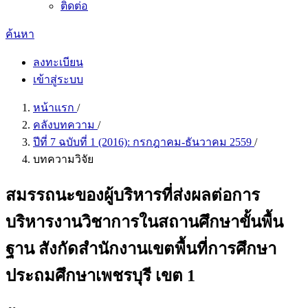
ติดต่อ
ค้นหา
ลงทะเบียน
เข้าสู่ระบบ
หน้าแรก
/
คลังบทความ
/
ปีที่ 7 ฉบับที่ 1 (2016): กรกฎาคม-ธันวาคม 2559
/
บทความวิจัย
สมรรถนะของผู้บริหารที่ส่งผลต่อการ
บริหารงานวิชาการในสถานศึกษาขั้นพื้น
ฐาน สังกัดสํานักงานเขตพื้นที่การศึกษา
ประถมศึกษาเพชรบุรี เขต 1