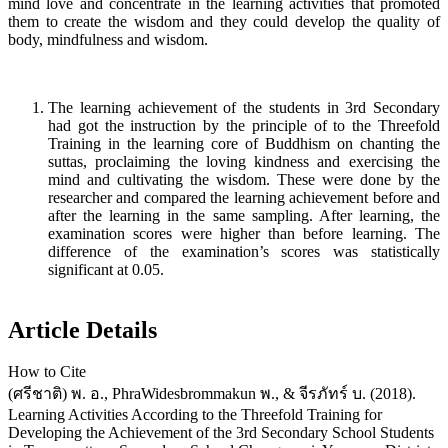
mind love and concentrate in the learning activities that promoted
them to create the wisdom and they could develop the quality of
body, mindfulness and wisdom.
The learning achievement of the students in 3rd Secondary
had got the instruction by the principle of to the Threefold
Training in the learning core of Buddhism on chanting the
suttas, proclaiming the loving kindness and exercising the
mind and cultivating the wisdom. These were done by the
researcher and compared the learning achievement before and
after the learning in the same sampling. After learning, the
examination scores were higher than before learning. The
difference of the examination’s scores was statistically
significant at 0.05.
Article Details
How to Cite
(ศรีชาติ) พ. อ., PhraWidesbrommakun พ., & จีรภัทร์ บ. (2018).
Learning Activities According to the Threefold Training for
Developing the Achievement of the 3rd Secondary School Students