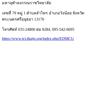
มหาจุฬาลงกรณราชวิทยาลัย
เลขที่ 79 หมู่ 1 ตำบลลำไทร อำเภอวังน้อย จังหวัด
พระนครศรีอยุธยา 13170
โทรศัพท์ 035-24800 ต่อ 8284, 095-542-6695
https://www.tci-thaijo.org/index.php/EDMCU