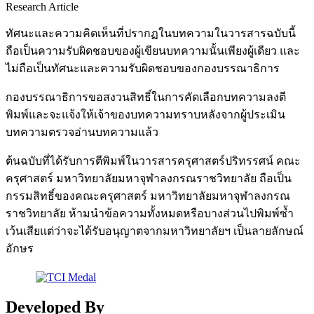
Research Article
ทัศนะและความคิดเห็นที่ปรากฏในบทความในวารสารฉบับนี้
ถือเป็นความรับผิดชอบของผู้เขียนบทความนั้นเพียงผู้เดียว และ
ไม่ถือเป็นทัศนะและความรับผิดชอบของกองบรรณาธิการ
กองบรรณาธิการขอสงวนสิทธิ์ในการคัดเลือกบทความลงตี
พิมพ์และจะแจ้งให้เจ้าของบทความทราบหลังจากผู้ประเมิน
บทความตรวจอ่านบทความแล้ว
ต้นฉบับที่ได้รับการตีพิมพ์ในวารสารครุศาสตร์ปริทรรศน์ คณะ
ครุศาสตร์ มหาวิทยาลัยมหาจุฬาลงกรณราชวิทยาลัย ถือเป็น
กรรมสิทธิ์ของคณะครุศาสตร์ มหาวิทยาลัยมหาจุฬาลงกรณ
ราชวิทยาลัย ห้ามนำข้อความทั้งหมดหรือบางส่วนไปพิมพ์ซ้ำ
เว้นเสียแต่ว่าจะได้รับอนุญาตจากมหาวิทยาลัยฯ เป็นลายลักษณ์
อักษร
Developed By