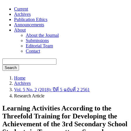
Current
Archives
Publication Ethics
Announcements
About
About the Journal
Submissions
Editorial Team
Contact
Search
Home
Archives
Vol. 5 No. 2 (2018): ปีที่ 5 ฉบับที่ 2 2561
Research Article
Learning Activities According to the
Threefold Training for Developing the
Achievement of the 3rd Secondary School