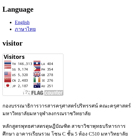
Language
English
ภาษาไทย
visitor
กองบรรณาธิการวารสารครุศาสตร์ปริทรรศน์ คณะครุศาสตร์
มหาวิทยาลัยมหาจุฬาลงกรณราชวิทยาลัย
หลักสูตรพุทธศาสตรดุษฎีบัณฑิต สาขาวิชาพุทธบริหารการ
ศึกษา อาคารเรียนรวม โซน C ชั้น 5 ห้อง C510 มหาวิทยาลัย