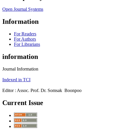
Open Journal Systems
Information
For Readers
For Authors
For Librarians
information
Journal Information
Indexed in TCI
Editor : Assoc. Prof. Dr. Somsak Boonpoo
Current Issue