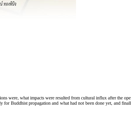
tions were, what impacts were resulted from cultural influx after th
ely for Buddhist propagation and what had not been done yet, and fina