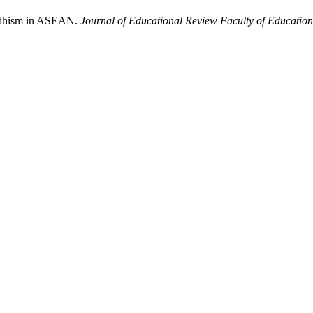
uddhism in ASEAN.
Journal of Educational Review Faculty of Educati