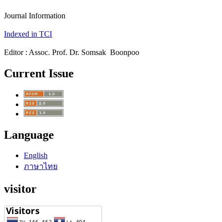
Journal Information
Indexed in TCI
Editor : Assoc. Prof. Dr. Somsak Boonpoo
Current Issue
Language
English
ภาษาไทย
visitor