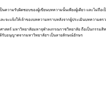
็นความรับผิดชอบของผู้เขียนบทความนั้นเพียงผู้เดียว และไม่ถ
และจะแจ้งให้เจ้าของบทความทราบหลังจากผู้ประเมินบทความตร
ะครุศาสตร์ มหาวิทยาลัยมหาจุฬาลงกรณราชวิทยาลัย ถือเป็นกรรม
ะได้รับอนุญาตจากมหาวิทยาลัยฯ เป็นลายลักษณ์อักษร