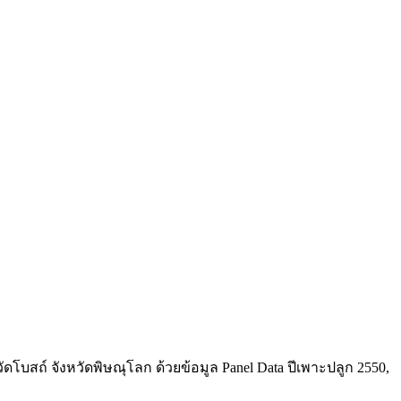
โบสถ์ จังหวัดพิษณุโลก ด้วยข้อมูล Panel Data ปีเพาะปลูก 2550,