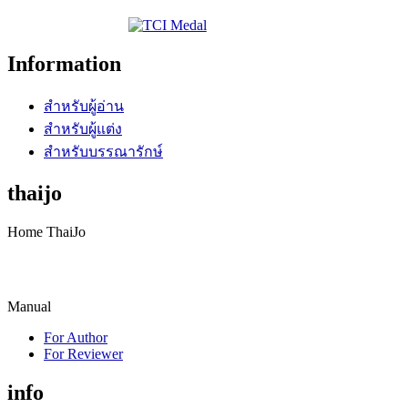
Information
สำหรับผู้อ่าน
สำหรับผู้แต่ง
สำหรับบรรณารักษ์
thaijo
Home ThaiJo
Manual
For Author
For Reviewer
info