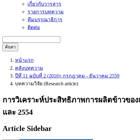
เกี่ยวกับวารสาร
รายการบทความ
ทีมบรรณาธิการ
ติดต่อ
ค้นหา
หน้าแรก
คลังบทความ
ปีที่ 11 ฉบับที่ 2 (2016): กรกฎาคม - ธันวาคม 2559
บทความวิจัย (Research article)
การวิเคราะห์ประสิทธิภาพการผลิตข้าวของเก
และ 2554
Article Sidebar