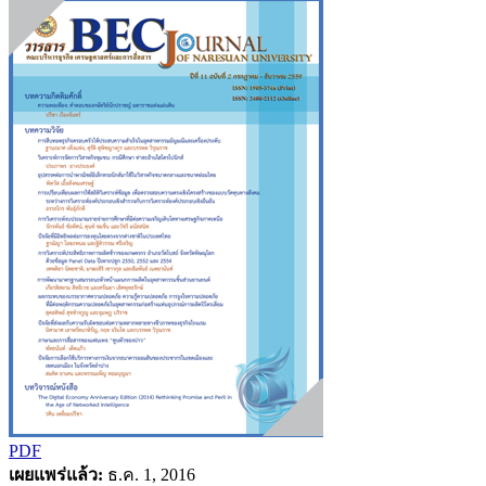
PDF
เผยแพร่แล้ว:
ธ.ค. 1, 2016