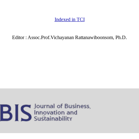
Indexed in TCI
Editor : Assoc.Prof.Vichayanan Rattanawiboonsom, Ph.D.