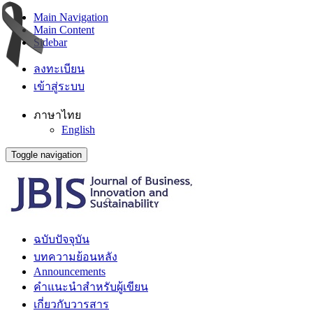
Main Navigation
Main Content
Sidebar
ลงทะเบียน
เข้าสู่ระบบ
ภาษาไทย
English
Toggle navigation
ฉบับปัจจุบัน
บทความย้อนหลัง
Announcements
คำแนะนำสำหรับผู้เขียน
เกี่ยวกับวารสาร