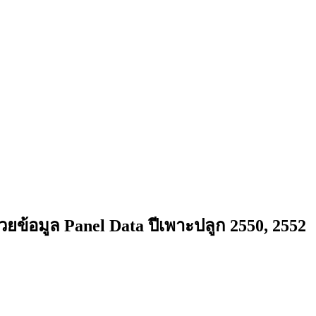
ข้อมูล Panel Data ปีเพาะปลูก 2550, 2552