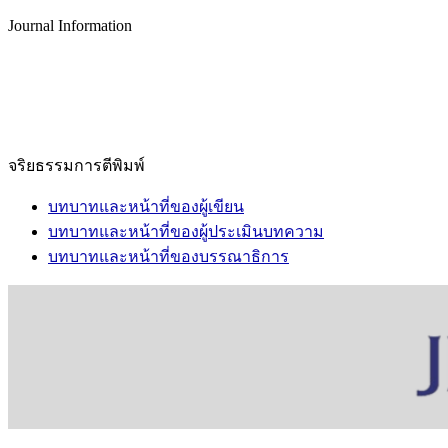
Journal Information
จริยธรรมการตีพิมพ์
บทบาทและหน้าที่ของผู้เขียน
บทบาทและหน้าที่ของผู้ประเมินบทความ
บทบาทและหน้าที่ของบรรณาธิการ