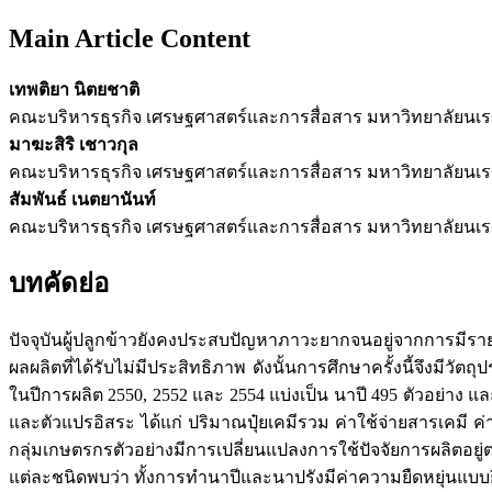
Main Article Content
เทพติยา นิตยชาติ
คณะบริหารธุรกิจ เศรษฐศาสตร์และการสื่อสาร มหาวิทยาลัยนเ
มาฆะสิริ เชาวกุล
คณะบริหารธุรกิจ เศรษฐศาสตร์และการสื่อสาร มหาวิทยาลัยนเ
สัมพันธ์ เนตยานันท์
คณะบริหารธุรกิจ เศรษฐศาสตร์และการสื่อสาร มหาวิทยาลัยนเ
บทคัดย่อ
ปัจจุบันผู้ปลูกข้าวยังคงประสบปัญหาภาวะยากจนอยู่จากการมีราย
ผลผลิตที่ได้รับไม่มีประสิทธิภาพ ดังนั้นการศึกษาครั้งนี้จึงมีว
ในปีการผลิต 2550, 2552 และ 2554 แบ่งเป็น นาปี 495 ตัวอย่าง
และตัวแปรอิสระ ได้แก่ ปริมาณปุ๋ยเคมีรวม ค่าใช้จ่ายสารเคมี ค
กลุ่มเกษตรกรตัวอย่างมีการเปลี่ยนแปลงการใช้ปัจจัยการผลิตอย
แต่ละชนิดพบว่า ทั้งการทำนาปีและนาปรังมีค่าความยืดหยุ่นแบบยื