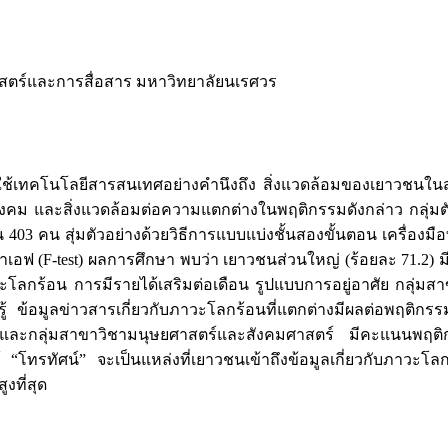
สตร์และการสื่อสาร มหาวิทยาลัยนเรศวร
ารใช้เทคโนโลยีสารสนเทศอย่างคำนึงถึง สิ่งแวดล้อมของเยาวชนในสถ
ม และสิ่งแวดล้อมต่อความแตกต่างในพฤติกรรมดังกล่าว กลุ่มตัวอย่
 คน สุ่มตัวอย่างด้วยวิธีการแบบแบ่งชั้นสองขั้นตอน เครื่องมือที่ใ
าเอฟ (F-test) ผลการศึกษา พบว่า เยาวชนส่วนใหญ่ (ร้อยละ 71.2)
วะโลกร้อน การมีรายได้เสริมต่อเดือน รูปแบบการอยู่อาศัย กลุ่มสา
รู้ ข้อมูลข่าวสารเกี่ยวกับภาวะโลกร้อนที่แตกต่างมีผลต่อพฤติก
าพและกลุ่มสาขาวิชามนุษยศาสตร์และสังคมศาสตร์ มีคะแนนพฤติก
ทรทัศน์” จะเป็นแหล่งที่เยาวชนเข้าถึงข้อมูลเกี่ยวกับภาวะโลกร้
งที่สุด