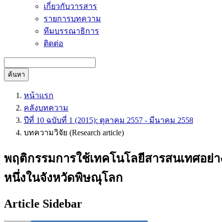
เกี่ยวกับวารสาร
รายการบทความ
ทีมบรรณาธิการ
ติดต่อ
ค้นหา
หน้าแรก
คลังบทความ
ปีที่ 10 ฉบับที่ 1 (2015): ตุลาคม 2557 - มีนาคม 2558
บทความวิจัย (Research article)
พฤติกรรมการใช้เทคโนโลยีสารสนเทศอย่างค
หนึ่งในจังหวัดพิษณุโลก
Article Sidebar