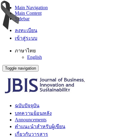
Main Navigation
Main Content
Sidebar
ลงทะเบียน
เข้าสู่ระบบ
ภาษาไทย
English
Toggle navigation
ฉบับปัจจุบัน
บทความย้อนหลัง
Announcements
คำแนะนำสำหรับผู้เขียน
เกี่ยวกับวารสาร