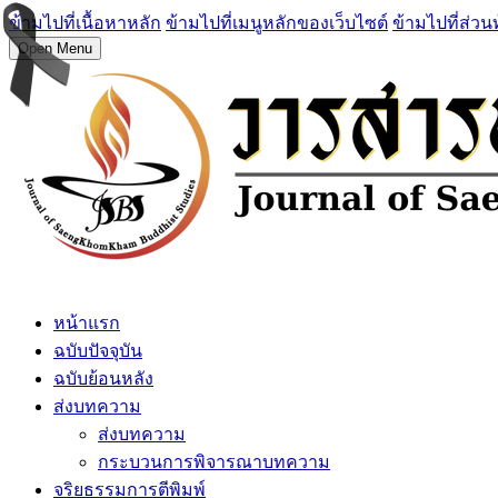
ข้ามไปที่เนื้อหาหลัก
ข้ามไปที่เมนูหลักของเว็บไซต์
ข้ามไปที่ส่วน
Open Menu
หน้าแรก
ฉบับปัจจุบัน
ฉบับย้อนหลัง
ส่งบทความ
ส่งบทความ
กระบวนการพิจารณาบทความ
จริยธรรมการตีพิมพ์