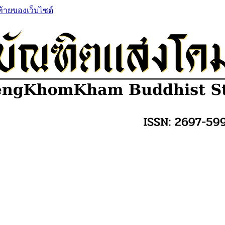
ท้ายของเว็บไซต์