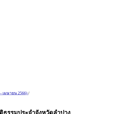
 - เมษายน 2566)
/
ติธรรมประจำจังหวัดลำปาง