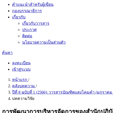
คำแนะนำสำหรับผู้เขียน
กองบรรณาธิการ
เกี่ยวกับ
เกี่ยวกับวารสาร
ประกาศ
ติดต่อ
นโยบายความเป็นส่วนตัว
ค้นหา
ลงทะเบียน
เข้าสู่ระบบ
หน้าแรก
/
คลังบทความ
/
ปีที่ 8 ฉบับที่ 1 (2566): วารสารบัณฑิตแสงโคมคำ (มกราคม
บทความวิจัย
การพัฒนาการบริหารจัดการของสำนักปฏิบั