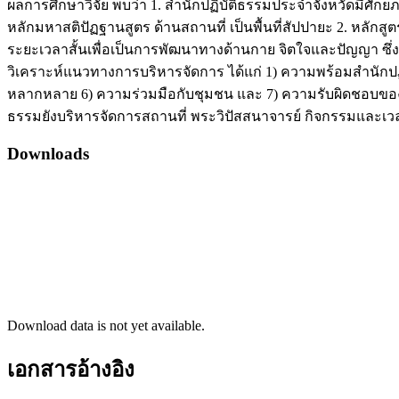
ผลการศึกษาวิจัย พบว่า 1. สำนักปฏิบัติธรรมประจำจังหวัดมีศั
หลักมหาสติปัฏฐานสูตร ด้านสถานที่ เป็นพื้นที่สัปปายะ 2. หลั
ระยะเวลาสั้นเพื่อเป็นการพัฒนาทางด้านกาย จิตใจและปัญญา ซึ่งเป
วิเคราะห์แนวทางการบริหารจัดการ ได้แก่ 1) ความพร้อมสำนักปฏิ
หลากหลาย 6) ความร่วมมือกับชุมชน และ 7) ความรับผิดชอบของผู้
ธรรมยังบริหารจัดการสถานที่ พระวิปัสสนาจารย์ กิจกรรมและเว
Downloads
Download data is not yet available.
เอกสารอ้างอิง