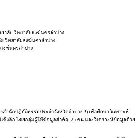
ยาลัย วิทยาลัยสงฆ์นครลำปาง
ย วิทยาลัยสงฆ์นครลำปาง
ยสงฆ์นครลำปาง
งสำนักปฏิบัติธรรมประจำจังหวัดลำปาง 3) เพื่อศึกษาวิเคราะห์
งลึก โดยกลุ่มผู้ให้ข้อมูลสำคัญ 25 คน และวิเคราะห์ข้อมูลด้วย