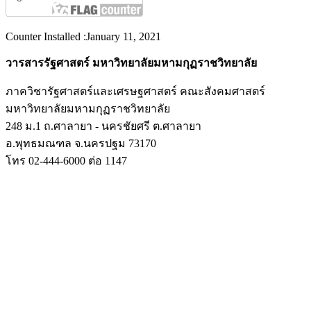
Counter Installed :January 11, 2021
วารสารรัฐศาสตร์ มหาวิทยาลัยมหามกุฏราชวิทยาลัย
ภาควิชารัฐศาสตร์และเศรษฐศาสตร์ คณะสังคมศาสตร์
มหาวิทยาลัยมหามกุฏราชวิทยาลัย
248 ม.1 ถ.ศาลายา - นครชัยศรี ต.ศาลายา
อ.พุทธมณฑล จ.นครปฐม 73170
โทร 02-444-6000 ต่อ 1147