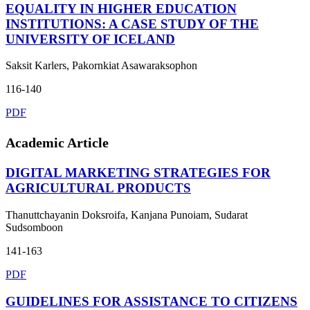
EQUALITY IN HIGHER EDUCATION
INSTITUTIONS: A CASE STUDY OF THE
UNIVERSITY OF ICELAND
Saksit Karlers, Pakornkiat Asawaraksophon
116-140
PDF
Academic Article
DIGITAL MARKETING STRATEGIES FOR
AGRICULTURAL PRODUCTS
Thanuttchayanin Doksroifa, Kanjana Punoiam, Sudarat
Sudsomboon
141-163
PDF
GUIDELINES FOR ASSISTANCE TO CITIZENS