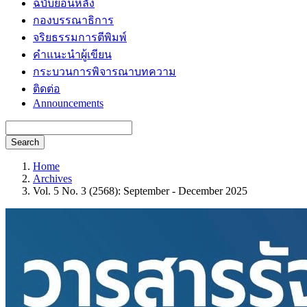
ฉบับย้อนหลัง
กองบรรณาธิการ
จริยธรรมการตีพิมพ์
คำแนะนำผู้เขียน
กระบวนการพิจารณาบทความ
ติดต่อ
Announcements
Search
Home
Archives
Vol. 5 No. 3 (2568): September - December 2025