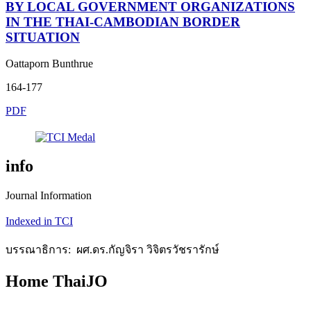
BY LOCAL GOVERNMENT ORGANIZATIONS
IN THE THAI-CAMBODIAN BORDER
SITUATION
Oattaporn Bunthrue
164-177
PDF
info
Journal Information
Indexed in TCI
บรรณาธิการ: ผศ.ดร.กัญจิรา วิจิตรวัชรารักษ์
Home ThaiJO