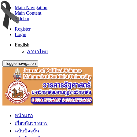
Main Navigation
Main Content
Sidebar
Register
Login
English
ภาษาไทย
Toggle navigation
หน้าแรก
เกี่ยวกับวารสาร
ฉบับปัจจุบัน