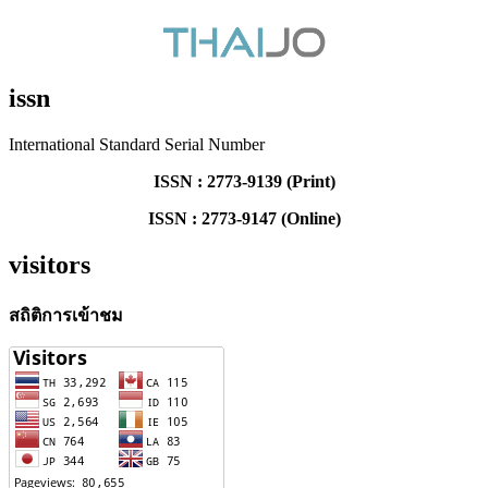
issn
International Standard Serial Number
ISSN : 2773-9139 (Print)
ISSN : 2773-9147 (Online)
visitors
สถิติการเข้าชม