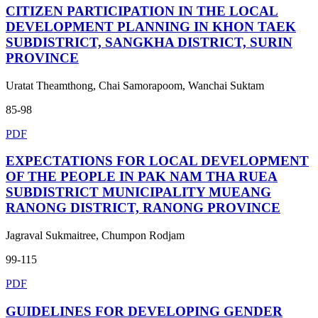
CITIZEN PARTICIPATION IN THE LOCAL
DEVELOPMENT PLANNING IN KHON TAEK
SUBDISTRICT, SANGKHA DISTRICT, SURIN
PROVINCE
Uratat Theamthong, Chai Samorapoom, Wanchai Suktam
85-98
PDF
EXPECTATIONS FOR LOCAL DEVELOPMENT
OF THE PEOPLE IN PAK NAM THA RUEA
SUBDISTRICT MUNICIPALITY MUEANG
RANONG DISTRICT, RANONG PROVINCE
Jagraval Sukmaitree, Chumpon Rodjam
99-115
PDF
GUIDELINES FOR DEVELOPING GENDER