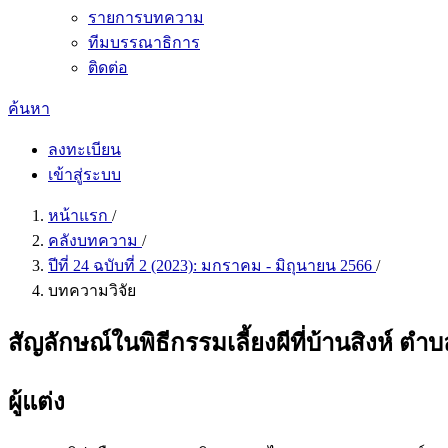
รายการบทความ
ทีมบรรณาธิการ
ติดต่อ
ค้นหา
ลงทะเบียน
เข้าสู่ระบบ
หน้าแรก
/
คลังบทความ
/
ปีที่ 24 ฉบับที่ 2 (2023): มกราคม - มิถุนายน 2566
/
บทความวิจัย
สัญลักษณ์ในพิธีกรรมเลี้ยงผีที่บ้านสิงห์ ต
ผู้แต่ง