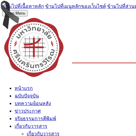
ข้ามไปที่เนื้อหาหลัก
ข้ามไปที่เมนูหลักของเว็บไซต์
ข้ามไปที่ส่วน
Open Menu
หน้าแรก
ฉบับปัจจุบัน
บทความย้อนหลัง
ข่าวประกาศ
จริยธรรมการตีพิมพ์
เกี่ยวกับวารสาร
เกี่ยวกับวารสาร