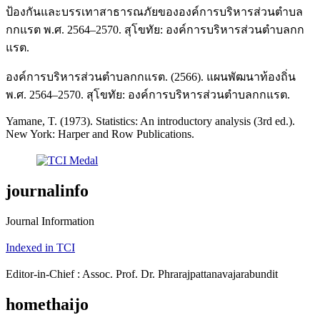
ป้องกันและบรรเทาสาธารณภัยขององค์การบริหารส่วนตำบล
กกแรต พ.ศ. 2564–2570. สุโขทัย: องค์การบริหารส่วนตำบลกก
แรต.
องค์การบริหารส่วนตำบลกกแรต. (2566). แผนพัฒนาท้องถิ่น
พ.ศ. 2564–2570. สุโขทัย: องค์การบริหารส่วนตำบลกกแรต.
Yamane, T. (1973). Statistics: An introductory analysis (3rd ed.).
New York: Harper and Row Publications.
journalinfo
Journal Information
Indexed in TCI
Editor-in-Chief : Assoc. Prof. Dr. Phrarajpattanavajarabundit
homethaijo