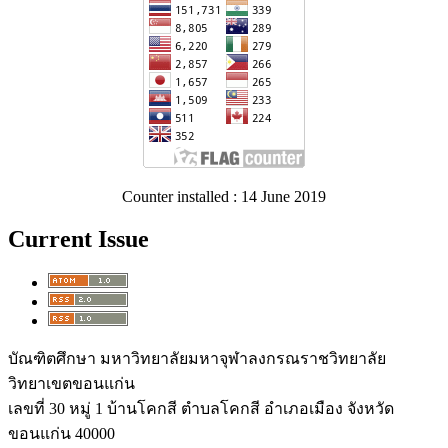
Counter installed : 14 June 2019
Current Issue
บัณฑิตศึกษา มหาวิทยาลัยมหาจุฬาลงกรณราชวิทยาลัย
วิทยาเขตขอนแก่น
เลขที่ 30 หมู่ 1 บ้านโคกสี ตำบลโคกสี อำเภอเมือง จังหวัด
ขอนแก่น 40000