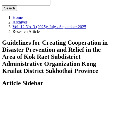
Search
Home
Archives
Vol. 12 No. 3 (2025): July - September 2025
Research Article
Guidelines for Creating Cooperation in
Disaster Prevention and Relief in the
Area of Kok Raet Subdistrict
Administrative Organization Kong
Krailat District Sukhothai Province
Article Sidebar