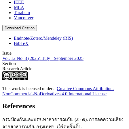
IEEE
MLA
Turabian
Vancouver
Download Citation
Endnote/Zotero/Mendeley (RIS)
BibTeX
Issue
Vol. 12 No. 3 (2025): July - September 2025
Section
Research Article
This work is licensed under a
Creative Commons Attribution-
NonCommercial-NoDerivatives 4.0 International License
.
References
กรมป้องกันและบรรเทาสาธารณภัย. (2559). การลดความเสี่ยง
จากสาธารณภัย. กรุงเทพฯ: เวิร์คพริ้นติ้ง.