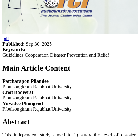
pdf
Published:
Sep 30, 2025
Keywords:
Guidelines Cooperation Disaster Prevention and Relief
Main Article Content
Patcharapon Pliandee
Pibulsongkram Rajabhat University
Chot Bodeerat
Pibulsongkram Rajabhat University
Yuvadee Phongrod
Pibulsongkram Rajabhat University
Abstract
This independent study aimed to 1) study the level of disaster