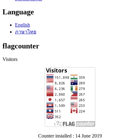
Language
English
ภาษาไทย
flagcounter
Visitors
Counter installed : 14 June 2019