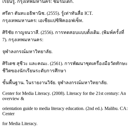
เรียนรู้. กรุงเทพมหานคร: ชมรมเด็ก.
ศรีดา ตันทะอธิพานิช. (2555). รู้เท่าทันสื่อ ICT.
กรุงเทพมหานคร: เอเชียแปซิฟิคออฟเซ็ท.
ศิริชัย กาญจนวาสี. (2556). การทดสอบแบบดั้งเดิม. (พิมพ์ครั้งที่
7). กรุงเทพมหานคร:
จุฬาลงกรณ์มหาวิทยาลัย.
ศิริเดช สุชีวะ และคณะ. (2561). การพัฒนาชุดเครื่องมือวัดทักษะ
ชีวิตของนักเรียนระดับการศึกษา
ขั้นพื้นฐาน. ในรายงานวิจัย. จุฬาลงกรณ์มหาวิทยาลัย.
Center for Media Literacy. (2008). Literacy for the 21st century: An
overview &
orientation guide to media literacy education. (2nd ed.). Malibu. CA:
Center
for Media Literacy.