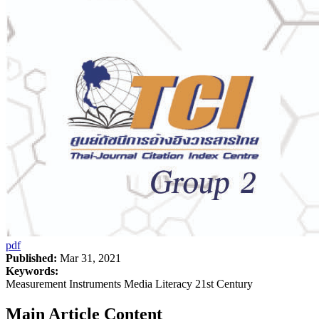
pdf
Published:
Mar 31, 2021
Keywords:
Measurement Instruments Media Literacy 21st Century
Main Article Content