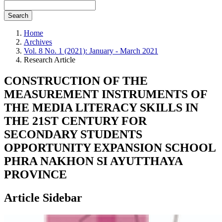
Search
Home
Archives
Vol. 8 No. 1 (2021): January - March 2021
Research Article
CONSTRUCTION OF THE
MEASUREMENT INSTRUMENTS OF
THE MEDIA LITERACY SKILLS IN
THE 21ST CENTURY FOR
SECONDARY STUDENTS
OPPORTUNITY EXPANSION SCHOOL
PHRA NAKHON SI AYUTTHAYA
PROVINCE
Article Sidebar