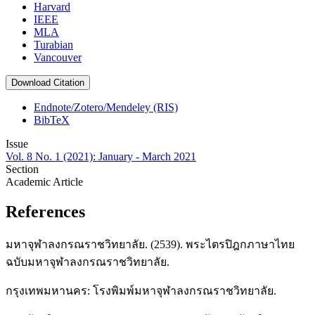
Harvard
IEEE
MLA
Turabian
Vancouver
Download Citation
Endnote/Zotero/Mendeley (RIS)
BibTeX
Issue
Vol. 8 No. 1 (2021): January - March 2021
Section
Academic Article
References
มหาจุฬาลงกรณราชวิทยาลัย. (2539). พระไตรปิฎกภาษาไทย
ฉบับมหาจุฬาลงกรณราชวิทยาลัย.
กรุงเทพมหานคร: โรงพิมพ์มหาจุฬาลงกรณราชวิทยาลัย.