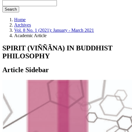
Search
Home
Archives
Vol. 8 No. 1 (2021): January - March 2021
Academic Article
SPIRIT (VIÑÑÃNA) IN BUDDHIST
PHILOSOPHY
Article Sidebar