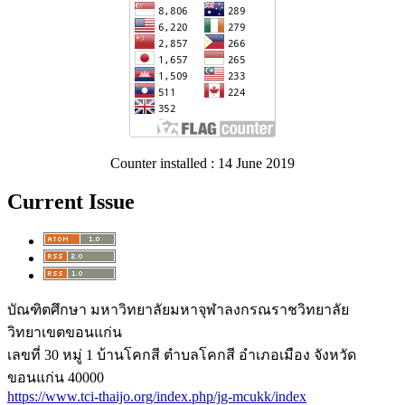
Counter installed : 14 June 2019
Current Issue
บัณฑิตศึกษา มหาวิทยาลัยมหาจุฬาลงกรณราชวิทยาลัย
วิทยาเขตขอนแก่น
เลขที่ 30 หมู่ 1 บ้านโคกสี ตำบลโคกสี อำเภอเมือง จังหวัด
ขอนแก่น 40000
https://www.tci-thaijo.org/index.php/jg-mcukk/index