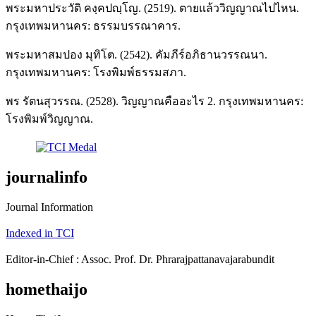
พระมหาประวัติ คงฺคปญฺโญ. (2519). ตายแล้ววิญญาณไปไหน.
กรุงเทพมหานคร: ธรรมบรรณาคาร.
พระมหาสมปอง มุทิโต. (2542). คัมภีร์อภิธานวรรณนา.
กรุงเทพมหานคร: โรงพิมพ์ธรรมสภา.
พร รัตนสุวรรณ. (2528). วิญญาณคืออะไร 2. กรุงเทพมหานคร:
โรงพิมพ์วิญญาณ.
journalinfo
Journal Information
Indexed in TCI
Editor-in-Chief : Assoc. Prof. Dr. Phrarajpattanavajarabundit
homethaijo