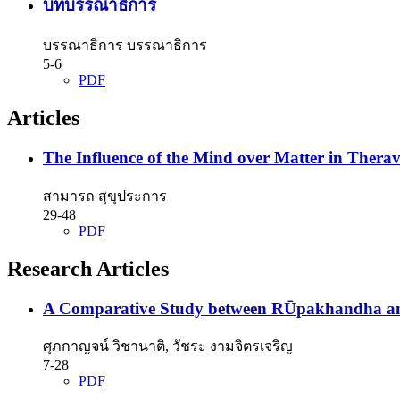
บทบรรณาธิการ
บรรณาธิการ บรรณาธิการ
5-6
PDF
Articles
The Influence of the Mind over Matter in Ther
สามารถ สุขุประการ
29-48
PDF
Research Articles
A Comparative Study between RŪpakhandha and
ศุภกาญจน์ วิชานาติ, วัชระ งามจิตรเจริญ
7-28
PDF