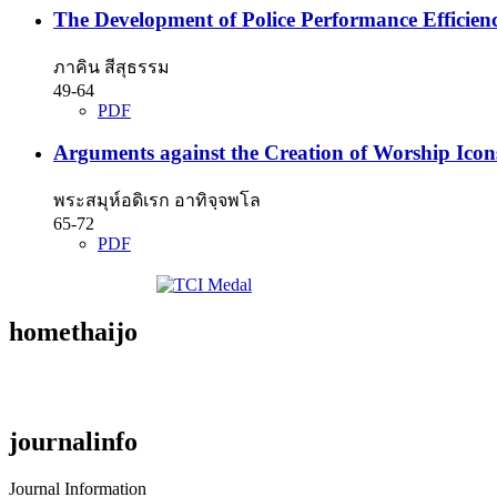
The Development of Police Performance Efficienc
ภาคิน สีสุธรรม
49-64
PDF
Arguments against the Creation of Worship Ico
พระสมุห์อดิเรก อาทิจฺจพโล
65-72
PDF
homethaijo
journalinfo
Journal Information