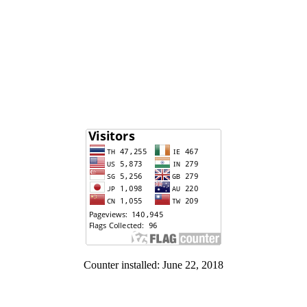
Counter installed: June 22, 2018