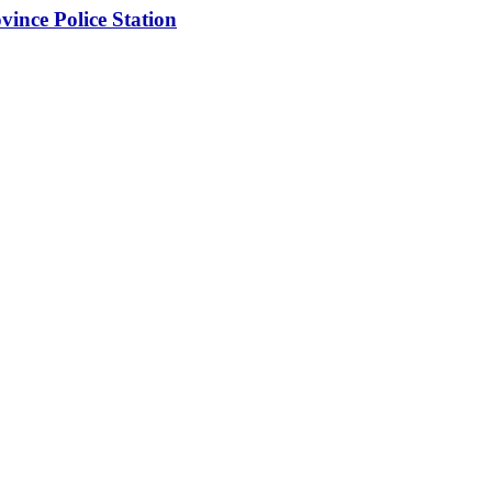
ince Police Station