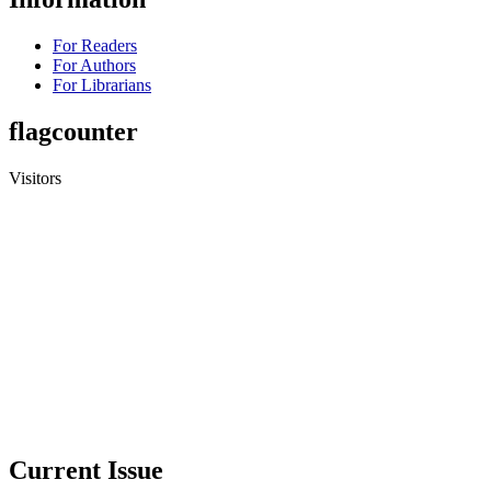
For Readers
For Authors
For Librarians
flagcounter
Visitors
Current Issue