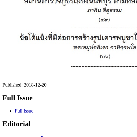
Published:
2018-12-20
Full Issue
Full Issue
Editorial