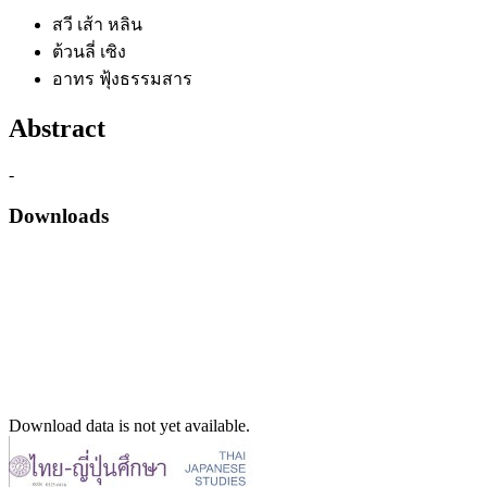
สวี เส้า หลิน
ต้วนลี่ เซิง
อาทร ฟุ้งธรรมสาร
Abstract
-
Downloads
Download data is not yet available.