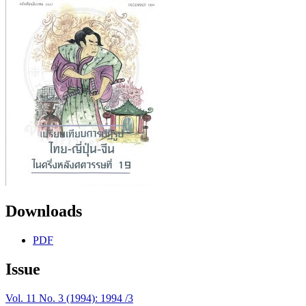
Downloads
PDF
Issue
Vol. 11 No. 3 (1994): 1994 /3