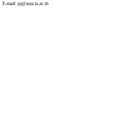
E-mail: jsj@asia.tu.ac.th