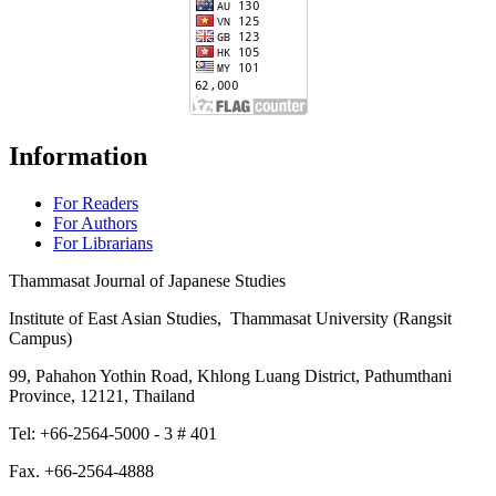
Information
For Readers
For Authors
For Librarians
Thammasat Journal of Japanese Studies
Institute of East Asian Studies, Thammasat University (Rangsit
Campus)
99, Pahahon Yothin Road, Khlong Luang District, Pathumthani
Province, 12121, Thailand
Tel: +66-2564-5000 - 3 # 401
Fax. +66-2564-4888