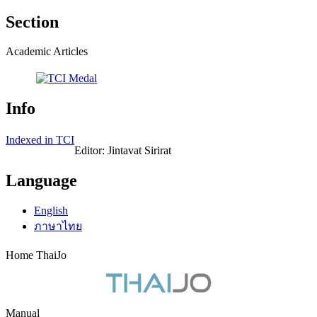
Section
Academic Articles
Info
Indexed in TCI
Editor: Jintavat Sirirat
Language
English
ภาษาไทย
Home ThaiJo
Manual