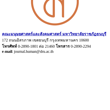
คณะมนุษยศาสตร์และสังคมศาสตร์ มหาวิทยาลัยราชภัฏธนบุรี
172 ถนนอิสรภาพ เขตธนบุรี กรุงเทพมหานคร 10600
โทรศัพท์
0-2890-1801 ต่อ 21460
โทรสาร
0-2890-2294
e-mail
: journal.human@dru.ac.th