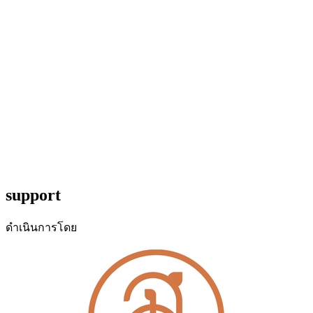
support
ดำเนินการโดย