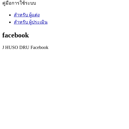
คู่มือการใช้ระบบ
สำหรับ ผู้แต่ง
สำหรับ ผู้ประเมิน
facebook
J HUSO DRU Facebook