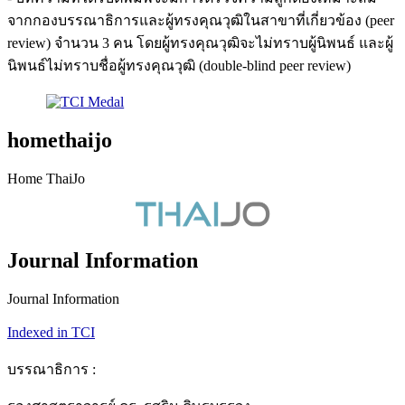
จากกองบรรณาธิการและผู้ทรงคุณวุฒิในสาขาที่เกี่ยวข้อง (peer
review) จำนวน 3 คน โดยผู้ทรงคุณวุฒิจะไม่ทราบผู้นิพนธ์ และผู้
นิพนธ์ไม่ทราบชื่อผู้ทรงคุณวุฒิ (double-blind peer review)
homethaijo
Home ThaiJo
Journal Information
Journal Information
Indexed in TCI
บรรณาธิการ :