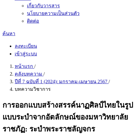
เกี่ยวกับวารสาร
นโยบายความเป็นส่วนตัว
ติดต่อ
ค้นหา
ลงทะเบียน
เข้าสู่ระบบ
หน้าแรก
/
คลังบทความ
/
ปีที่ 7 ฉบับที่ 1 (2024): มกราคม-เมษายน 2567
/
บทความวิชาการ
การออกแบบสร้างสรรค์นาฏศิลป์ไทยในรูป
แบบระบำจากอัตลักษณ์ของมหาวิทยาลัย
ราชภัฏ: ระบำพระราชลัญจกร