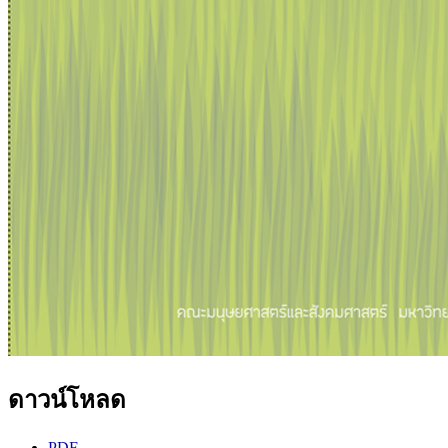
ดาวน์โหลด
PDF