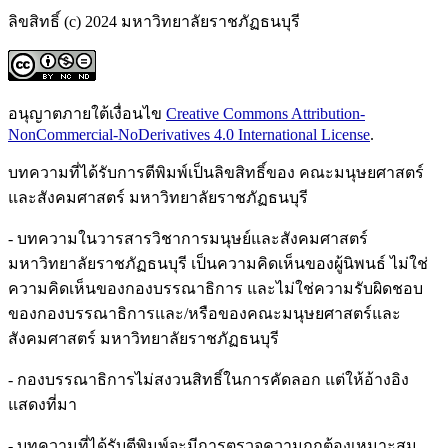
ลิขสิทธิ์ (c) 2024 มหาวิทยาลัยราชภัฏธนบุรี
อนุญาตภายใต้เงื่อนไข
Creative Commons Attribution-
NonCommercial-NoDerivatives 4.0 International License
.
บทความที่ได้รับการตีพิมพ์เป็นลิขสิทธิ์ของ คณะมนุษยศาสตร์
และสังคมศาสตร์ มหาวิทยาลัยราชภัฏธนบุรี
- บทความในวารสารวิชาการมนุษย์และสังคมศาสตร์
มหาวิทยาลัยราชภัฏธนบุรี เป็นความคิดเห็นของผู้นิพนธ์ ไม่ใช่
ความคิดเห็นของกองบรรณาธิการ และไม่ใช่ความรับผิดชอบ
ของกองบรรณาธิการและ/หรือของคณะมนุษยศาสตร์และ
สังคมศาสตร์ มหาวิทยาลัยราชภัฏธนบุรี
- กองบรรณาธิการไม่สงวนสิทธิ์ในการคัดลอก แต่ให้อ้างอิง
แสดงที่มา
- บทความที่ได้รับตีพิมพ์จะมีการตรวจความถูกต้องเหมาะสม