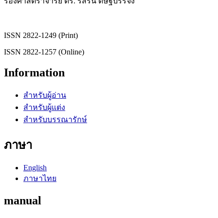
รองศาสตราจารย์ ดร. รสริน ดิษฐบรรจง
ISSN 2822-1249 (Print)
ISSN 2822-1257 (Online)
Information
สำหรับผู้อ่าน
สำหรับผู้แต่ง
สำหรับบรรณารักษ์
ภาษา
English
ภาษาไทย
manual