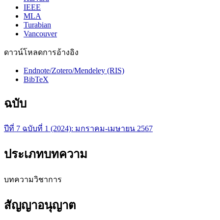
IEEE
MLA
Turabian
Vancouver
ดาวน์โหลดการอ้างอิง
Endnote/Zotero/Mendeley (RIS)
BibTeX
ฉบับ
ปีที่ 7 ฉบับที่ 1 (2024): มกราคม-เมษายน 2567
ประเภทบทความ
บทความวิชาการ
สัญญาอนุญาต