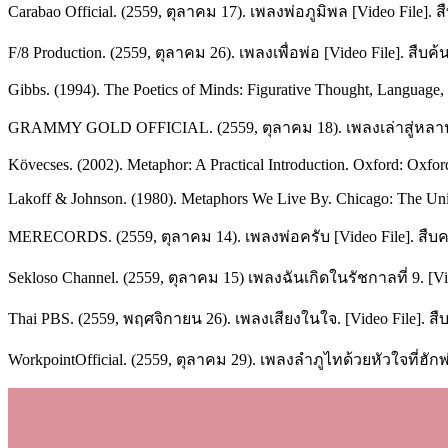
Carabao Official. (2559, ตุลาคม 17). เพลงพ่อภูมิพล [Video File].
F/8 Production. (2559, ตุลาคม 26). เพลงเพื่อพ่อ [Video File]. สืบ
Gibbs. (1994). The Poetics of Minds: Figurative Thought, Language
GRAMMY GOLD OFFICIAL. (2559, ตุลาคม 18). เพลงเล่าสู่หลานฟั
Kövecses. (2002). Metaphor: A Practical Introduction. Oxford: Oxford
Lakoff & Johnson. (1980). Metaphors We Live By. Chicago: The Univ
MERECORDS. (2559, ตุลาคม 14). เพลงพ่อครับ [Video File]. ส
Sekloso Channel. (2559, ตุลาคม 15) เพลงฉันเกิดในรัชกาลที่ 9. [V
Thai PBS. (2559, พฤศจิกายน 26). เพลงเสียงในใจ. [Video File]. ส
WorkpointOfficial. (2559, ตุลาคม 29). เพลงลำภูไทด้วยหัวใจที่ฮักพ