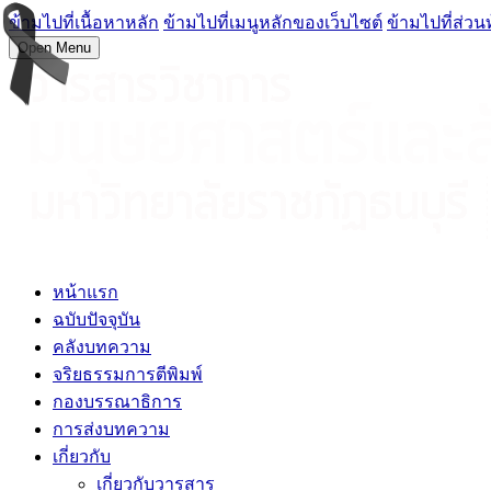
ข้ามไปที่เนื้อหาหลัก
ข้ามไปที่เมนูหลักของเว็บไซต์
ข้ามไปที่ส่วน
Open Menu
หน้าแรก
ฉบับปัจจุบัน
คลังบทความ
จริยธรรมการตีพิมพ์
กองบรรณาธิการ
การส่งบทความ
เกี่ยวกับ
เกี่ยวกับวารสาร