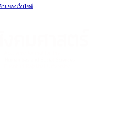
ท้ายของเว็บไซต์