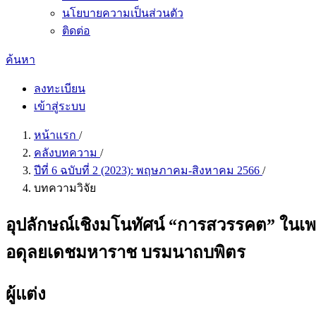
นโยบายความเป็นส่วนตัว
ติดต่อ
ค้นหา
ลงทะเบียน
เข้าสู่ระบบ
หน้าแรก
/
คลังบทความ
/
ปีที่ 6 ฉบับที่ 2 (2023): พฤษภาคม-สิงหาคม 2566
/
บทความวิจัย
อุปลักษณ์เชิงมโนทัศน์ “การสวรรคต” ใ
อดุลยเดชมหาราช บรมนาถบพิตร
ผู้แต่ง