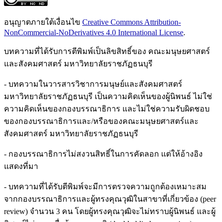
อนุญาตภายใต้เงื่อนไข
Creative Commons Attribution-
NonCommercial-NoDerivatives 4.0 International License
.
บทความที่ได้รับการตีพิมพ์เป็นลิขสิทธิ์ของ คณะมนุษยศาสตร์
และสังคมศาสตร์ มหาวิทยาลัยราชภัฏธนบุรี
- บทความในวารสารวิชาการมนุษย์และสังคมศาสตร์
มหาวิทยาลัยราชภัฏธนบุรี เป็นความคิดเห็นของผู้นิพนธ์ ไม่ใช่
ความคิดเห็นของกองบรรณาธิการ และไม่ใช่ความรับผิดชอบ
ของกองบรรณาธิการและ/หรือของคณะมนุษยศาสตร์และ
สังคมศาสตร์ มหาวิทยาลัยราชภัฏธนบุรี
- กองบรรณาธิการไม่สงวนสิทธิ์ในการคัดลอก แต่ให้อ้างอิง
แสดงที่มา
- บทความที่ได้รับตีพิมพ์จะมีการตรวจความถูกต้องเหมาะสม
จากกองบรรณาธิการและผู้ทรงคุณวุฒิในสาขาที่เกี่ยวข้อง (peer
review) จำนวน 3 คน โดยผู้ทรงคุณวุฒิจะไม่ทราบผู้นิพนธ์ และผู้