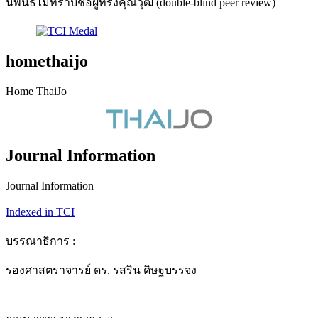
นิพนธ์ไม่ทราบชื่อผู้ทรงคุณวุฒิ (double-blind peer review)
homethaijo
Home ThaiJo
Journal Information
Journal Information
Indexed in TCI
บรรณาธิการ :
รองศาสตราจารย์ ดร. รสริน ดิษฐบรรจง