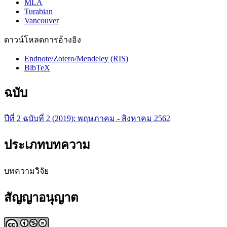
MLA
Turabian
Vancouver
ดาวน์โหลดการอ้างอิง
Endnote/Zotero/Mendeley (RIS)
BibTeX
ฉบับ
ปีที่ 2 ฉบับที่ 2 (2019): พฤษภาคม - สิงหาคม 2562
ประเภทบทความ
บทความวิจัย
สัญญาอนุญาต