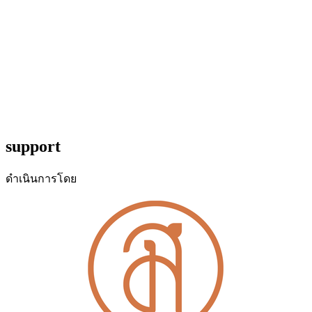
support
ดำเนินการโดย