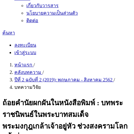
เกี่ยวกับวารสาร
นโยบายความเป็นส่วนตัว
ติดต่อ
ค้นหา
ลงทะเบียน
เข้าสู่ระบบ
หน้าแรก
/
คลังบทความ
/
ปีที่ 2 ฉบับที่ 2 (2019): พฤษภาคม - สิงหาคม 2562
/
บทความวิจัย
ถ้อยคำนัยผกผันในหนังสือพิมพ์ : บทพระ
ราชนิพนธ์ในพระบาทสมเด็จ
พระมงกุฎเกล้าเจ้าอยู่หัว ช่วงสงครามโลก