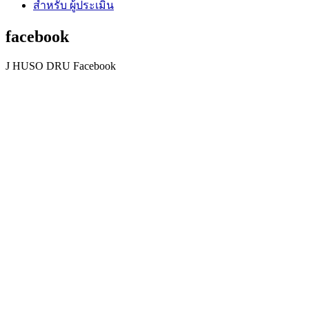
สำหรับ ผู้ประเมิน
facebook
J HUSO DRU Facebook