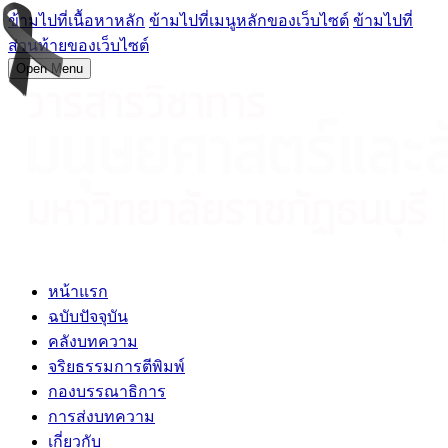
ข้ามไปที่เนื้อหาหลัก
ข้ามไปที่เมนูหลักของเว็บไซต์
ข้ามไปที่
ส่วนท้ายของเว็บไซต์
Open Menu
หน้าแรก
ฉบับปัจจุบัน
คลังบทความ
จริยธรรมการตีพิมพ์
กองบรรณาธิการ
การส่งบทความ
เกี่ยวกับ