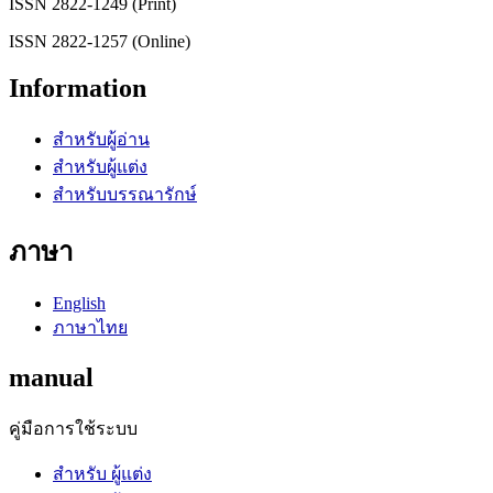
ISSN 2822-1249 (Print)
ISSN 2822-1257 (Online)
Information
สำหรับผู้อ่าน
สำหรับผู้แต่ง
สำหรับบรรณารักษ์
ภาษา
English
ภาษาไทย
manual
คู่มือการใช้ระบบ
สำหรับ ผู้แต่ง