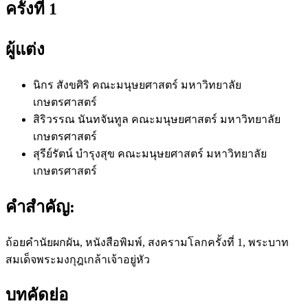
ครั้งที่ 1
ผู้แต่ง
นิกร สังขศิริ
คณะมนุษยศาสตร์ มหาวิทยาลัย
เกษตรศาสตร์
สิริวรรณ นันทจันทูล
คณะมนุษยศาสตร์ มหาวิทยาลัย
เกษตรศาสตร์
สุรีย์รัตน์ บำรุงสุข
คณะมนุษยศาสตร์ มหาวิทยาลัย
เกษตรศาสตร์
คำสำคัญ:
ถ้อยคำนัยผกผัน, หนังสือพิมพ์, สงครามโลกครั้งที่ 1, พระบาท
สมเด็จพระมงกุฎเกล้าเจ้าอยู่หัว
บทคัดย่อ