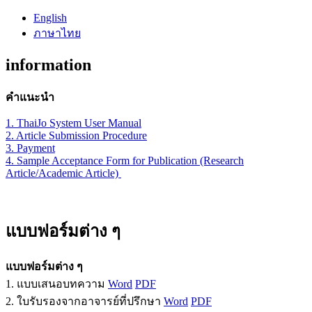
English
ภาษาไทย
information
คำแนะนำ
1. ThaiJo System User Manual
2. Article Submission Procedure
3. Payment
4. Sample Acceptance Form for Publication (Research
Article/Academic Article)
แบบฟอร์มต่าง ๆ
แบบฟอร์มต่าง ๆ
1. แบบเสนอบทความ
Word
PDF
2. ใบรับรองจากอาจารย์ที่ปรึกษา
Word
PDF