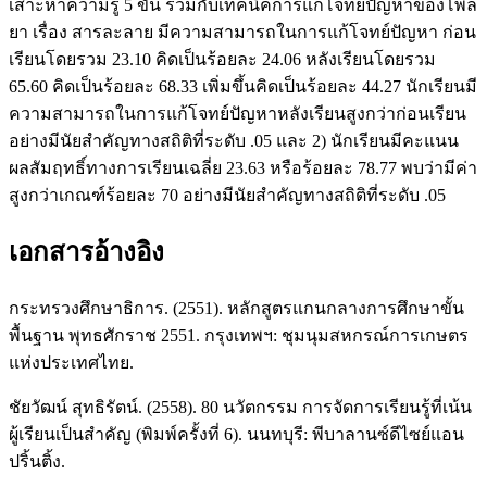
เสาะหาความรู้ 5 ขั้น ร่วมกับเทคนิคการแก้โจทย์ปัญหาของโพล
ยา เรื่อง สารละลาย มีความสามารถในการแก้โจทย์ปัญหา ก่อน
เรียนโดยรวม 23.10 คิดเป็นร้อยละ 24.06 หลังเรียนโดยรวม
65.60 คิดเป็นร้อยละ 68.33 เพิ่มขึ้นคิดเป็นร้อยละ 44.27 นักเรียนมี
ความสามารถในการแก้โจทย์ปัญหาหลังเรียนสูงกว่าก่อนเรียน
อย่างมีนัยสำคัญทางสถิติที่ระดับ .05 และ 2) นักเรียนมีคะแนน
ผลสัมฤทธิ์ทางการเรียนเฉลี่ย 23.63 หรือร้อยละ 78.77 พบว่ามีค่า
สูงกว่าเกณฑ์ร้อยละ 70 อย่างมีนัยสำคัญทางสถิติที่ระดับ .05
เอกสารอ้างอิง
กระทรวงศึกษาธิการ. (2551). หลักสูตรแกนกลางการศึกษาขั้น
พื้นฐาน พุทธศักราช 2551. กรุงเทพฯ: ชุมนุมสหกรณ์การเกษตร
แห่งประเทศไทย.
ชัยวัฒน์ สุทธิรัตน์. (2558). 80 นวัตกรรม การจัดการเรียนรู้ที่เน้น
ผู้เรียนเป็นสำคัญ (พิมพ์ครั้งที่ 6). นนทบุรี: พีบาลานซ์ดีไซย์แอน
ปริ้นติ้ง.