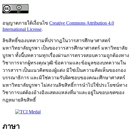
อนุญาตภายใต้เงื่อนไข
Creative Commons Attribution 4.0
International License
.
ลิขสิทธิ์ของบทความที่ปรากฏในวารสารศึกษาศาสตร์
มหาวิทยาลัยบูรพา เป็นของวารสารศึกษาศาสตร์ มหาวิทยาลัย
บูรพา ทั้งนี้บทความทุกเรื่องผ่านการตรวจสอบความถูกต้องทาง
วิชาการจากผู้ทรงคุณวุฒิ ข้อความและข้อมูลของบทความใน
วารสารฯ เป็นแนวคิดของผู้แต่ง มิใช่เป็นความคิดเห็นของกอง
บรรณาธิการ และมิใช่ความรับผิดชอบของคณะศึกษาศาสตร์
มหาวิทยาลัยบูรพา ไม่สงวนลิขสิทธิ์การนำไปใช้ประโยชน์ทาง
วิชาการแต่ต้องอ้างอิงแสดงแหล่งที่มาและอยู่ในขอบเขตของ
กฎหมายลิขสิทธิ์
ภาษา