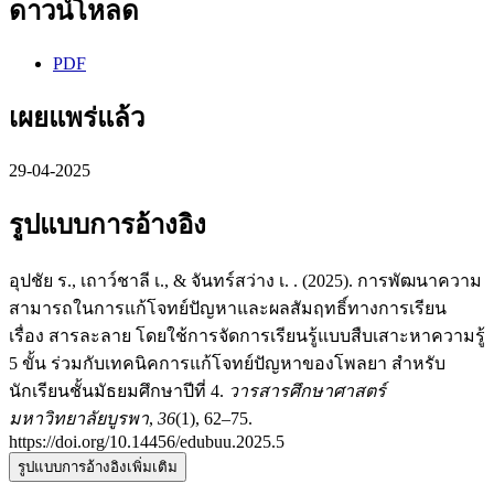
ดาวน์โหลด
PDF
เผยแพร่แล้ว
29-04-2025
รูปแบบการอ้างอิง
อุปชัย ร., เถาว์ชาลี เ., & จันทร์สว่าง เ. . (2025). การพัฒนาความ
สามารถในการแก้โจทย์ปัญหาและผลสัมฤทธิ์ทางการเรียน
เรื่อง สารละลาย โดยใช้การจัดการเรียนรู้แบบสืบเสาะหาความรู้
5 ขั้น ร่วมกับเทคนิคการแก้โจทย์ปัญหาของโพลยา สำหรับ
นักเรียนชั้นมัธยมศึกษาปีที่ 4.
วารสารศึกษาศาสตร์
มหาวิทยาลัยบูรพา
,
36
(1), 62–75.
https://doi.org/10.14456/edubuu.2025.5
รูปแบบการอ้างอิงเพิ่มเติม