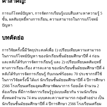
คำสำคัญ:
การแก้โจทย์ปัญหา, การจัดการเรียนรู้แบบสืบเสาะหาความรู้ 5
ขั้น, ผลสัมฤทธิ์ทางการเรียน, ความสามารถในการแก้โจทย์
ปัญหา
บทคัดย่อ
การวิจัยครั้งนี้มีวัตถุประสงค์เพื่อ 1) เปรียบเทียบความสามารถ
ในการแก้โจทย์ปัญหา ของนักเรียนชั้นมัธยมศึกษาปีที่ 4 ก่อน
และหลังได้รับการจัดการเรียนรู้ และ 2) เปรียบเทียบผลสัมฤทธิ์
ทางการเรียน เรื่อง สารละลาย ของนักเรียนชั้นมัธยมศึกษาปีที่ 4
หลังได้รับการจัดการเรียนรู้ กับเกณฑ์ร้อยละ 70 ประชากรที่ใช้
ในการวิจัยครั้งนี้ ได้แก่ นักเรียนชั้นมัธยมศึกษาปีที่ 4 ปีการศึกษา
2566 โรงเรียนเตรียมอุดมศึกษาพัฒนาการ ร้อยเอ็ด จำนวน 2
ห้องเรียน ที่มีการจัดการเรียนรู้รูปแบบเดียวกัน รวมนักเรียน
ทั้งหมดจำนวน 74 คน แบบคละความสามารถ กลุ่มตัวอย่าง เป็น
นักเรียนชั้นมัธยมศึกษาปีที่ 4 ปีการศึกษา 2566 โรงเรียนเตรียม