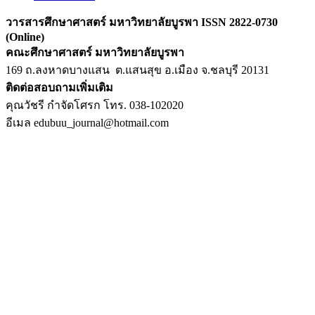
วารสารศึกษาศาสตร์ มหาวิทยาลัยบูรพา ISSN 2822-0730
(Online)
คณะศึกษาศาสตร์ มหาวิทยาลัยบูรพา
169 ถ.ลงหาดบางแสน ต.แสนสุข อ.เมือง จ.ชลบุรี 20131
ติดต่อสอบถามเพิ่มเติม
คุณวัชรี กำจัดโศรก โทร. 038-102020
อีเมล edubuu_journal@hotmail.com