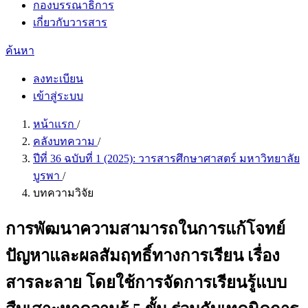
กองบรรณาธิการ
เกี่ยวกับวารสาร
ค้นหา
ลงทะเบียน
เข้าสู่ระบบ
หน้าแรก
/
คลังบทความ
/
ปีที่ 36 ฉบับที่ 1 (2025): วารสารศึกษาศาสตร์ มหาวิทยาลัย
บูรพา
/
บทความวิจัย
การพัฒนาความสามารถในการแก้โจทย์
ปัญหาและผลสัมฤทธิ์ทางการเรียน เรื่อง
สารละลาย โดยใช้การจัดการเรียนรู้แบบ