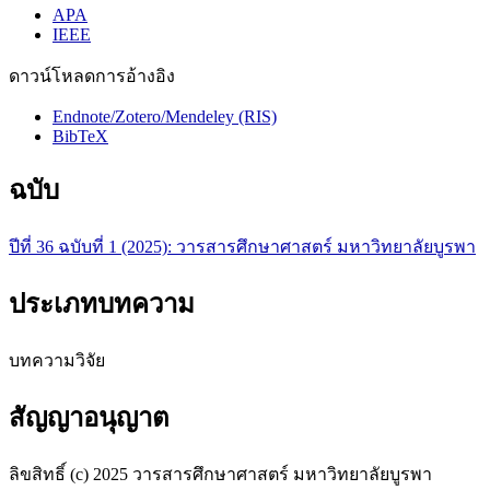
APA
IEEE
ดาวน์โหลดการอ้างอิง
Endnote/Zotero/Mendeley (RIS)
BibTeX
ฉบับ
ปีที่ 36 ฉบับที่ 1 (2025): วารสารศึกษาศาสตร์ มหาวิทยาลัยบูรพา
ประเภทบทความ
บทความวิจัย
สัญญาอนุญาต
ลิขสิทธิ์ (c) 2025 วารสารศึกษาศาสตร์ มหาวิทยาลัยบูรพา