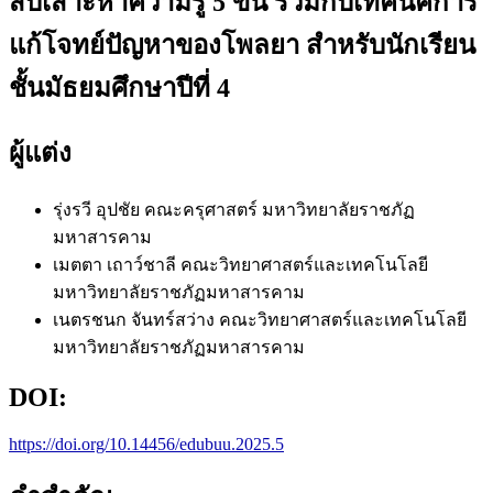
สืบเสาะหาความรู้ 5 ขั้น ร่วมกับเทคนิคการ
แก้โจทย์ปัญหาของโพลยา สำหรับนักเรียน
ชั้นมัธยมศึกษาปีที่ 4
ผู้แต่ง
รุ่งรวี อุปชัย
คณะครุศาสตร์ มหาวิทยาลัยราชภัฏ
มหาสารคาม
เมตตา เถาว์ชาลี
คณะวิทยาศาสตร์และเทคโนโลยี
มหาวิทยาลัยราชภัฏมหาสารคาม
เนตรชนก จันทร์สว่าง
คณะวิทยาศาสตร์และเทคโนโลยี
มหาวิทยาลัยราชภัฏมหาสารคาม
DOI:
https://doi.org/10.14456/edubuu.2025.5