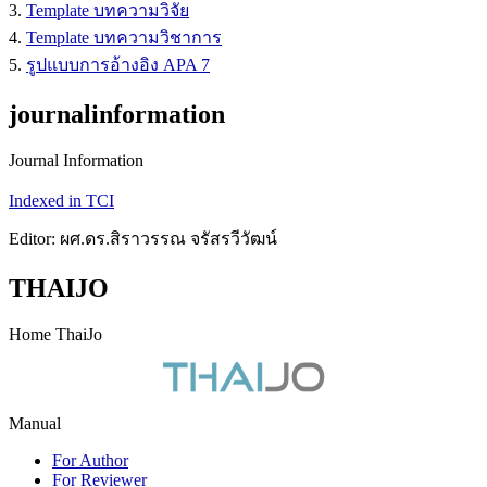
3.
Template บทความวิจัย
4.
Template บทความวิชาการ
5.
รูปแบบการอ้างอิง APA 7
journalinformation
Journal Information
Indexed in TCI
Editor: ผศ.ดร.สิราวรรณ จรัสรวีวัฒน์
THAIJO
Home ThaiJo
Manual
For Author
For Reviewer