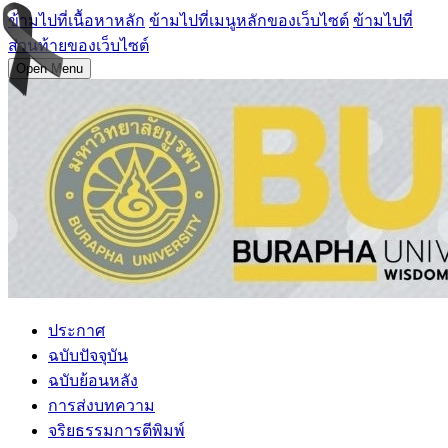
ข้ามไปที่เนื้อหาหลัก
ข้ามไปที่เมนูหลักของเว็บไซต์
ข้ามไปที่
ส่วนท้ายของเว็บไซต์
Open Menu
ประกาศ
ฉบับปัจจุบัน
ฉบับย้อนหลัง
การส่งบทความ
จริยธรรมการตีพิมพ์