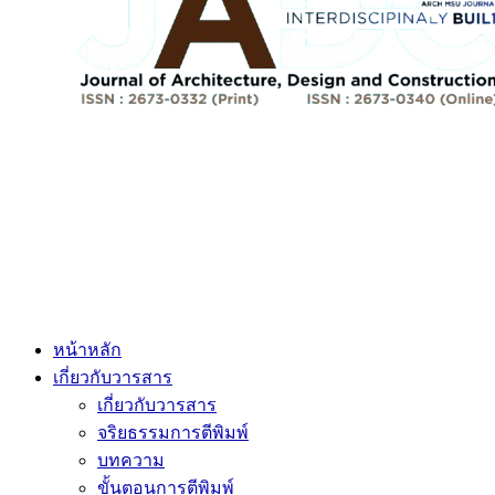
หน้าหลัก
เกี่ยวกับวารสาร
เกี่ยวกับวารสาร
จริยธรรมการตีพิมพ์
บทความ
ขั้นตอนการตีพิมพ์