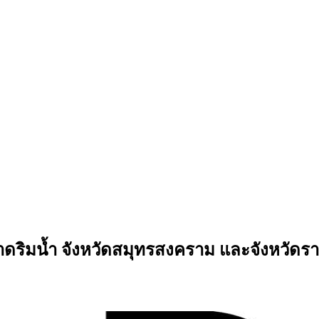
ดริมน้ำ จังหวัดสมุทรสงคราม และจังหวัดราช