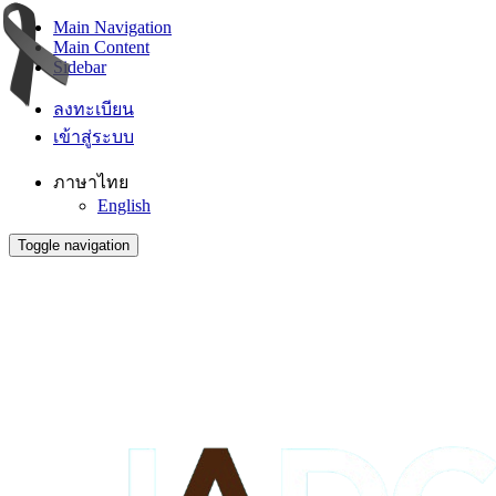
Main Navigation
Main Content
Sidebar
ลงทะเบียน
เข้าสู่ระบบ
ภาษาไทย
English
Toggle navigation