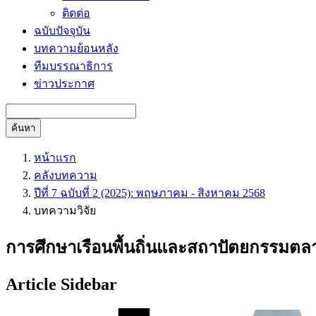
ติดต่อ
ฉบับปัจจุบัน
บทความย้อนหลัง
ทีมบรรณาธิการ
ข่าวประกาศ
ค้นหา
หน้าแรก
คลังบทความ
ปีที่ 7 ฉบับที่ 2 (2025): พฤษภาคม - สิงหาคม 2568
บทความวิจัย
การศึกษาเรือนพื้นถิ่นและสถาปัตยกรรมตลา
Article Sidebar