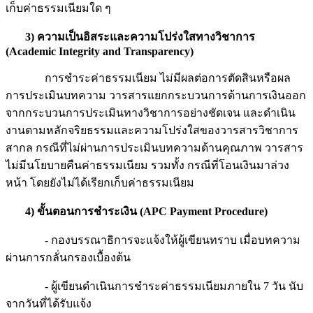
เก็บค่าธรรมเนียมใด ๆ
3) ความเป็นอิสระและความโปร่งใสทางวิชาการ
(Academic Integrity and Transparency)
การชำระค่าธรรมเนียม ไม่มีผลต่อการตัดสินหรือผล
การประเมินบทความ วารสารแยกกระบวนการด้านการเงินออก
จากกระบวนการประเมินทางวิชาการอย่างชัดเจน และดำเนิน
งานตามหลักจริยธรรมและความโปร่งใสของวารสารวิชาการ
สากล กรณีที่ไม่ผ่านการประเมินบทความด้านคุณภาพ วารสาร
ไม่มีนโยบายคืนค่าธรรมเนียม รวมทั้ง กรณีที่โอนเงินมาล่วง
หน้า โดยยังไม่ได้เรียกเก็บค่าธรรมเนียม
4)
ขั้นตอนการชำระเงิน
(APC Payment Procedure)
- กองบรรณาธิการจะแจ้งให้ผู้เขียนทราบ เมื่อบทความ
ผ่านการกลั่นกรองเบื้องต้น
- ผู้เขียนดำเนินการชำระค่าธรรมเนียมภายใน 7 วัน นับ
จากวันที่ได้รับแจ้ง