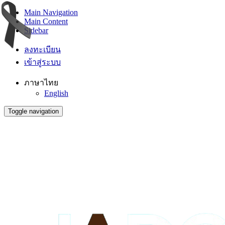
Main Navigation
Main Content
Sidebar
ลงทะเบียน
เข้าสู่ระบบ
ภาษาไทย
English
Toggle navigation