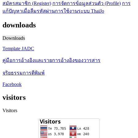
สมัครสมาชิก (Register)
การจัดการข้อมูลส่วนตัว (Profile)
การ
แก้ปัญหาเมื่อลืมรหัสผ่านการใช้งานระบบ ThaiJo
downloads
Downloads
Template JADC
คู่มือการอ้างอิงและรายการอ้างอิงของวารสาร
จริยธรรมการตีพิมพ์
Facebook
visitors
Visitors