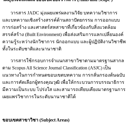
วารสาร JADC มุ่งเผยแพร่ผลงานวิจัย บทความวิชาการ
และบทความเชิงสร้างสรรค์ด้านสถาปัตยกรรม การออกแบบ
การก่อสร้าง และศาสตร์สหสาขาที่เกี่ยวข้องกับสิ่งแวดล้อม
สรรค์สร้าง (Built Environment) เพื่อส่งเสริมการแลกเปลี่ยนองค์
ความรู้ระหว่างนักวิชาการ นักออกแบบ และผู้ปฏิบัติงานวิชาชีพ
ทั้งในระดับชาติและนานาชาติ
วารสารใช้กรอบการจำแนกสาขาวิชาตามมาตรฐานสากล
ตาม Scopus All Science Journal Classification (ASJC) เป็น
แนวทางในการกำหนดขอบเขตบทความ การกลั่นกรองต้นฉบับ
และการคัดเลือกผู้ทรงคุณวุฒิ เพื่อให้กระบวนการบรรณาธิการ
มีความเป็นระบบ โปร่งใส และสามารถเทียบเคียงมาตรฐานการ
เผยแพร่วิชาการในระดับนานาชาติได้
ขอบเขต
สาขาวิชา
(Subject Areas)