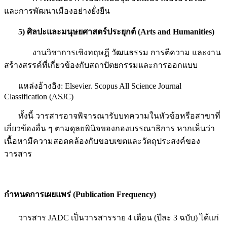
และการพัฒนาเมืองอย่างยั่งยืน
5)
ศิลปะและมนุษยศาสตร์ประยุกต์
(Arts and Humanities)
งานวิชาการเชิงทฤษฎี วัฒนธรรม การตีความ และงาน
สร้างสรรค์ที่เกี่ยวข้องกับสถาปัตยกรรมและการออกแบบ
แหล่งอ้างอิง: Elsevier. Scopus All Science Journal
Classification (ASJC)
ทั้งนี้ วารสารอาจพิจารณารับบทความในหัวข้อหรือสาขาที่
เกี่ยวข้องอื่น ๆ ตามดุลยพินิจของกองบรรณาธิการ หากเห็นว่า
เนื้อหามีความสอดคล้องกับขอบเขตและวัตถุประสงค์ของ
วารสาร
กำหนดการเผยแพร่
(Publication Frequency)
วารสาร JADC เป็นวารสารราย 4 เดือน (ปีละ 3 ฉบับ) ได้แก่