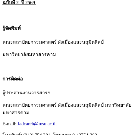
ฉบับที่ 2 ปี 2569
ผู้จัดพิมพ์
คณะสถาปัตยกรรมศาสตร์ ผังเมืองและนฤมิตศิลป์
มหาวิทยาลัยมหาสารคาม
การติดต่อ
ผู้ประสานงานวารสารฯ
คณะสถาปัตยกรรมศาสตร์ ผังเมืองและนฤมิตศิลป์ มหาวิทยาลัย
มหาสารคาม
E-mail:
Jadcarch@msu.ac.th