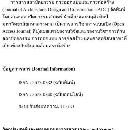
วารสารสถาปัตยกรรม การออกแบบและการก่อสร้าง
(Journal of Architecture, Design and Construction: JADC) จัดพิมพ์
โดยคณะสถาปัตยกรรมศาสตร์ ผังเมืองและนฤมิตศิลป์
มหาวิทยาลัยมหาสารคาม เป็นวารสารวิชาการแบบเปิด (Open
Access Journal) ที่มุ่งเผยแพร่ผลงานวิจัยและผลงานวิชาการด้าน
สถาปัตยกรรม การออกแบบ การก่อสร้าง และศาสตร์สหสาขาที่
เกี่ยวข้องกับสิ่งแวดล้อมสรรค์สร้าง
ข้อมูลวารสาร
(Journal Information)
ISSN : 2673-0332 (ฉบับพิมพ์)
ISSN : 2673-0340 (ฉบับออนไลน์)
ระบบรับส่งบทความ: ThaiJO
วัตถุประสงค์และขอบเขตของวารสาร
(Aims and Scope )