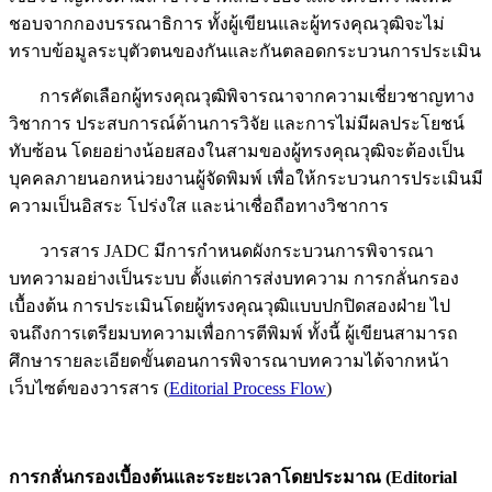
ชอบจากกองบรรณาธิการ ทั้งผู้เขียนและผู้ทรงคุณวุฒิจะไม่
ทราบข้อมูลระบุตัวตนของกันและกันตลอดกระบวนการประเมิน
การคัดเลือกผู้ทรงคุณวุฒิพิจารณาจากความเชี่ยวชาญทาง
วิชาการ ประสบการณ์ด้านการวิจัย และการไม่มีผลประโยชน์
ทับซ้อน โดยอย่างน้อยสองในสามของผู้ทรงคุณวุฒิจะต้องเป็น
บุคคลภายนอกหน่วยงานผู้จัดพิมพ์ เพื่อให้กระบวนการประเมินมี
ความเป็นอิสระ โปร่งใส และน่าเชื่อถือทางวิชาการ
วารสาร JADC มีการกำหนดผังกระบวนการพิจารณา
บทความอย่างเป็นระบบ ตั้งแต่การส่งบทความ การกลั่นกรอง
เบื้องต้น การประเมินโดยผู้ทรงคุณวุฒิแบบปกปิดสองฝ่าย ไป
จนถึงการเตรียมบทความเพื่อการตีพิมพ์ ทั้งนี้ ผู้เขียนสามารถ
ศึกษารายละเอียดขั้นตอนการพิจารณาบทความได้จากหน้า
เว็บไซต์ของวารสาร (
Editorial Process Flow
)
การกลั่นกรองเบื้องต้นและระยะเวลาโดยประมาณ
(Editorial