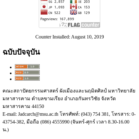
Counter Installed: August 10, 2019
ฉบับปัจจุบัน
คณะสถาปัตยกรรมศาสตร์ ผังเมืองและนฤมิตศิลป์ มหาวิทยาลัย
มหาสารคาม ตำบลขามเรียง อำเภอกันทรวิชัย จังหวัด
มหาสารคาม
44150
E-mail: Jadcarch@msu.ac.th
โทรศัพท์: (
043) 754 381,
โทรสาร:
0-
43754-382,
มือถือ (
086) 4555990 (
จันทร์-ศุกร์ เวลา
8.30-16.00
น.)