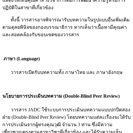
แสดงให้เห็นคุณค่าทางวิชาการต่อการพัฒนาความรู้หรือการ
ปฏิบัติในสาขาที่เกี่ยวข้อง
ทั้งนี้ วารสารอาจพิจารณารับบทความในรูปแบบอื่นเพิ่มเติม
ตามดุลยพินิจของกองบรรณาธิการ หากเห็นว่าเนื้อหามีคุณค่า
และสอดคล้องกับขอบเขตของวารสาร
ภาษา
(Language)
วารสารเปิดรับบทความทั้ง ภาษาไทย และ ภาษาอังกฤษ
นโยบายการประเมินบทความ
(Double-Blind Peer Review)
วารสาร JADC ใช้ระบบการประเมินบทความแบบปกปิดสอง
ฝ่าย (Double-Blind Peer Review) โดยบทความแต่ละเรื่องจะได้รับ
การประเมินจากผู้ทรงคุณวุฒิ จำนวน 3 ท่าน ซึ่งมีความ
เชี่ยวชาญตรงตามสาขาวิชาที่เกี่ยวข้อง และได้รับความเห็น