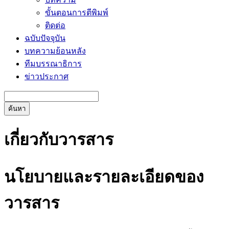
ขั้นตอนการตีพิมพ์
ติดต่อ
ฉบับปัจจุบัน
บทความย้อนหลัง
ทีมบรรณาธิการ
ข่าวประกาศ
ค้นหา
เกี่ยวกับวารสาร
นโยบายและรายละเอียดของ
วารสาร