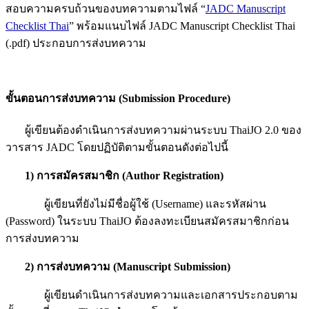
สอบความครบถ้วนของบทความตามไฟล์ “
JADC Manuscript
Checklist Thai
” พร้อมแนบไฟล์ JADC Manuscript Checklist Thai
(.pdf) ประกอบการส่งบทความ
ขั้นตอนการส่งบทความ
(Submission Procedure)
ผู้เขียนต้องดำเนินการส่งบทความผ่านระบบ ThaiJO 2.0 ของ
วารสาร JADC โดยปฏิบัติตามขั้นตอนดังต่อไปนี้
1
)
การสมัครสมาชิก
(
Author Registration)
ผู้เขียนที่ยังไม่มีชื่อผู้ใช้ (Username) และรหัสผ่าน
(Password) ในระบบ ThaiJO ต้องลงทะเบียนสมัครสมาชิกก่อน
การส่งบทความ
2)
การส่งบทความ
(
Manuscript Submission)
ผู้เขียนดำเนินการส่งบทความและเอกสารประกอบตาม