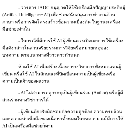
- วารสาร JADC อนุญาตให้ใช้เครื่องมือปัญญาประดิษฐ์
(Artificial Intelligence: AI) เพื่อช่วยสนับสนุนการทำงานด้าน
ภาษา หรือการจัดโครงสร้างข้อความเบื้องต้น ในฐานะเครื่อง
มือช่วยเท่านั้น
- ในกรณีที่มีการใช้ AI ผู้เขียนควรเปิดเผยการใช้เครื่อง
มือดังกล่าวในส่วนจริยธรรมการวิจัยหรือหมายเหตุของ
บทความ ตามแนวทางที่วารสารกำหนด
ห้ามใช้ AI เพื่อสร้างเนื้อหาทางวิชาการทั้งหมดแทนผู้
เขียน หรือใช้ AI ในลักษณะที่บิดเบือนความเป็นผู้เขียนหรือ
ความเป็นเจ้าของผลงาน
- AI ไม่สามารถถูกระบุเป็นผู้เขียนร่วม (Author) หรือผู้มี
ส่วนร่วมทางวิชาการได้
- ผู้เขียนต้องรับผิดชอบต่อความถูกต้อง ความครบถ้วน
และความน่าเชื่อถือของเนื้อหาทั้งหมดในบทความ แม้มีการใช้
AI เป็นเครื่องมือช่วยก็ตาม