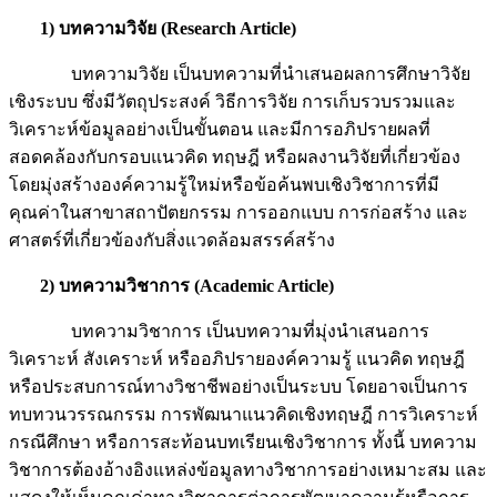
1)
บทความวิจัย
(Research Article)
บทความวิจัย เป็นบทความที่นำเสนอผลการศึกษาวิจัย
เชิงระบบ ซึ่งมีวัตถุประสงค์ วิธีการวิจัย การเก็บรวบรวมและ
วิเคราะห์ข้อมูลอย่างเป็นขั้นตอน และมีการอภิปรายผลที่
สอดคล้องกับกรอบแนวคิด ทฤษฎี หรือผลงานวิจัยที่เกี่ยวข้อง
โดยมุ่งสร้างองค์ความรู้ใหม่หรือข้อค้นพบเชิงวิชาการที่มี
คุณค่าในสาขาสถาปัตยกรรม การออกแบบ การก่อสร้าง และ
ศาสตร์ที่เกี่ยวข้องกับสิ่งแวดล้อมสรรค์สร้าง
2) บทความวิชาการ
(Academic Article)
บทความวิชาการ เป็นบทความที่มุ่งนำเสนอการ
วิเคราะห์ สังเคราะห์ หรืออภิปรายองค์ความรู้ แนวคิด ทฤษฎี
หรือประสบการณ์ทางวิชาชีพอย่างเป็นระบบ โดยอาจเป็นการ
ทบทวนวรรณกรรม การพัฒนาแนวคิดเชิงทฤษฎี การวิเคราะห์
กรณีศึกษา หรือการสะท้อนบทเรียนเชิงวิชาการ ทั้งนี้ บทความ
วิชาการต้องอ้างอิงแหล่งข้อมูลทางวิชาการอย่างเหมาะสม และ