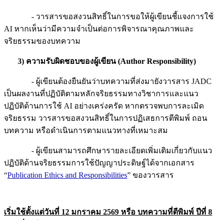
- วารสารขอสงวนสิทธิ์ในการขอให้ผู้เขียนชี้แจงการใช้
AI หากเห็นว่ามีความจำเป็นต่อการพิจารณาคุณภาพและ
จริยธรรมของบทความ
3)
ความรับผิดชอบของผู้เขียน
(Author Responsibility)
- ผู้เขียนต้องยืนยันว่าบทความที่ส่งมายังวารสาร JADC
เป็นผลงานที่ปฏิบัติตามหลักจริยธรรมทางวิชาการและแนว
ปฏิบัติด้านการใช้ AI อย่างเคร่งครัด หากตรวจพบการละเมิด
จริยธรรม วารสารขอสงวนสิทธิ์ในการปฏิเสธการตีพิมพ์ ถอน
บทความ หรือดำเนินการตามแนวทางที่เหมาะสม
- ผู้เขียนสามารถศึกษารายละเอียดเพิ่มเติมเกี่ยวกับแนว
ปฏิบัติด้านจริยธรรมการใช้ปัญญาประดิษฐ์ได้จากเอกสาร
“
Publication Ethics and Responsibilities
” ของวารสาร
เริ่มใช้ตั้งแต่วันที่ 12 มกราคม 2569 หรือ บทความที่ตีพิมพ์ ปีที่ 8