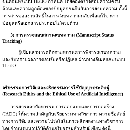
ขั้นตอนที่ระบบ ThaiJO กำหนด โดยต้องตรวจสอบความครบ
ถ้วนและความถูกต้องของข้อมูลก่อนยืนยันการส่งบทความ ทั้งนี้
วารสารขอสงวนสิทธิ์ในการส่งบทความกลับเพื่อแก้ไข หาก
ข้อมูลหรือเอกสารประกอบไม่ครบถ้วน
3)
การตรวจสอบสถานะบทความ
(Manuscript Status
Tracking)
ผู้เขียนสามารถติดตามสถานะการพิจารณาบทความ
และรับทราบผลการตอบรับหรือปฏิเสธ ผ่านทางอีเมลและระบบ
ThaiJO
จริยธรรมการวิจัยและจริยธรรมการใช้ปัญญาประดิษฐ์
(Research Ethics and the Ethical Use of Artificial Intelligence)
วารสารสถาปัตยกรรม การออกแบบและการก่อสร้าง
(JADC) ให้ความสำคัญกับจริยธรรมทางวิชาการ ความซื่อสัตย์
ทางการวิจัย และความโปร่งใสในการผลิตผลงานทางวิชาการ
โดยกำหนดแนวปฏิบัติด้านจริยธรรมสำหรับผู้เขียน ดังนี้