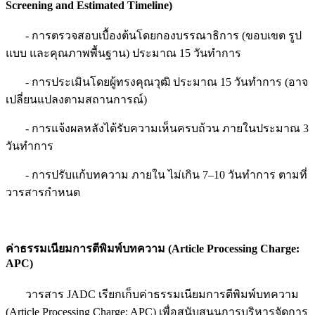
Screening and Estimated Timeline)
- การตรวจสอบเบื้องต้นโดยกองบรรณาธิการ (ขอบเขต รูป
แบบ และคุณภาพพื้นฐาน) ประมาณ 15 วันทำการ
- การประเมินโดยผู้ทรงคุณวุฒิ ประมาณ 15 วันทำการ (อาจ
เปลี่ยนแปลงตามสถานการณ์)
- การแจ้งผลหลังได้รับความเห็นครบถ้วน ภายในประมาณ 3
วันทำการ
- การปรับแก้บทความ ภายใน ไม่เกิน 7–10 วันทำการ ตามที่
วารสารกำหนด
ค่าธรรมเนียมการตีพิมพ์บทความ
(Article Processing Charge:
APC)
วารสาร JADC เรียกเก็บค่าธรรมเนียมการตีพิมพ์บทความ
(Article Processing Charge: APC) เพื่อสนับสนุนการบริหารจัดการ