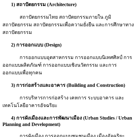
1)
สถาปัตยกรรม
(Architecture)
สถาปัตยกรรมไทย สถาปัตยกรรมภายใน ภูมิ
สถาปัตยกรรม สถาปัตยกรรมเพื่อความยั่งยืน และการศึกษาทาง
สถาปัตยกรรม
2)
การออกแบบ
(Design)
การออกแบบอุตสาหกรรม การออกแบบนิเทศศิลป์ การ
ออกแบบผลิตภัณฑ์ การออกแบบเชิงนวัตกรรม และการ
ออกแบบเพื่อทุกคน
3)
การก่อสร้างและอาคาร
(Building and Construction)
การบริหารการก่อสร้าง เคหการ ระบบอาคาร และ
เทคโนโลยีอาคารอัจฉริยะ
4)
การผังเมืองและการพัฒนาเมือง
(Urban Studies / Urban
Planning and Development)
การผังเมือง การออกแบบชุมชนเมือง เมืองอัจฉริยะ