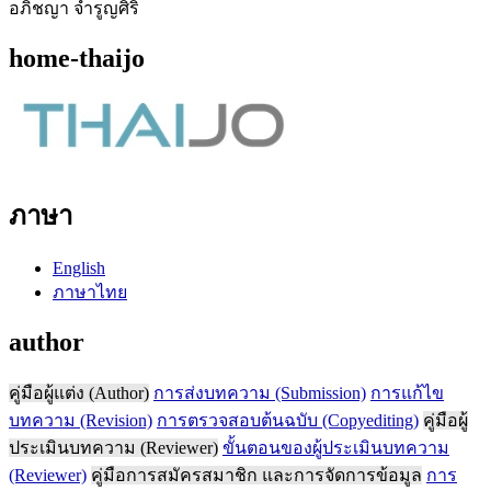
อภิชญา จำรูญศิริ
home-thaijo
ภาษา
English
ภาษาไทย
author
คู่มือผู้แต่ง (Author)
การส่งบทความ (Submission)
การแก้ไข
บทความ (Revision)
การตรวจสอบต้นฉบับ (Copyediting)
คู่มือผู้
ประเมินบทความ (Reviewer)
ขั้นตอนของผู้ประเมินบทความ
(Reviewer)
คู่มือการสมัครสมาชิก และการจัดการข้อมูล
การ