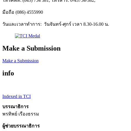
โทรศัพท์: (043) 754 381, โทรสาร: 0-43754-382,
มือถือ (086) 4555990
วันและเวลาทำการ: วันจันทร์-ศุกร์ เวลา 8.30-16.00 น.
Make a Submission
Make a Submission
info
Indexed in TCI
บรรณาธิการ
พรทิพย์ เรืองธรรม
ผู้ช่วยบรรณาธิการ