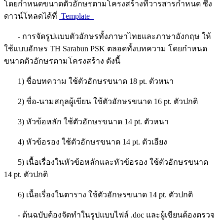
โดยกำหนดขนาดตัวอักษรตามโครงสร้างที่วารสารกำหนด ซึ่ง
ดาวน์โหลดได้ที่
Template
- การจัดรูปแบบตัวอักษรทั้งภาษาไทยและภาษาอังกฤษ ให้
ใช้แบบอักษร TH Sarabun PSK ตลอดทั้งบทความ โดยกำหนด
ขนาดตัวอักษรตามโครงสร้าง ดังนี้
1) ชื่อบทความ ใช้ตัวอักษรขนาด 18 pt. ตัวหนา
2) ชื่อ-นามสกุลผู้เขียน ใช้ตัวอักษรขนาด 16 pt. ตัวปกติ
3) หัวข้อหลัก ใช้ตัวอักษรขนาด 14 pt. ตัวหนา
4) หัวข้อรอง ใช้ตัวอักษรขนาด 14 pt. ตัวเอียง
5) เนื้อเรื่องในหัวข้อหลักและหัวข้อรอง ใช้ตัวอักษรขนาด
14 pt. ตัวปกติ
6) เนื้อเรื่องในตาราง ใช้ตัวอักษรขนาด 14 pt. ตัวปกติ
- ต้นฉบับต้องจัดทำในรูปแบบไฟล์ .doc และผู้เขียนต้องตรวจ