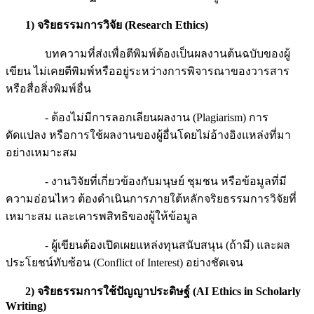
1)
จริยธรรมการวิจัย
(Research Ethics)
บทความที่ส่งเพื่อตีพิมพ์ต้องเป็นผลงานต้นฉบับของผู้
เขียน ไม่เคยตีพิมพ์หรืออยู่ระหว่างการพิจารณาของวารสาร
หรือสื่อสิ่งพิมพ์อื่น
- ต้องไม่มีการลอกเลียนผลงาน (Plagiarism) การ
ดัดแปลง หรือการใช้ผลงานของผู้อื่นโดยไม่อ้างอิงแหล่งที่มา
อย่างเหมาะสม
- งานวิจัยที่เกี่ยวข้องกับมนุษย์ ชุมชน หรือข้อมูลที่มี
ความอ่อนไหว ต้องดำเนินการภายใต้หลักจริยธรรมการวิจัยที่
เหมาะสม และเคารพสิทธิของผู้ให้ข้อมูล
- ผู้เขียนต้องเปิดเผยแหล่งทุนสนับสนุน (ถ้ามี) และผล
ประโยชน์ทับซ้อน (Conflict of Interest) อย่างชัดเจน
2)
จริยธรรมการใช้ปัญญาประดิษฐ์
(AI Ethics in Scholarly
Writing)