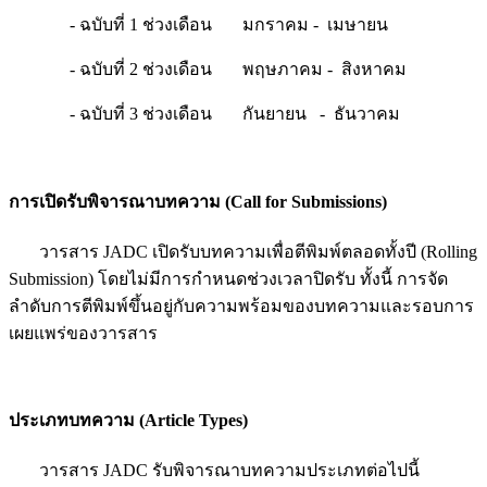
- ฉบับที่ 1 ช่วงเดือน มกราคม - เมษายน
- ฉบับที่ 2 ช่วงเดือน พฤษภาคม - สิงหาคม
- ฉบับที่ 3 ช่วงเดือน กันยายน - ธันวาคม
การเปิดรับพิจารณาบทความ
(Call for Submissions)
วารสาร JADC เปิดรับบทความเพื่อตีพิมพ์ตลอดทั้งปี (Rolling
Submission) โดยไม่มีการกำหนดช่วงเวลาปิดรับ ทั้งนี้ การจัด
ลำดับการตีพิมพ์ขึ้นอยู่กับความพร้อมของบทความและรอบการ
เผยแพร่ของวารสาร
ประเภทบทความ
(Article Types)
วารสาร JADC รับพิจารณาบทความประเภทต่อไปนี้