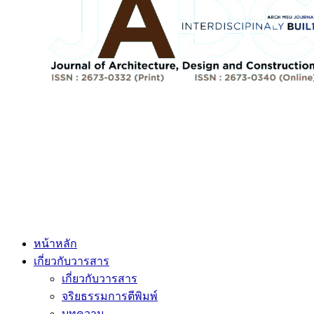
หน้าหลัก
เกี่ยวกับวารสาร
เกี่ยวกับวารสาร
จริยธรรมการตีพิมพ์
บทความ