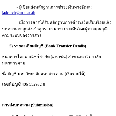
- ผู้เขียนส่งหลักฐานการชำระเงินทางอีเมล:
jadcarch@msu.ac.th
- เมื่อวารสารได้รับหลักฐานการชำระเงินเรียบร้อยแล้ว
บทความจะถูกส่งเข้าสู่กระบวนการประเมินโดยผู้ทรงคุณวุฒิ
ตามระบบของวารสาร
5)
รายละเอียดบัญชี
(Bank Transfer Details)
ธนาคารไทยพาณิชย์ จำกัด (มหาชน) สาขามหาวิทยาลัย
มหาสารคาม
ชื่อบัญชี มหาวิทยาลัยมหาสารคาม (เงินรายได้)
เลขที่บัญชี 406-552932-8
การส่งบทความ
(Submission)