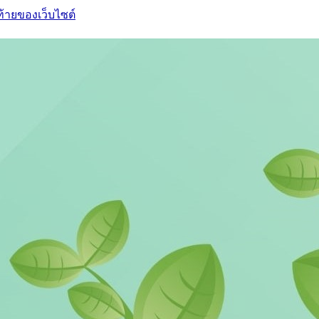
ท้ายของเว็บไซต์