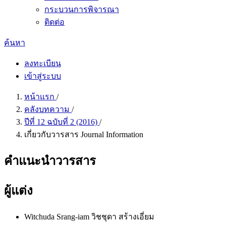
กระบวนการพิจารณา
ติดต่อ
ค้นหา
ลงทะเบียน
เข้าสู่ระบบ
หน้าแรก
/
คลังบทความ
/
ปีที่ 12 ฉบับที่ 2 (2016)
/
เกี่ยวกับวารสาร Journal Information
คำแนะนำวารสาร
ผู้แต่ง
Witchuda Srang-iam วิชชุดา สร้างเอี่ยม