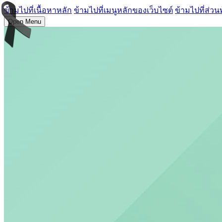
ข้ามไปที่เนื้อหาหลัก
ข้ามไปที่เมนูหลักของเว็บไซต์
ข้ามไปที่ส่วน
Open Menu