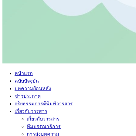
หน้าแรก
ฉบับปัจจุบัน
บทความย้อนหลัง
ข่าวประกาศ
จริยธรรมการตีพิมพ์วารสาร
เกี่ยวกับวารสาร
เกี่ยวกับวารสาร
ทีมบรรณาธิการ
การส่งบทความ