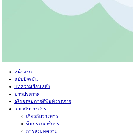
หน้าแรก
ฉบับปัจจุบัน
บทความย้อนหลัง
ข่าวประกาศ
จริยธรรมการตีพิมพ์วารสาร
เกี่ยวกับวารสาร
เกี่ยวกับวารสาร
ทีมบรรณาธิการ
การส่งบทความ