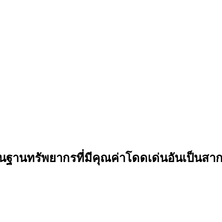
ทรัพยากรที่มีคุณค่าโดดเด่นอันเป็นสากล 