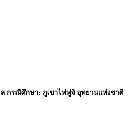
กรณีศึกษา: ภูเขาไฟฟูจิ อุทยานแห่งชาติ