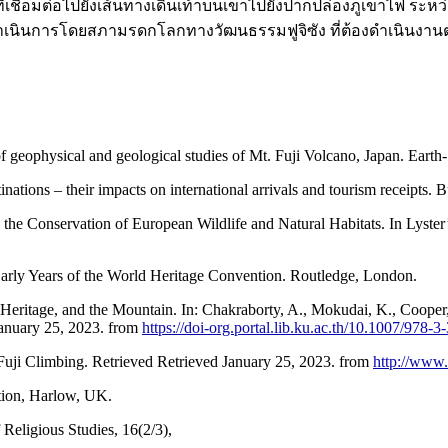
ี่เชื่อมต่อไปยังเส้นทางเดินเท้าบนเขาไปยังปากปล่องภูเขาไฟ ระห
ังดำเนินการโดยสภามรดกโลกทางวัฒนธรรมฟูจิซัง ที่ต้องดำเนินง
f geophysical and geological studies of Mt. Fuji Volcano, Japan. Eart
tinations – their impacts on international arrivals and tourism receipts
e Conservation of European Wildlife and Natural Habitats. In Lyster’
arly Years of the World Heritage Convention. Routledge, London.
Heritage, and the Mountain. In: Chakraborty, A., Mokudai, K., Cooper,
anuary 25, 2023. from
https://doi-org.portal.lib.ku.ac.th/10.1007/978
 Fuji Climbing. Retrieved Retrieved January 25, 2023. from
http://www.
tion, Harlow, UK.
Religious Studies, 16(2/3),