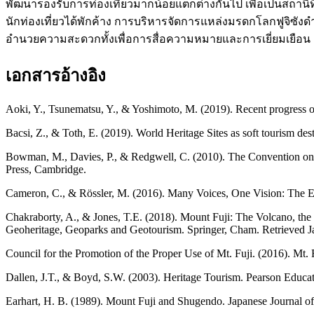
พัฒนารองรับการท่องเที่ยวมากน้อยแตกต่างกันไป เพื่อเป็นสถานีท
นักท่องเที่ยวได้พักค้าง การบริหารจัดการแหล่งมรดกโลกฟูจิซ
อำนวยความสะดวกทั้งเพื่อการสื่อความหมายและการเยี่ยมเยือน
เอกสารอ้างอิง
Aoki, Y., Tsunematsu, Y., & Yoshimoto, M. (2019). Recent progress o
Bacsi, Z., & Toth, E. (2019). World Heritage Sites as soft tourism des
Bowman, M., Davies, P., & Redgwell, C. (2010). The Convention on th
Press, Cambridge.
Cameron, C., & Rössler, M. (2016). Many Voices, One Vision: The E
Chakraborty, A., & Jones, T.E. (2018). Mount Fuji: The Volcano, the 
Geoheritage, Geoparks and Geotourism. Springer, Cham. Retrieved J
Council for the Promotion of the Proper Use of Mt. Fuji. (2016). Mt.
Dallen, J.T., & Boyd, S.W. (2003). Heritage Tourism. Pearson Educa
Earhart, H. B. (1989). Mount Fuji and Shugendo. Japanese Journal of 