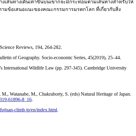
ว่างเส้นทางเดินเท้าขึ้นบนเขาก็จะมีกระท่อมตามเส้นทางสำหรับให้
านตามข้อเสนอแนะของคณะกรรมการมรดกโลก ที่เกี่ยวกับสิ่ง
h-Science Reviews, 194, 264-282.
. Bulletin of Geography. Socio-economic Series, 45(2019), 25–44.
s International Wildlife Law (pp. 297-345). Cambridge University
 M., Watanabe, M., Chakraborty, S. (eds) Natural Heritage of Japan.
-3-319-61896-8_16
.
fujisan-climb.jp/en/index.html
.