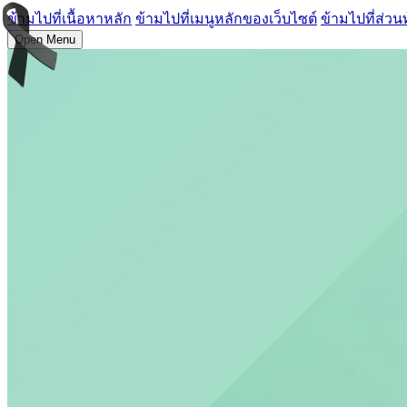
ข้ามไปที่เนื้อหาหลัก
ข้ามไปที่เมนูหลักของเว็บไซต์
ข้ามไปที่ส่วน
Open Menu