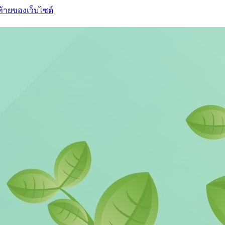
ท้ายของเว็บไซต์