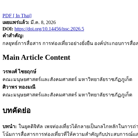
PDF [ In Thai]
เผยแพร่แล้ว:
มี.ค. 8, 2026
DOI:
https://doi.org/10.14456/issc.2026.5
คำสำคัญ:
กลยุทธ์การสื่อสาร การท่องเที่ยวอย่างยั่งยืน องค์ประกอบการสื่อ
Main Article Content
วรพงศ์ ไชยฤกษ์
คณะมนุษยศาสตร์และสังคมศาสตร์ มหาวิทยาลัยราชภัฏภูเก็ต
ศิวาพร ทองมณี
คณะมนุษยศาสตร์และสังคมศาสตร์ มหาวิทยาลัยราชภัฏภูเก็ต
บทคัดย่อ
บทนำ:
ในยุคดิจิทัล เพจท่องเที่ยวได้กลายเป็นกลไกหลักในการถ่
โน้มการสื่อสารการท่องเที่ยวที่ให้ความสำคัญกับประสบการณ