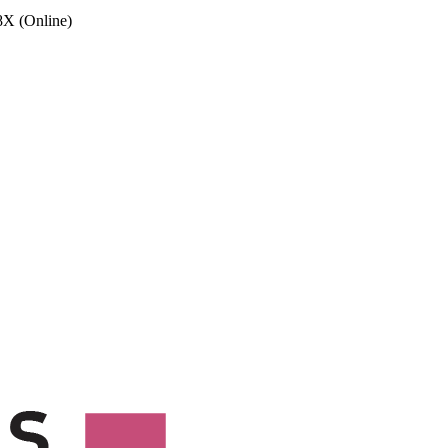
X (Online)