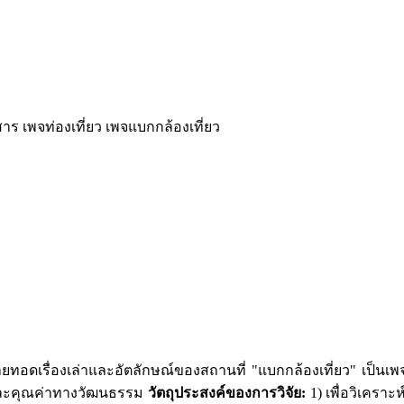
สาร เพจท่องเที่ยว เพจแบกกล้องเที่ยว
ายทอดเรื่องเล่าและอัตลักษณ์ของสถานที่ "แบกกล้องเที่ยว" เป็นเ
์และคุณค่าทางวัฒนธรรม
วัตถุประสงค์ของการวิจัย:
1) เพื่อวิเคร