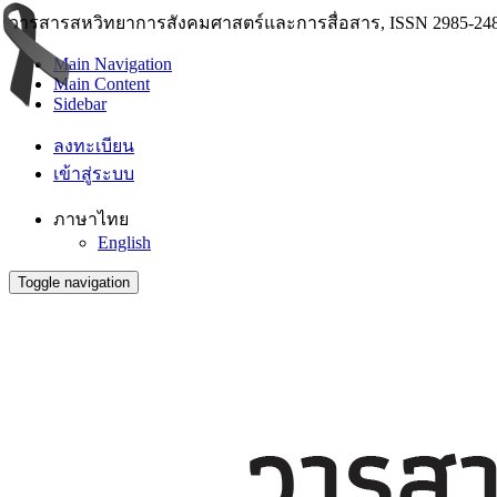
วารสารสหวิทยาการสังคมศาสตร์และการสื่อสาร, ISSN 2985-248
Main Navigation
Main Content
Sidebar
ลงทะเบียน
เข้าสู่ระบบ
ภาษาไทย
English
Toggle navigation