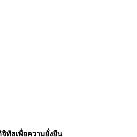
ทัลเพื่อความยั่งยืน