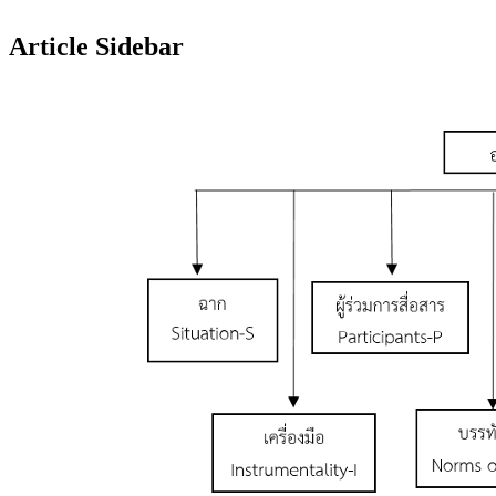
Article Sidebar