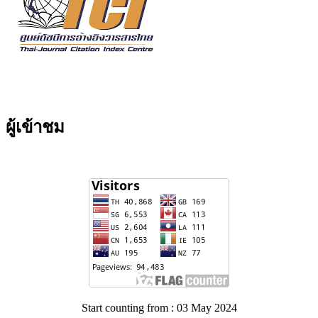
ผู้เข้าชม
Start counting from : 03 May 2024