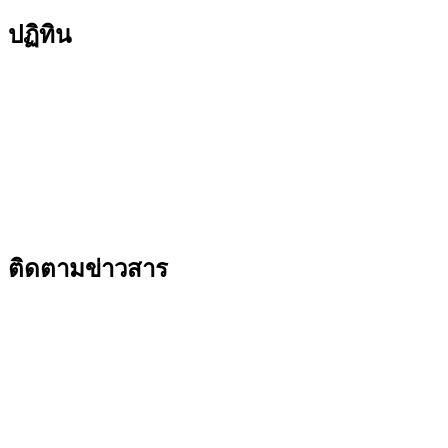
ปฏิทิน
ติดตามข่าวสาร