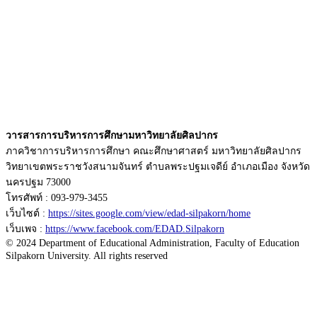
วารสารการบริหารการศึกษามหาวิทยาลัยศิลปากร
ภาควิชาการบริหารการศึกษา คณะศึกษาศาสตร์ มหาวิทยาลัยศิลปากร
วิทยาเขตพระราชวังสนามจันทร์ ตำบลพระปฐมเจดีย์ อำเภอเมือง จังหวัด
นครปฐม 73000
โทรศัพท์ : 093-979-3455
เว็บไซต์ :
https://sites.google.com/view/edad-silpakorn/home
เว็บเพจ :
https://www.facebook.com/EDAD.Silpakorn
© 2024 Department of Educational Administration, Faculty of Education
Silpakorn University. All rights reserved