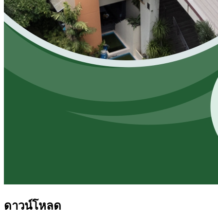
ดาวน์โหลด