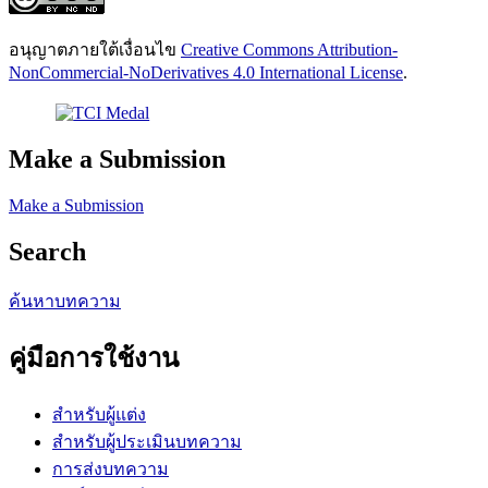
อนุญาตภายใต้เงื่อนไข
Creative Commons Attribution-
NonCommercial-NoDerivatives 4.0 International License
.
Make a Submission
Make a Submission
Search
ค้นหาบทความ
คู่มือการใช้งาน
สำหรับผู้แต่ง
สำหรับผู้ประเมินบทความ
การส่งบทความ