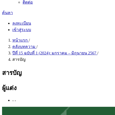
ติดต่อ
ค้นหา
ลงทะเบียน
เข้าสู่ระบบ
หน้าแรก
/
คลังบทความ
/
ปีที่ 15 ฉบับที่ 1 (2024): มกราคม – มิถุนายน 2567
/
สารบัญ
สารบัญ
ผู้แต่ง
- -