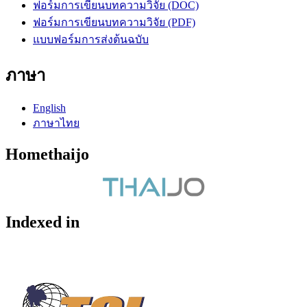
ฟอร์มการเขียนบทความวิจัย (DOC)
ฟอร์มการเขียนบทความวิจัย (PDF)
แบบฟอร์มการส่งต้นฉบับ
ภาษา
English
ภาษาไทย
Homethaijo
Indexed in