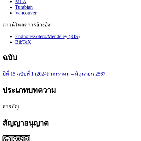
MLA
Turabian
Vancouver
ดาวน์โหลดการอ้างอิง
Endnote/Zotero/Mendeley (RIS)
BibTeX
ฉบับ
ปีที่ 15 ฉบับที่ 1 (2024): มกราคม – มิถุนายน 2567
ประเภทบทความ
สารบัญ
สัญญาอนุญาต