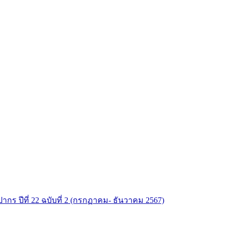
ากร ปีที่ 22 ฉบับที่ 2 (กรกฏาคม- ธันวาคม 2567)