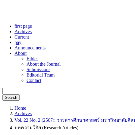
first page
Archives
Current
pay
Announcements
About
Ethics
About the Journal
Submissions
Editorial Team
Contact
Search
Home
Archives
Vol. 22 No. 2 (2567): วารสารศึกษาศาสตร์ มหาวิทยาลัยศิลป
บทความวิจัย (Research Articles)