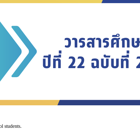
l students.