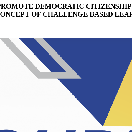
ROMOTE DEMOCRATIC CITIZENSHIP
CONCEPT OF CHALLENGE BASED LEA