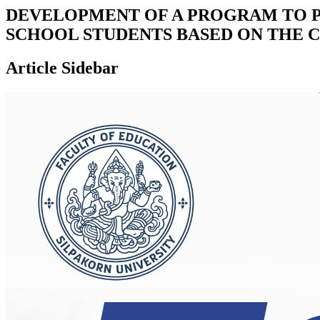
DEVELOPMENT OF A PROGRAM TO P
SCHOOL STUDENTS BASED ON THE 
Article Sidebar