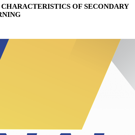
 CHARACTERISTICS OF SECONDARY
RNING