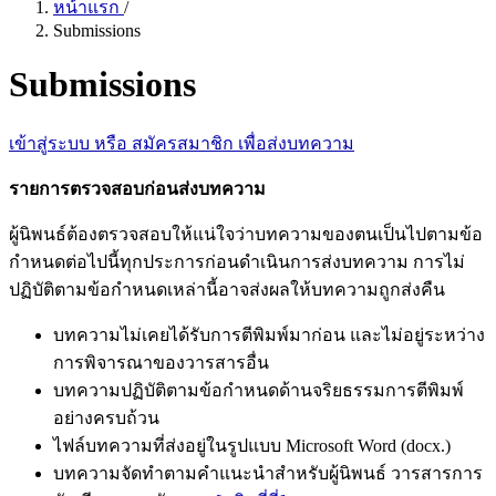
หน้าแรก
/
Submissions
Submissions
เข้าสู่ระบบ หรือ สมัครสมาชิก เพื่อส่งบทความ
รายการตรวจสอบก่อนส่งบทความ
ผู้นิพนธ์ต้องตรวจสอบให้แน่ใจว่าบทความของตนเป็นไปตามข้อ
กำหนดต่อไปนี้ทุกประการก่อนดำเนินการส่งบทความ การไม่
ปฏิบัติตามข้อกำหนดเหล่านี้อาจส่งผลให้บทความถูกส่งคืน
บทความไม่เคยได้รับการตีพิมพ์มาก่อน และไม่อยู่ระหว่าง
การพิจารณาของวารสารอื่น
บทความปฏิบัติตามข้อกำหนดด้านจริยธรรมการตีพิมพ์
อย่างครบถ้วน
ไฟล์บทความที่ส่งอยู่ในรูปแบบ Microsoft Word (docx.)
บทความจัดทำตามคำแนะนำสำหรับผู้นิพนธ์ วารสารการ