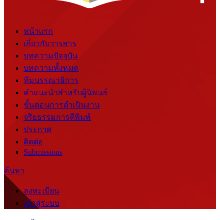
หน้าแรก
เกี่ยวกับวารสาร
บทความปัจจุบัน
บทความทั้งหมด
ทีมบรรณาธิการ
คำแนะนำสำหรับผู้นิพนธ์
ขั้นตอนการดำเนินงาน
จริยธรรมการตีพิมพ์
ประกาศ
ติดต่อ
Submissions
ค้นหา
ลงทะเบียน
เข้าสู่ระบบ