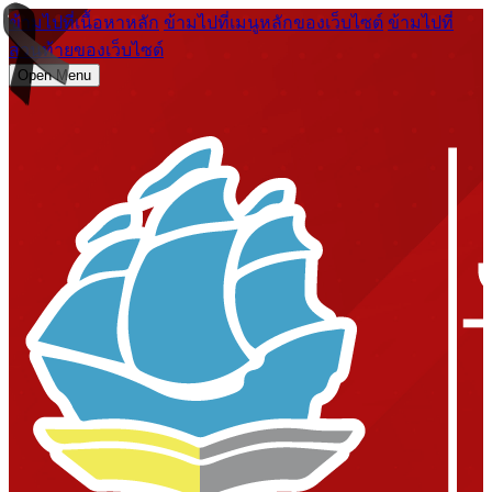
ข้ามไปที่เนื้อหาหลัก
ข้ามไปที่เมนูหลักของเว็บไซต์
ข้ามไปที่
ส่วนท้ายของเว็บไซต์
Open Menu