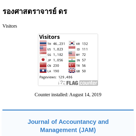
รองศาสตราจารย์ ดร
Visitors
Counter installed: August 14, 2019
Journal of Accountancy and
Management (JAM)