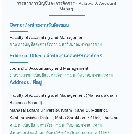
วารสารการบัญชีและการจัดการ
· Abbrev:
J. Account.
Manag.
Owner / หน่วยงานรับผิดชอบ
Faculty of Accounting and Management
คณะการบัญชีและการจัดการ มหาวิทยาลัยมหาสารคาม
Editorial Office / สำนักงานกองบรรณาธิการ
Journal of Accountancy and Management
งานวารสารการบัญชีและการจัดการ มหาวิทยาลัยมหาสารคาม
Address / ที่อยู่
Faculty of Accounting and Management (Mahasarakham
Business School)
Mahasarakham University, Kham Riang Sub-district,
Kantharawichai District, Maha Sarakham 44150, Thailand
คณะการบัญชีและการจัดการ มหาวิทยาลัยมหาสารคาม
ตำบลขามเรียง อำเภอกันทรวิชัย จังหวัดมหาสารคาม 44150