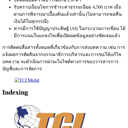
รับทราบเงื่อนไขการชำระค่าธรรมเนียม 4,500 บาท เมื่อ
ผ่านการพิจารณาเบื้องต้นแล้วเท่านั้น (ไม่สามารถขอคืน
เงินได้ในทุกกรณี)
หากมีการใช้ปัญญาประดิษฐ์ (AI) ในกระบวนการเขียน ได้
มีการแนบใบแถลงไขเพื่อเปิดเผยข้อมูลอย่างชัดเจนแล้ว
การติดต่อสื่อสารทั้งหมดที่เกี่ยวข้องกับการส่งบทความ เช่น การ
แจ้งผลการตัดสินจากบรรณาธิการบริหารและการขอให้แก้ไข
บทความ จะดำเนินการผ่านเว็บไซต์ทางการของวารสารการ
บัญชีและการจัดการ
Indexing