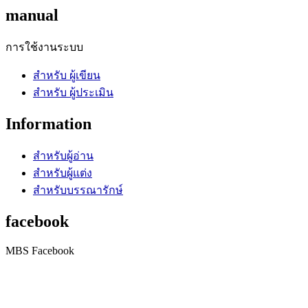
manual
การใช้งานระบบ
สำหรับ ผู้เขียน
สำหรับ ผู้ประเมิน
Information
สำหรับผู้อ่าน
สำหรับผู้แต่ง
สำหรับบรรณารักษ์
facebook
MBS Facebook