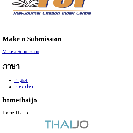
Make a Submission
Make a Submission
ภาษา
English
ภาษาไทย
homethaijo
Home ThaiJo