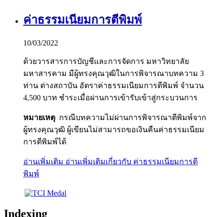
ค่าธรรมเนียมการตีพิมพ์
10/03/2022
ด้วยวารสารการบัญชีและการจัดการ มหาวิทยาลัย
มหาสารคาม มีผู้ทรงคุณวุฒิในการพิจารณาบทความ 3
ท่าน ต่างสถาบัน อัตราค่าธรรมเนียมการตีพิมพ์ จำนวน
4,500 บาท ชำระเมื่อผ่านการเข้ารับเข้าสู่กระบวนการ
หมายเหตุ
กรณีบทความไม่ผ่านการพิจารณาตีพิมพ์จาก
ผู้ทรงคุณวุฒิ ผู้เขียนไม่สามารถขอเงินคืนค่าธรรมเนียม
การตีพิมพ์ได้
อ่านเพิ่มเติม
อ่านเพิ่มเติมเกี่ยวกับ ค่าธรรมเนียมการตี
พิมพ์
Indexing