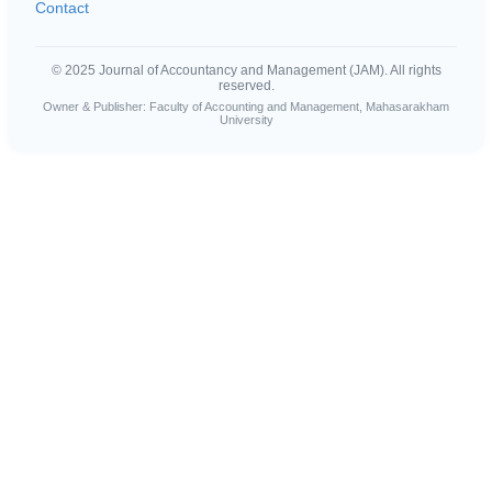
Contact
© 2025 Journal of Accountancy and Management (JAM). All rights
reserved.
Owner & Publisher: Faculty of Accounting and Management, Mahasarakham
University