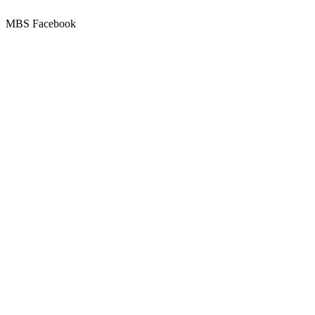
MBS Facebook