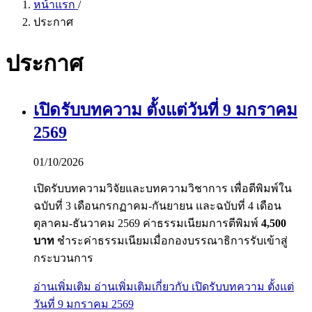
หน้าแรก
/
ประกาศ
ประกาศ
เปิดรับบทความ ตั้งแต่วันที่ 9 มกราคม
2569
01/10/2026
เปิดรับบทความวิจัยและบทความวิชาการ เพื่อตีพิมพ์ใน
ฉบับที่ 3 เดือนกรกฏาคม-กันยายน และฉบับที่ 4 เดือน
ตุลาคม-ธันวาคม 2569 ค่าธรรมเนียมการตีพิมพ์
4,500
บาท
ชำระค่าธรรมเนียมเมื่อกองบรรณาธิการรับเข้าสู่
กระบวนการ
อ่านเพิ่มเติม
อ่านเพิ่มเติมเกี่ยวกับ เปิดรับบทความ ตั้งแต่
วันที่ 9 มกราคม 2569