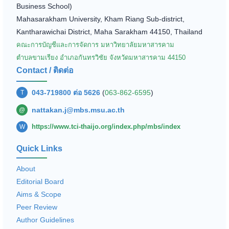
Business School)
Mahasarakham University, Kham Riang Sub-district,
Kantharawichai District, Maha Sarakham 44150, Thailand
คณะการบัญชีและการจัดการ มหาวิทยาลัยมหาสารคาม
ตำบลขามเรียง อำเภอกันทรวิชัย จังหวัดมหาสารคาม 44150
Contact / ติดต่อ
043-719800 ต่อ 5626
(
063-862-6595
)
T
nattakan.j@mbs.msu.ac.th
@
https://www.tci-thaijo.org/index.php/mbs/index
W
Quick Links
About
Editorial Board
Aims & Scope
Peer Review
Author Guidelines