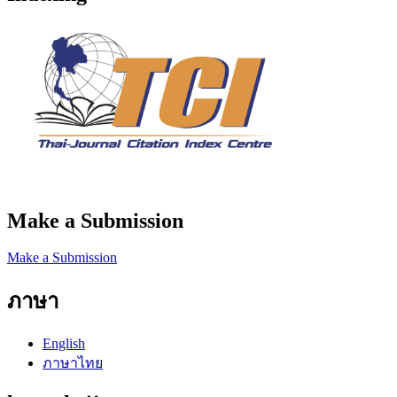
Make a Submission
Make a Submission
ภาษา
English
ภาษาไทย