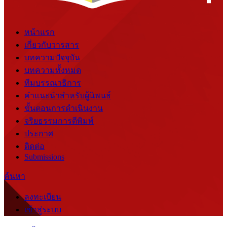
หน้าแรก
เกี่ยวกับวารสาร
บทความปัจจุบัน
บทความทั้งหมด
ทีมบรรณาธิการ
คำแนะนำสำหรับผู้นิพนธ์
ขั้นตอนการดำเนินงาน
จริยธรรมการตีพิมพ์
ประกาศ
ติดต่อ
Submissions
ค้นหา
ลงทะเบียน
เข้าสู่ระบบ