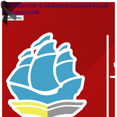
ข้ามไปที่เนื้อหาหลัก
ข้ามไปที่เมนูหลักของเว็บไซต์
ข้ามไปที่
ส่วนท้ายของเว็บไซต์
Open Menu