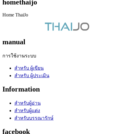
homethaijo
Home ThaiJo
manual
การใช้งานระบบ
สำหรับ ผู้เขียน
สำหรับ ผู้ประเมิน
Information
สำหรับผู้อ่าน
สำหรับผู้แต่ง
สำหรับบรรณารักษ์
facebook