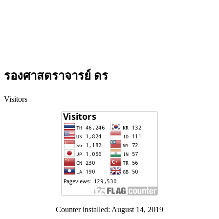
รองศาสตราจารย์ ดร
Visitors
Counter installed: August 14, 2019