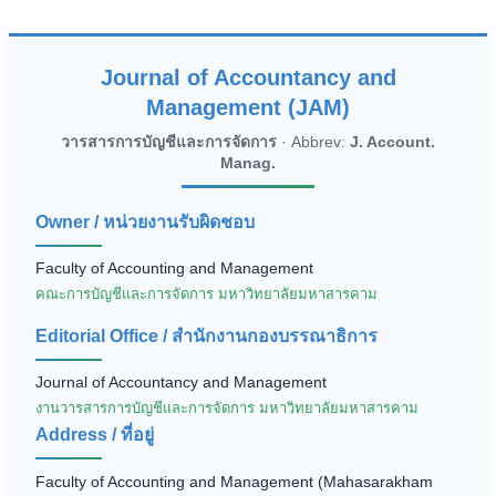
Journal of Accountancy and
Management (JAM)
วารสารการบัญชีและการจัดการ
· Abbrev:
J. Account.
Manag.
Owner / หน่วยงานรับผิดชอบ
Faculty of Accounting and Management
คณะการบัญชีและการจัดการ มหาวิทยาลัยมหาสารคาม
Editorial Office / สำนักงานกองบรรณาธิการ
Journal of Accountancy and Management
งานวารสารการบัญชีและการจัดการ มหาวิทยาลัยมหาสารคาม
Address / ที่อยู่
Faculty of Accounting and Management (Mahasarakham