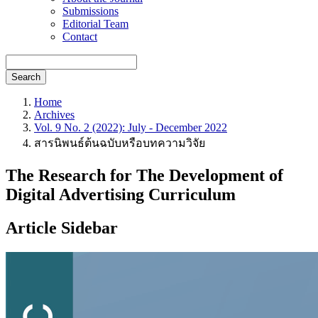
Submissions
Editorial Team
Contact
Search
Home
Archives
Vol. 9 No. 2 (2022): July - December 2022
สารนิพนธ์ต้นฉบับหรือบทความวิจัย
The Research for The Development of
Digital Advertising Curriculum
Article Sidebar