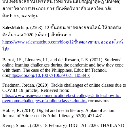
บันเทิงของสถานีโทรทัศน์ (วิทยานิพนธ์ปริญญาดุษฎี บัณฑิต).
สาขาวิชาการประกอบการ บัณฑิตวิทยาลัย มหาวิทยาลัย
ศิลปากร, นครปฐม
SalesMatchup. (2563). 12 ขั้นตอน ขายของออนไลน์ ให้ยอดปัง
ตังค์มาเอง 2020 [บล็อก]. สืบค้นจาก
https://www.salesmatchup.com/blog/12ขั้นตอนขายของออนไลน์
ให้/
Barrot, J.S., Llenares, I.I., and del Rosario, L.S. (2021). Students’
online learning challenges during the pandemic and how they cope
with them: The case of the Philippines. Educ Inf Technol.
doi:
https://doi.org/10.1007/s10639-021-10589-x
Friedman, Jordan. (2020). Tackle challenges of online classes due to
COVID-19 [article]. Retrieved from:
https://www.usnews.com/education/best-colleges/articles/how-to-
overcome-challenges-of-online-classes-due-to-
coronavirus
Hobbs, R. (2010). Digital and media literacy: A plan of action.
Journal of Adolescent & Adult Literacy, 52(6), 471-481.
Kemp, Simon. (2020, 18 February). DIGITAL 2020: THAILAND