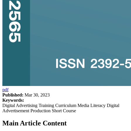
pdf
Published:
Mar 30, 2023
Keywords:
Digital Advertising Training Curriculum Media Literacy Digital
Advertisement Production Short Course
Main Article Content