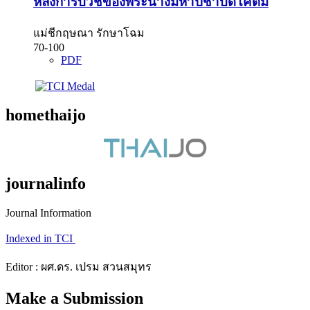
หลังการบวชของพระนางมหาปชาบดีโคตมี
แม่ชีกฤษณา รักษาโฉม
70-100
PDF
homethaijo
journalinfo
Journal Information
Indexed in TCI
Editor : ผศ.ดร. เปรม สวนสมุทร
Make a Submission