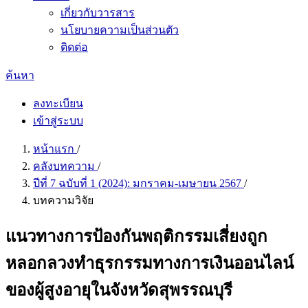
เกี่ยวกับวารสาร
นโยบายความเป็นส่วนตัว
ติดต่อ
ค้นหา
ลงทะเบียน
เข้าสู่ระบบ
หน้าแรก
/
คลังบทความ
/
ปีที่ 7 ฉบับที่ 1 (2024): มกราคม-เมษายน 2567
/
บทความวิจัย
แนวทางการป้องกันพฤติกรรมเสี่ยงถูก
หลอกลวงทำธุรกรรมทางการเงินออนไลน์
ของผู้สูงอายุในจังหวัดสุพรรณบุรี