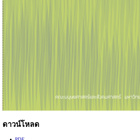
ดาวน์โหลด
PDF