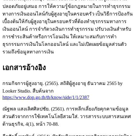
ปลอดภัยอยู่เสมอ การให้ความรู้ข้อกฎหมายในการทำธุรกรรม
ทางการเงินออนไลน์กับผู้สูงอายุในครอบครัว เป็นวิธีการป้องกัน
เบื้องต้นให้กับผู้สูงอายุในครอบครัวที่ต้องทำธุรกรรมทางการ
เงินออนไลน์ การจำกัดวงเงินการทำธุรกรรม ปรับวงเงินสำหรับ
การชำระสินค้าหรือการโอนเงิน ให้เหมาะสมกับการทำ
ธุรกรรมการเงินในโลกออนไลน์ และไม่เปิดเผยข้อมูลส่วนตัว
รวมถึงข้อมูลทางการเงิน
เอกสารอ้างอิง
กรมกิจการผู้สูงอายุ. (2565). สถิติผู้สูงอายุ ธันวาคม 2565 by
Looker Studio. สืบค้นจาก
https://www.dop.go.th/th/know/side/1/1/2387
ณัฐพล แสงเลิศศิลปชัย. (2561). การหลีกเลี่ยงภัยคุกคามข้อมูล
ส่วนตัวจากการใช้เทคโนโลยีสวมใส่. วารสารระบบสารสนเทศ
ด้านธุรกิจ, 4(1), หน้า 70-88.