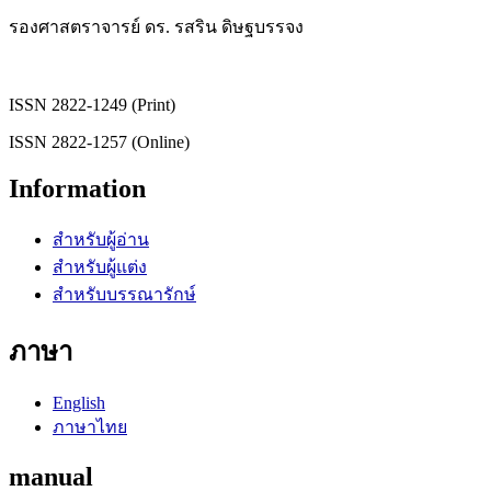
รองศาสตราจารย์ ดร. รสริน ดิษฐบรรจง
ISSN 2822-1249 (Print)
ISSN 2822-1257 (Online)
Information
สำหรับผู้อ่าน
สำหรับผู้แต่ง
สำหรับบรรณารักษ์
ภาษา
English
ภาษาไทย
manual