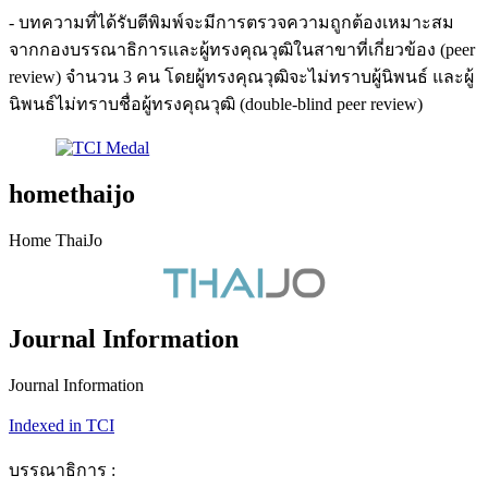
- บทความที่ได้รับตีพิมพ์จะมีการตรวจความถูกต้องเหมาะสม
จากกองบรรณาธิการและผู้ทรงคุณวุฒิในสาขาที่เกี่ยวข้อง (peer
review) จำนวน 3 คน โดยผู้ทรงคุณวุฒิจะไม่ทราบผู้นิพนธ์ และผู้
นิพนธ์ไม่ทราบชื่อผู้ทรงคุณวุฒิ (double-blind peer review)
homethaijo
Home ThaiJo
Journal Information
Journal Information
Indexed in TCI
บรรณาธิการ :