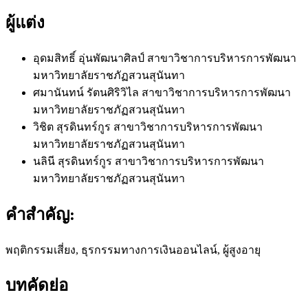
ผู้แต่ง
อุดมสิทธิ์ อุ่นพัฒนาศิลป์
สาขาวิชาการบริหารการพัฒนา
มหาวิทยาลัยราชภัฏสวนสุนันทา
ศมานันทน์ รัตนศิริวิไล
สาขาวิชาการบริหารการพัฒนา
มหาวิทยาลัยราชภัฏสวนสุนันทา
วิชิต สุรดินทร์กูร
สาขาวิชาการบริหารการพัฒนา
มหาวิทยาลัยราชภัฏสวนสุนันทา
นลินี สุรดินทร์กูร
สาขาวิชาการบริหารการพัฒนา
มหาวิทยาลัยราชภัฏสวนสุนันทา
คำสำคัญ:
พฤติกรรมเสี่ยง, ธุรกรรมทางการเงินออนไลน์, ผู้สูงอายุ
บทคัดย่อ