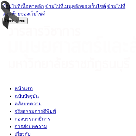
ข้ามไปที่เนื้อหาหลัก
ข้ามไปที่เมนูหลักของเว็บไซต์
ข้ามไปที่
ส่วนท้ายของเว็บไซต์
Open Menu
หน้าแรก
ฉบับปัจจุบัน
คลังบทความ
จริยธรรมการตีพิมพ์
กองบรรณาธิการ
การส่งบทความ
เกี่ยวกับ