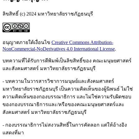
ลิขสิทธิ์ (c) 2024 มหาวิทยาลัยราชภัฏธนบุรี
อนุญาตภายใต้เงื่อนไข
Creative Commons Attribution-
NonCommercial-NoDerivatives 4.0 International License
.
บทความที่ได้รับการตีพิมพ์เป็นลิขสิทธิ์ของ คณะมนุษยศาสตร์
และสังคมศาสตร์ มหาวิทยาลัยราชภัฏธนบุรี
- บทความในวารสารวิชาการมนุษย์และสังคมศาสตร์
มหาวิทยาลัยราชภัฏธนบุรี เป็นความคิดเห็นของผู้นิพนธ์ ไม่ใช่
ความคิดเห็นของกองบรรณาธิการ และไม่ใช่ความรับผิดชอบ
ของกองบรรณาธิการและ/หรือของคณะมนุษยศาสตร์และ
สังคมศาสตร์ มหาวิทยาลัยราชภัฏธนบุรี
- กองบรรณาธิการไม่สงวนสิทธิ์ในการคัดลอก แต่ให้อ้างอิง
แสดงที่มา