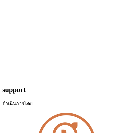
support
ดำเนินการโดย