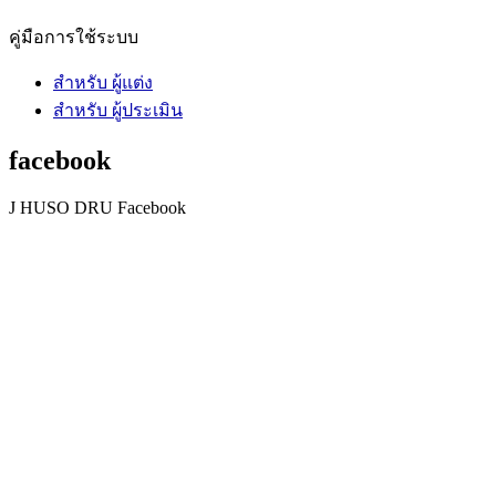
คู่มือการใช้ระบบ
สำหรับ ผู้แต่ง
สำหรับ ผู้ประเมิน
facebook
J HUSO DRU Facebook