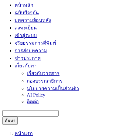
หน้าหลัก
ฉบับปัจจุบัน
บทความย้อนหลัง
ลงทะเบียน
เข้าสู่ระบบ
จริยธรรมการตีพิมพ์
การส่งบทความ
ข่าวประกาศ
เกี่ยวกับเรา
เกี่ยวกับวารสาร
กองบรรณาธิการ
นโยบายความเป็นส่วนตัว
AI Policy
ติตต่อ
ค้นหา
หน้าแรก