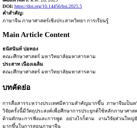
DOI:
https://doi.org/10.14456/hsi.2025.5
คำสำคัญ:
ภาษาจีน ภาษาศาสตร์เชิงประสาทวิทยา การเรียนรู้
Main Article Content
ธนัสนันท์ บ่อทอง
คณะศึกษาศาสตร์ มหาวิทยาลัยมหาสารคาม
ประสาท เนืองเฉลิม
คณะศึกษาศาสตร์ มหาวิทยาลัยมหาสารคาม
บทคัดย่อ
การสื่อสารระหว่างประเทศมีความสำคัญมากขึ้น ภาษาจีนเป็นหน
วิจัยครั้งนี้มีวัตถุประสงค์เพื่อศึกษาการประยุกต์ใช้หลักภาษา
ด้านทักษะการฟังและการพูด อย่างไรก็ตาม งานวิจัยส่วนใหญ่
มากขึ้นในการสอนภาษาจีน