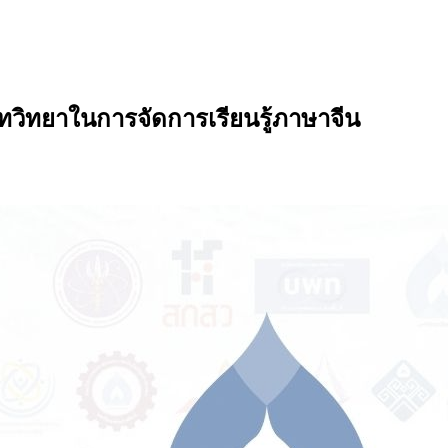
ทวิทยาในการจัดการเรียนรู้ภาษาจีน