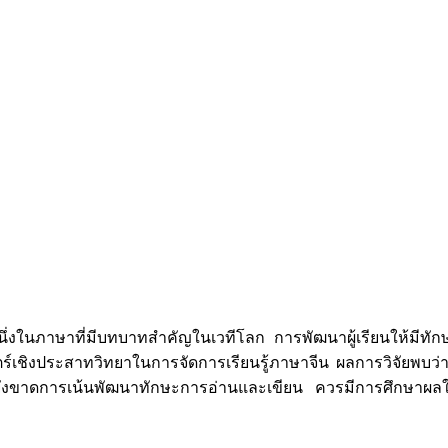
ึ่งในภาษาที่มีบทบาทสำคัญในเวทีโลก การพัฒนาผู้เรียนให้มีทั
ศาสตร์เชิงประสาทวิทยาในการจัดการเรียนรู้ภาษาจีน ผลการวิจัยพบ
ยังขาดการเน้นพัฒนาทักษะการอ่านและเขียน ควรมีการศึกษาผลใ