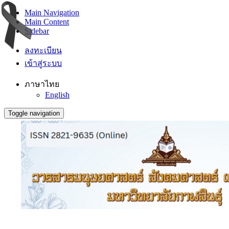
Main Navigation
Main Content
Sidebar
ลงทะเบียน
เข้าสู่ระบบ
ภาษาไทย
English
Toggle navigation