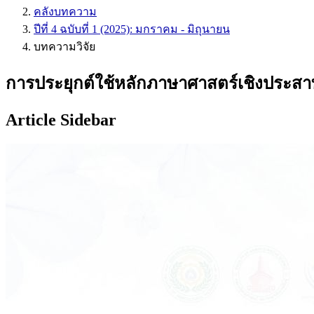
คลังบทความ
ปีที่ 4 ฉบับที่ 1 (2025): มกราคม - มิถุนายน
บทความวิจัย
การประยุกต์ใช้หลักภาษาศาสตร์เชิงประสา
Article Sidebar