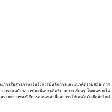
กษะการสื่อสารภาษาจีนจึงควรมีหลักการและแนวคิดร่วมสมัย การ
ว่า การสอนดังกล่าวช่วยเพิ่มประสิทธิภาพการเรียนรู้ โดยเฉพาะใน
นระยะยาวของวิธีการสอนเหล่านี้และการใช้เทคโนโลยีสมัยใหม่