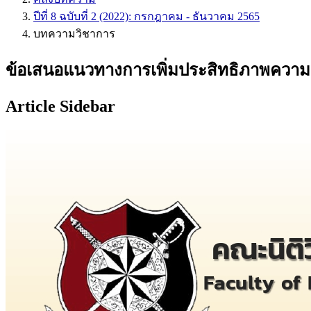
ปีที่ 8 ฉบับที่ 2 (2022): กรกฎาคม - ธันวาคม 2565
บทความวิชาการ
ข้อเสนอแนวทางการเพิ่มประสิทธิภาพความแม
Article Sidebar