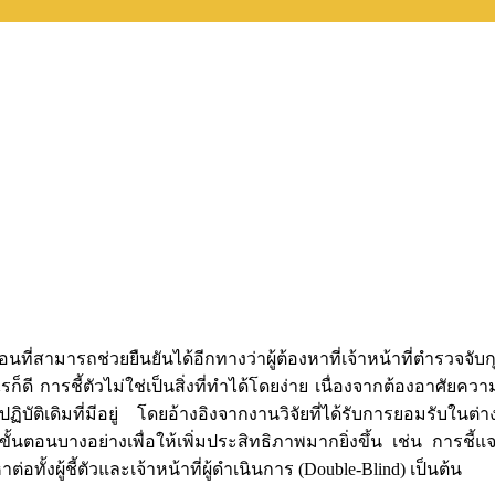
ว
้นตอนที่สามารถช่วยยืนยันได้อีกทางว่าผู้ต้องหาที่เจ้าหน้าที่ตำรวจ
รก็ดี การชี้ตัวไม่ใช่เป็นสิ่งที่ทำได้โดยง่าย เนื่องจากต้องอาศัยค
ิบัติเดิมที่มีอยู่ โดยอ้างอิงจากงานวิจัยที่ได้รับการยอมรับในต
ั้นตอนบางอย่างเพื่อให้เพิ่มประสิทธิภาพมากยิ่งขึ้น เช่น การชี้แ
ต่อทั้งผู้ชี้ตัวและเจ้าหน้าที่ผู้ดำเนินการ (Double-Blind) เป็นต้น