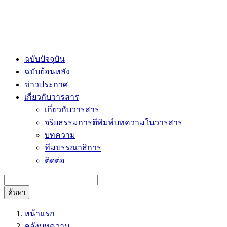
ฉบับปัจจุบัน
ฉบับย้อนหลัง
ข่าวประกาศ
เกี่ยวกับวารสาร
เกี่ยวกับวารสาร
จริยธรรมการตีพิมพ์บทความในวารสาร
บทความ
ทีมบรรณาธิการ
ติดต่อ
ค้นหา
หน้าแรก
คลังบทความ