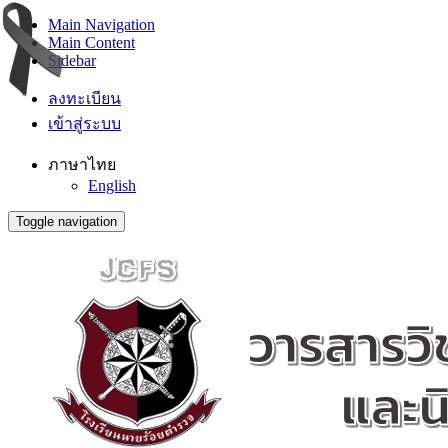
Main Navigation
Main Content
Sidebar
ลงทะเบียน
เข้าสู่ระบบ
ภาษาไทย
English
Toggle navigation