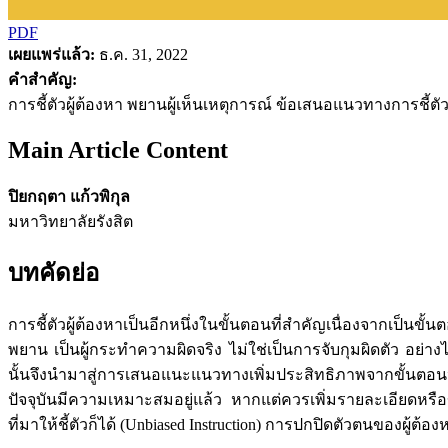
PDF
เผยแพร่แล้ว:
ธ.ค. 31, 2022
คำสำคัญ:
การชี้ตัวผู้ต้องหา พยานผู้เห็นเหตุการณ์ ข้อเสนอแนวทางการชี้ตั
Main Article Content
ปิยกฤตา แก้วพิกุล
มหาวิทยาลัยรังสิต
บทคัดย่อ
การชี้ตัวผู้ต้องหาเป็นอีกหนึ่งในขั้นตอนที่สำคัญเนื่องจากเป็นขั
พยาน เป็นผู้กระทำความผิดจริง ไม่ใช่เป็นการจับกุมผิดตัว อย่างไ
นั้นจึงนำมาสู่การเสนอแนะแนวทางเพิ่มประสิทธิภาพจากขั้นตอนปฏ
ปัจจุบันมีความเหมาะสมอยู่แล้ว หากแต่ควรเพิ่มรายละเอียดหรือข
ที่มาให้ชี้ตัวก็ได้ (Unbiased Instruction) การปกปิดตัวตนของผู้ต้องหา