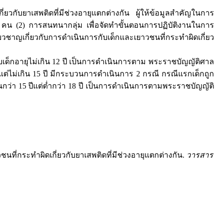
ี่ยวกับยาเสพติดที่มีช่วงอายุแตกต่างกัน ผู้ให้ข้อมูลสำคัญในการ
0 คน (2) การสนทนากลุ่ม เพื่อจัดทำขั้นตอนการปฏิบัติงานในการ
ยวชาญเกี่ยวกับการดำเนินการกับเด็กและเยาวชนที่กระทำผิดเกี่ยว
ับเด็กอายุไม่เกิน 12 ปี เป็นการดำเนินการตาม พระราชบัญญัติศาล
ต่ไม่เกิน 15 ปี มีกระบวนการดำเนินการ 2 กรณี กรณีแรกเด็กถูก
กว่า 15 ปีแต่ต่ำกว่า 18 ปี เป็นการดำเนินการตามพระราชบัญญัติ
นที่กระทำผิดเกี่ยวกับยาเสพติดที่มีช่วงอายุแตกต่างกัน.
วารสาร