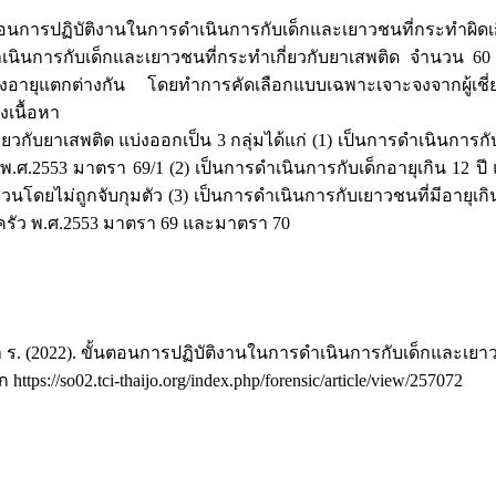
้นตอนการปฏิบัติงานในการดำเนินการกับเด็กและเยาวชนที่กระทำผิดเก
ารดำเนินการกับเด็กและเยาวชนที่กระทำเกี่ยวกับยาเสพติด จำนวน 6
ช่วงอายุแตกต่างกัน โดยทำการคัดเลือกแบบเฉพาะเจาะจงจากผู้เชี่
เนื้อหา
ยวกับยาเสพติด แบ่งออกเป็น 3 กลุ่มได้แก่ (1) เป็นการดำเนินการก
553 มาตรา 69/1 (2) เป็นการดำเนินการกับเด็กอายุเกิน 12 ปี แ
ดยไม่ถูกจับกุมตัว (3) เป็นการดำเนินการกับเยาวชนที่มีอายุเกิน
ัว พ.ศ.2553 มาตรา 69 และมาตรา 70
า ร. (2022). ขั้นตอนการปฏิบัติงานในการดำเนินการกับเด็กและเยาวช
 https://so02.tci-thaijo.org/index.php/forensic/article/view/257072