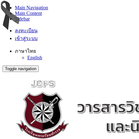
Main Navigation
Main Content
Sidebar
ลงทะเบียน
เข้าสู่ระบบ
ภาษาไทย
English
Toggle navigation