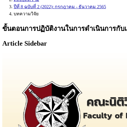
ปีที่ 8 ฉบับที่ 2 (2022): กรกฎาคม - ธันวาคม 2565
บทความวิจัย
ขั้นตอนการปฏิบัติงานในการดำเนินการกับเด
Article Sidebar