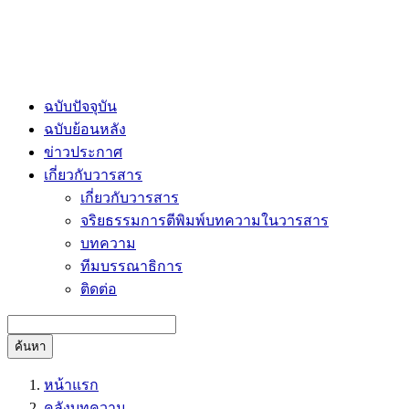
ฉบับปัจจุบัน
ฉบับย้อนหลัง
ข่าวประกาศ
เกี่ยวกับวารสาร
เกี่ยวกับวารสาร
จริยธรรมการตีพิมพ์บทความในวารสาร
บทความ
ทีมบรรณาธิการ
ติดต่อ
ค้นหา
หน้าแรก
คลังบทความ