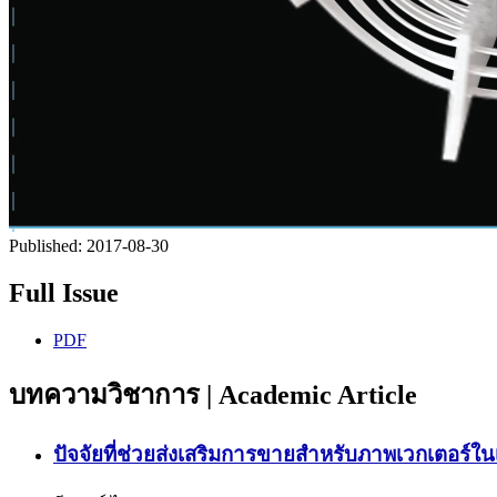
Published:
2017-08-30
Full Issue
PDF
บทความวิชาการ | Academic Article
ปัจจัยที่ช่วยส่งเสริมการขายสำหรับภาพเวกเตอร์ใ