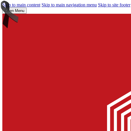
Skip to main content
Skip to main navigation menu
Skip to site footer
Open Menu