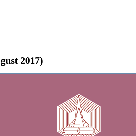
ugust 2017)