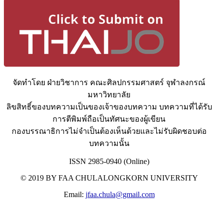
จัดทำโดย ฝ่ายวิชาการ คณะศิลปกรรมศาสตร์ จุฬาลงกรณ์
มหาวิทยาลัย
ลิขสิทธิ์ของบทความเป็นของเจ้าของบทความ บทความที่ได้รับ
การตีพิมพ์ถือเป็นทัศนะของผู้เขียน
กองบรรณาธิการไม่จำเป็นต้องเห็นด้วยและไม่รับผิดชอบต่อ
บทความนั้น
ISSN 2985-0940 (Online)
© 2019 BY FAA CHULALONGKORN UNIVERSITY
Email:
jfaa.chula@gmail.com