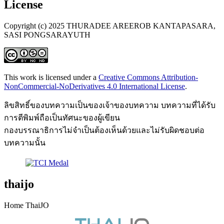
License
Copyright (c) 2025 THURADEE AREEROB KANTAPASARA,
SASI PONGSARAYUTH
This work is licensed under a
Creative Commons Attribution-
NonCommercial-NoDerivatives 4.0 International License
.
ลิขสิทธิ์ของบทความเป็นของเจ้าของบทความ บทความที่ได้รับ
การตีพิมพ์ถือเป็นทัศนะของผู้เขียน
กองบรรณาธิการไม่จำเป็นต้องเห็นด้วยและไม่รับผิดชอบต่อ
บทความนั้น
thaijo
Home ThaiJO