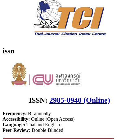
issn
ISSN:
2985-0940 (Online)
Frequency:
Bi-annually
Accessibility:
Online (Open Access)
Language:
Thai and English
Peer-Review:
Double-Blinded