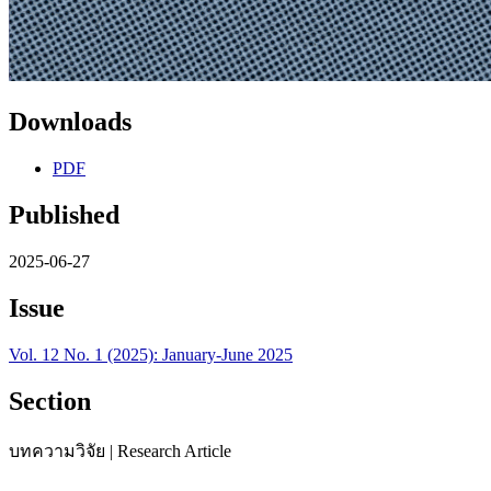
Downloads
PDF
Published
2025-06-27
Issue
Vol. 12 No. 1 (2025): January-June 2025
Section
บทความวิจัย | Research Article