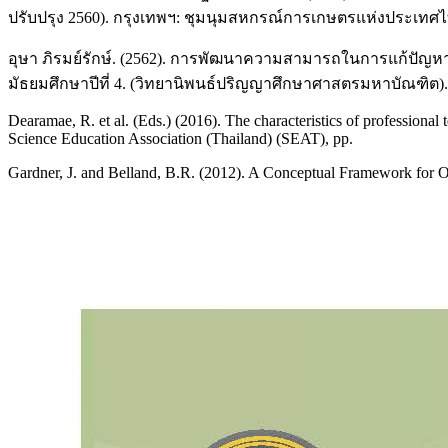
ปรับปรุง 2560). กรุงเทพฯ: ชุมนุมสหกรณ์การเกษตรแห่งประเทศไ
อุษา ภิรมย์รักษ์. (2562). การพัฒนาความสามารถในการแก้ปัญหาทาง
มัธยมศึกษาปีที่ 4. (วิทยานิพนธ์ปริญญาศึกษาศาสตรมหาบัณฑิต
Dearamae, R. et al. (Eds.) (2016). The characteristics of professiona
Science Education Association (Thailand) (SEAT), pp.
Gardner, J. and Belland, B.R. (2012). A Conceptual Framework for O