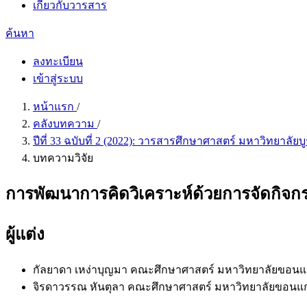
เกี่ยวกับวารสาร
ค้นหา
ลงทะเบียน
เข้าสู่ระบบ
หน้าแรก
/
คลังบทความ
/
ปีที่ 33 ฉบับที่ 2 (2022): วารสารศึกษาศาสตร์ มหาวิทยาลัย
บทความวิจัย
การพัฒนาการคิดวิเคราะห์ด้วยการจัดกิจกรร
ผู้แต่ง
กัลยาดา เหง่าบุญมา
คณะศึกษาศาสตร์ มหาวิทยาลัยขอนแ
จิรดาวรรณ หันตุลา
คณะศึกษาศาสตร์ มหาวิทยาลัยขอนแก