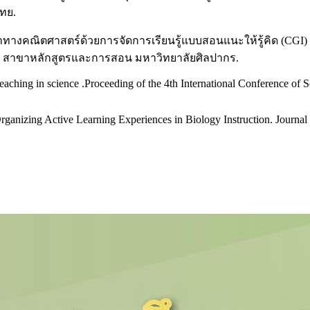
ทย.
คณิตศาสตร์ด้วยการจัดการเรียนรู้แบบสอนแนะให้รู้คิด (CGI) ร่วมก
). สาขาหลักสูตรและการสอน มหาวิทยาลัยศิลปากร.
l teaching in science .Proceeding of the 4th International Conference 
rganizing Active Learning Experiences in Biology Instruction. Journa