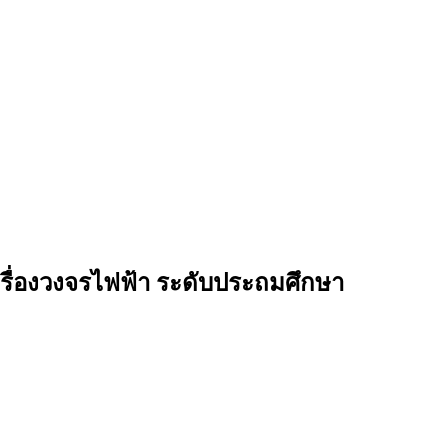
เรื่องวงจรไฟฟ้า ระดับประถมศึกษา