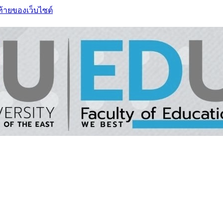
ท้ายของเว็บไซต์