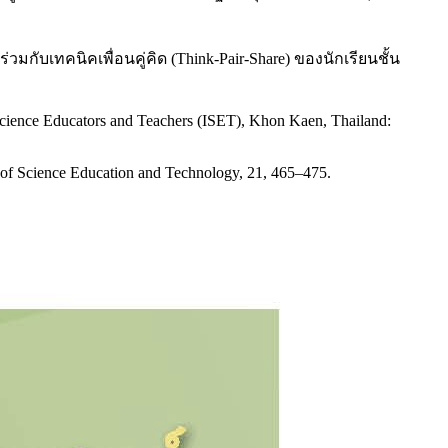
ับเทคนิคเพื่อนคู่คิด (Think-Pair-Share) ของนักเรียนชั้น
of Science Educators and Teachers (ISET), Khon Kaen, Thailand:
l of Science Education and Technology, 21, 465–475.