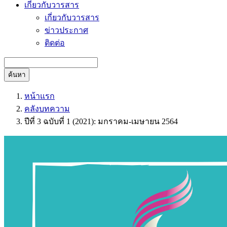
เกี่ยวกับวารสาร
เกี่ยวกับวารสาร
ข่าวประกาศ
ติดต่อ
ค้นหา
หน้าแรก
คลังบทความ
ปีที่ 3 ฉบับที่ 1 (2021): มกราคม-เมษายน 2564