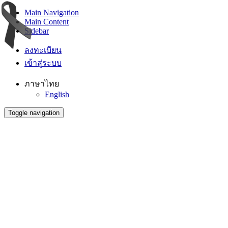
Main Navigation
Main Content
Sidebar
ลงทะเบียน
เข้าสู่ระบบ
ภาษาไทย
English
Toggle navigation