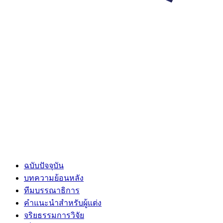
ฉบับปัจจุบัน
บทความย้อนหลัง
ทีมบรรณาธิการ
คำแนะนำสำหรับผู้แต่ง
จริยธรรมการวิจัย