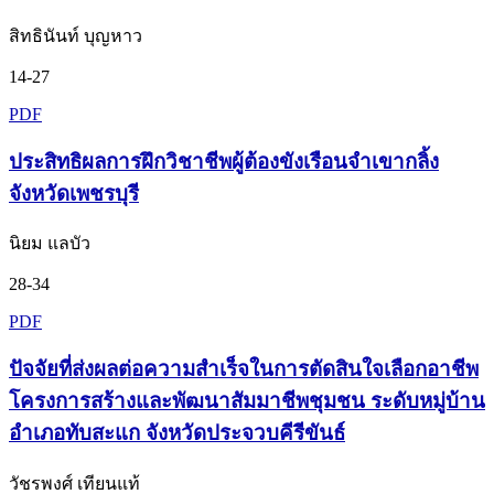
สิทธินันท์ บุญหาว
14-27
PDF
ประสิทธิผลการฝึกวิชาชีพผู้ต้องขังเรือนจำเขากลิ้ง
จังหวัดเพชรบุรี
นิยม แลบัว
28-34
PDF
ปัจจัยที่ส่งผลต่อความสำเร็จในการตัดสินใจเลือกอาชีพ
โครงการสร้างและพัฒนาสัมมาชีพชุมชน ระดับหมู่บ้าน
อำเภอทับสะแก จังหวัดประจวบคีรีขันธ์
วัชรพงศ์ เทียนแท้