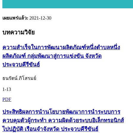
เผยแพร่แล้ว:
2021-12-30
บทความวิจัย
ความสำเร็จในการพัฒนาผลิตภัณฑ์หนึ่งตำบลหนึ่ง
ผลิตภัณฑ์ กลุ่มพัฒนาสู่การแข่งขัน จังหวัด
ประจวบคีรีขันธ์
ธนรัตน์ ภิโสรมย์
1-13
PDF
ประสิทธิผลการนำนโยบายพัฒนาการนำระบบการ
ควบคุมตัวผู้กระทำ ความผิดด้วยระบบอิเล็กทรอนิกส์
ไปปฏิบัติ เรือนจำจังหวัด ประจวบคีรีขันธ์