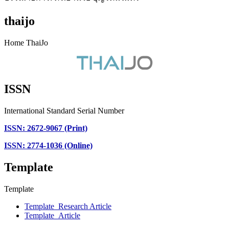
thaijo
Home ThaiJo
ISSN
International Standard Serial Number
ISSN: 2672-9067 (Print)
ISSN: 2774-1036 (Online)
Template
Template
Template_Research Article
Template_Article