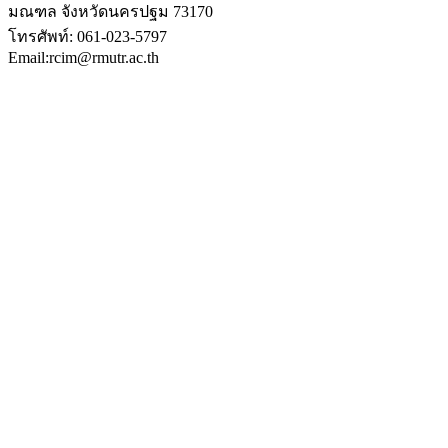
มณฑล จังหวัดนครปฐม 73170
โทรศัพท์: 061-023-5797
Email:rcim@rmutr.ac.th