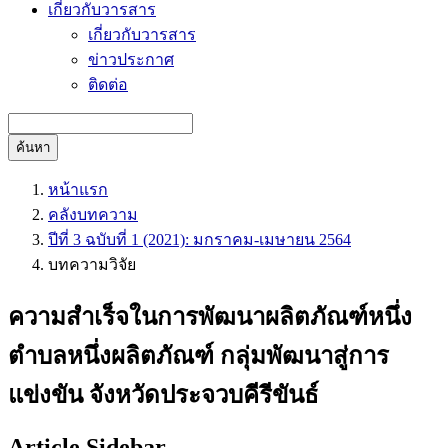
เกี่ยวกับวารสาร
เกี่ยวกับวารสาร
ข่าวประกาศ
ติดต่อ
ค้นหา
หน้าแรก
คลังบทความ
ปีที่ 3 ฉบับที่ 1 (2021): มกราคม-เมษายน 2564
บทความวิจัย
ความสำเร็จในการพัฒนาผลิตภัณฑ์หนึ่ง
ตำบลหนึ่งผลิตภัณฑ์ กลุ่มพัฒนาสู่การ
แข่งขัน จังหวัดประจวบคีรีขันธ์
Article Sidebar