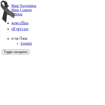
Main Navigation
Main Content
Sidebar
ลงทะเบียน
เข้าสู่ระบบ
ภาษาไทย
English
Toggle navigation