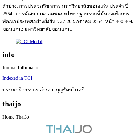
ลำปาง. การประชุมวิชาการ มหาวิทยาลัยขอนแก่น ประจำ ปี
2554 “การพัฒนาอนาคตชนบทไทย : ฐานรากที่มั่นคงเพื่อการ
พัฒนาประเทศอย่างยั่งยืน”. 27-29 มกราคม 2554, หน้า 300-304.
ขอนแก่น: มหาวิทยาลัยขอนแก่น.
info
Journal Information
Indexed in TCI
บรรณาธิการ: ดร.อำนวย บุญรัตนไมตรี
thaijo
Home ThaiJo