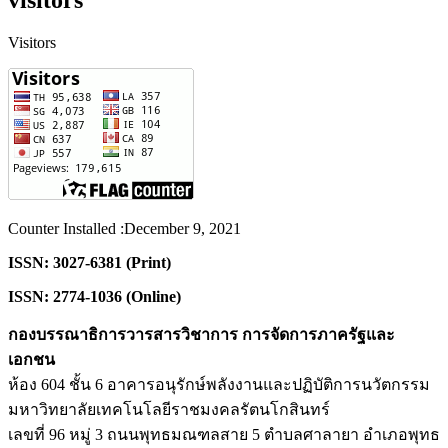
visitors
Visitors
Counter Installed :December 9, 2021
ISSN: 3027-6381 (Print)
ISSN: 2774-1036 (Online)
กองบรรณาธิการวารสารวิชาการ การจัดการภาครัฐและ
เอกชน
ห้อง 604 ชั้น 6 อาคารอนุรักษ์พลังงานและปฏิบัติการนวัตกรรม
มหาวิทยาลัยเทคโนโลยีราชมงคลรัตนโกสินทร์
เลขที่ 96 หมู่ 3 ถนนพุทธมณฑลสาย 5 ตำบลศาลายา อำเภอพุทธ