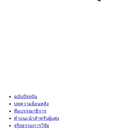
ฉบับปัจจุบัน
บทความย้อนหลัง
ทีมบรรณาธิการ
คำแนะนำสำหรับผู้แต่ง
จริยธรรมการวิจัย