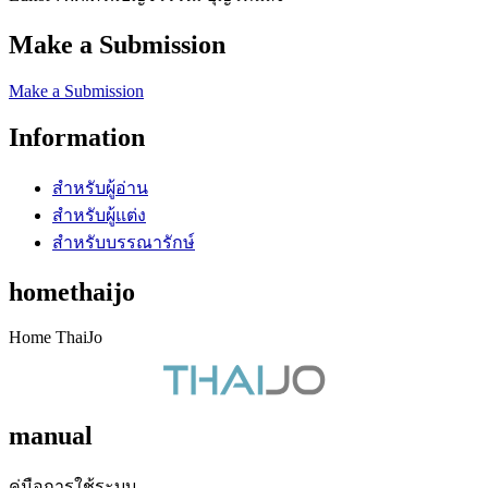
Make a Submission
Make a Submission
Information
สำหรับผู้อ่าน
สำหรับผู้แต่ง
สำหรับบรรณารักษ์
homethaijo
Home ThaiJo
manual
คู่มือการใช้ระบบ