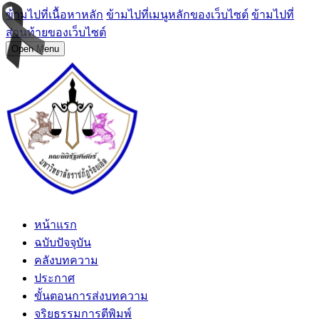
ข้ามไปที่เนื้อหาหลัก
ข้ามไปที่เมนูหลักของเว็บไซต์
ข้ามไปที่
ส่วนท้ายของเว็บไซต์
Open Menu
หน้าแรก
ฉบับปัจจุบัน
คลังบทความ
ประกาศ
ขั้นตอนการส่งบทความ
จริยธรรมการตีพิมพ์