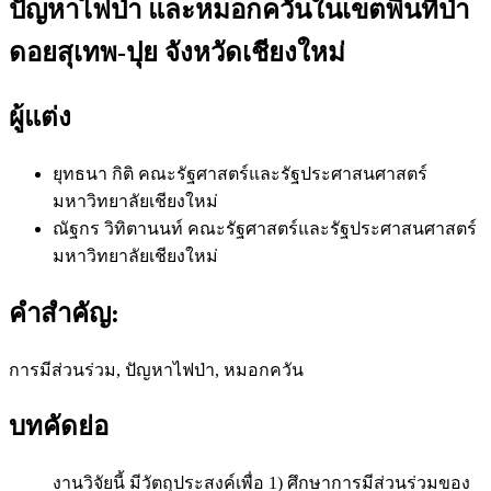
ปัญหาไฟป่า และหมอกควันในเขตพื้นที่ป่า
ดอยสุเทพ-ปุย จังหวัดเชียงใหม่
ผู้แต่ง
ยุทธนา กิติ
คณะรัฐศาสตร์และรัฐประศาสนศาสตร์
มหาวิทยาลัยเชียงใหม่
ณัฐกร วิทิตานนท์
คณะรัฐศาสตร์และรัฐประศาสนศาสตร์
มหาวิทยาลัยเชียงใหม่
คำสำคัญ:
การมีส่วนร่วม, ปัญหาไฟป่า, หมอกควัน
บทคัดย่อ
งานวิจัยนี้ มีวัตถุประสงค์เพื่อ 1) ศึกษาการมีส่วนร่วมของ