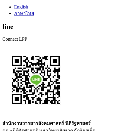
English
ภาษาไทย
line
Connect LPP
สำนักงานวารสารสังคมศาสตร์ นิติรัฐศาสตร์
คณะนิติรัฐศาสตร์ มหาวิทยาลัยราชภัฏร้อยเอ็ด