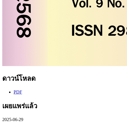
ดาวน์โหลด
PDF
เผยแพร่แล้ว
2025-06-29