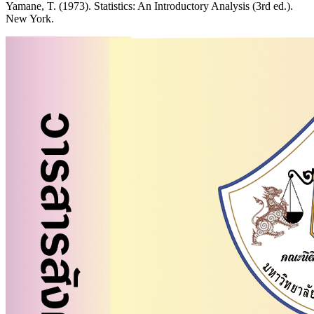
Yamane, T. (1973). Statistics: An Introductory Analysis (3rd ed.).
New York.