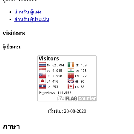
สำหรับ ผู้แต่ง
สำหรับ ผู้ประเมิน
visitors
ผู้เยี่ยมชม
เริ่มนับ: 28-08-2020
ภาษา