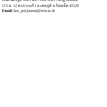
113 ม. 12 ต.เกาะแก้ว อ.เสลภูมิ จ.ร้อยเอ็ด 45120
Email:
law_pol.journal@reru.ac.th