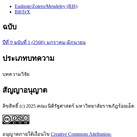
Endnote/Zotero/Mendeley (RIS)
BibTeX
ฉบับ
ปีที่ 9 ฉบับที่ 1 (2568): มกราคม-มิถุนายน
ประเภทบทความ
บทความวิจัย
สัญญาอนุญาต
ลิขสิทธิ์ (c) 2025 คณะนิติรัฐศาสตร์ มหาวิทยาลัยราชภัฎร้อยเอ็ด
อนุญาตภายใต้เงื่อนไข
Creative Commons Attribution-