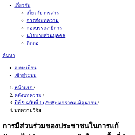
เกี่ยวกับ
เกี่ยวกับวารสาร
การส่งบทความ
กองบรรณาธิการ
นโยบายส่วนบุคคล
ติดต่อ
ค้นหา
ลงทะเบียน
เข้าสู่ระบบ
หน้าแรก
/
คลังบทความ
/
ปีที่ 9 ฉบับที่ 1 (2568): มกราคม-มิถุนายน
/
บทความวิจัย
การมีส่วนร่วมของประชาชนในการแก้