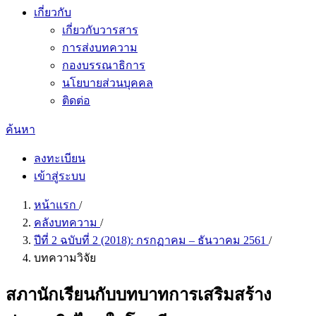
เกี่ยวกับ
เกี่ยวกับวารสาร
การส่งบทความ
กองบรรณาธิการ
นโยบายส่วนบุคคล
ติดต่อ
ค้นหา
ลงทะเบียน
เข้าสู่ระบบ
หน้าแรก
/
คลังบทความ
/
ปีที่ 2 ฉบับที่ 2 (2018): กรกฏาคม – ธันวาคม 2561
/
บทความวิจัย
สภานักเรียนกับบทบาทการเสริมสร้าง