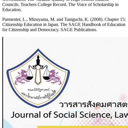
Councils. Teachers College Record. The Voice of Scholarship in
Education.
Parmenter, L., Mizuyama, M. and Taniguchi, K. (2008). Chapter 15:
Citizenship Education in Japan. The SAGE Handbook of Education
for Citizenship and Democracy. SAGE Publications.