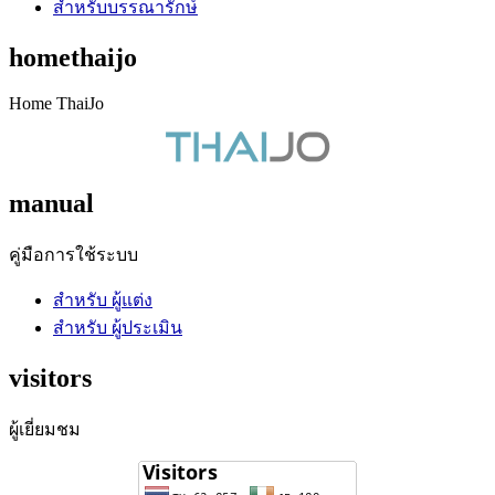
สำหรับบรรณารักษ์
homethaijo
Home ThaiJo
manual
คู่มือการใช้ระบบ
สำหรับ ผู้แต่ง
สำหรับ ผู้ประเมิน
visitors
ผู้เยี่ยมชม