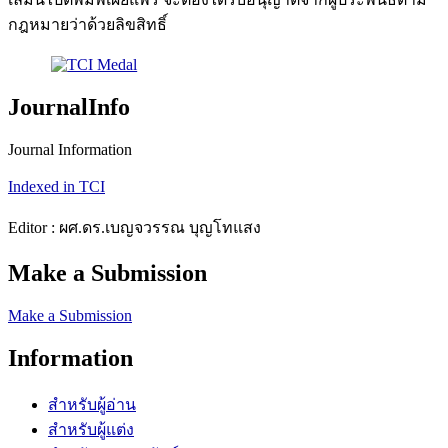
กฎหมายว่าด้วยลิขสิทธิ์
JournalInfo
Journal Information
Indexed in TCI
Editor : ผศ.ดร.เบญจวรรณ บุญโทแสง
Make a Submission
Make a Submission
Information
สำหรับผู้อ่าน
สำหรับผู้แต่ง