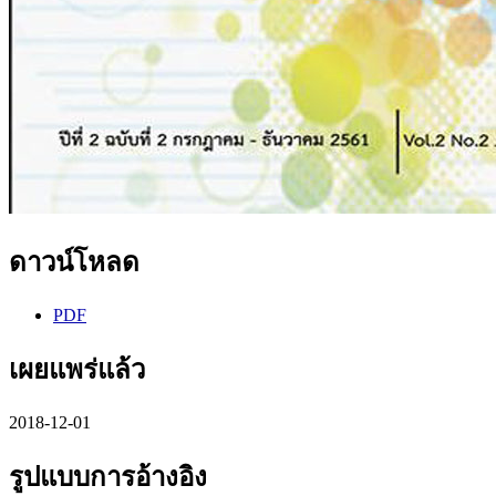
ดาวน์โหลด
PDF
เผยแพร่แล้ว
2018-12-01
รูปแบบการอ้างอิง