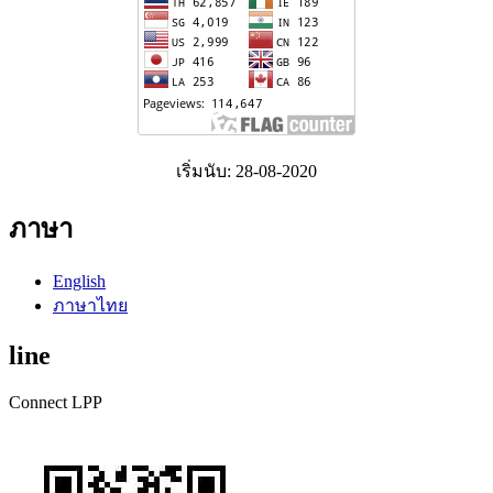
เริ่มนับ: 28-08-2020
ภาษา
English
ภาษาไทย
line
Connect LPP