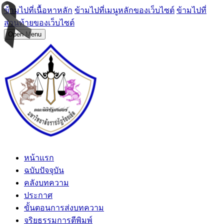
ข้ามไปที่เนื้อหาหลัก
ข้ามไปที่เมนูหลักของเว็บไซต์
ข้ามไปที่
ส่วนท้ายของเว็บไซต์
Open Menu
หน้าแรก
ฉบับปัจจุบัน
คลังบทความ
ประกาศ
ขั้นตอนการส่งบทความ
จริยธรรมการตีพิมพ์