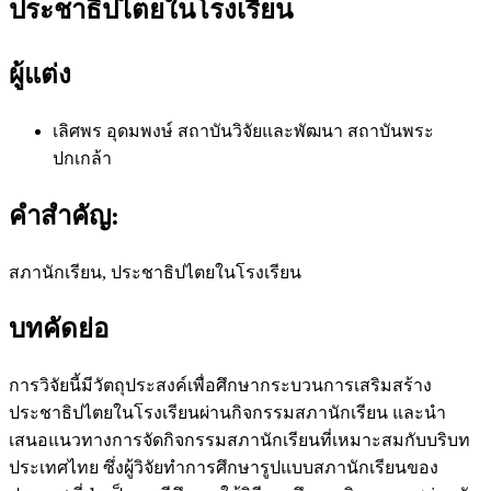
ประชาธิปไตยในโรงเรียน
ผู้แต่ง
เลิศพร อุดมพงษ์
สถาบันวิจัยและพัฒนา สถาบันพระ
ปกเกล้า
คำสำคัญ:
สภานักเรียน, ประชาธิปไตยในโรงเรียน
บทคัดย่อ
การวิจัยนี้มีวัตถุประสงค์เพื่อศึกษากระบวนการเสริมสร้าง
ประชาธิปไตยในโรงเรียนผ่านกิจกรรมสภานักเรียน และนำ
เสนอแนวทางการจัดกิจกรรมสภานักเรียนที่เหมาะสมกับบริบท
ประเทศไทย ซึ่งผู้วิจัยทำการศึกษารูปแบบสภานักเรียนของ