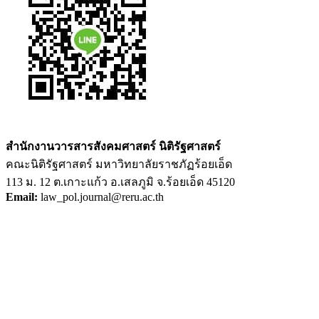
สำนักงานวารสารสังคมศาสตร์ นิติรัฐศาสตร์
คณะนิติรัฐศาสตร์ มหาวิทยาลัยราชภัฏร้อยเอ็ด
113 ม. 12 ต.เกาะแก้ว อ.เสลภูมิ จ.ร้อยเอ็ด 45120
Email:
law_pol.journal@reru.ac.th