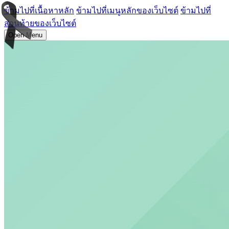
ข้ามไปที่เนื้อหาหลัก
ข้ามไปที่เมนูหลักของเว็บไซต์
ข้ามไปที่
ส่วนท้ายของเว็บไซต์
Open Menu