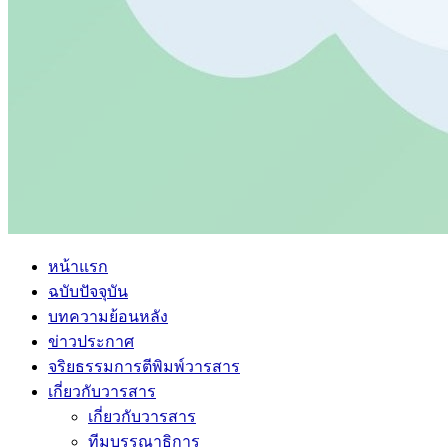
หน้าแรก
ฉบับปัจจุบัน
บทความย้อนหลัง
ข่าวประกาศ
จริยธรรมการตีพิมพ์วารสาร
เกี่ยวกับวารสาร
เกี่ยวกับวารสาร
ทีมบรรณาธิการ