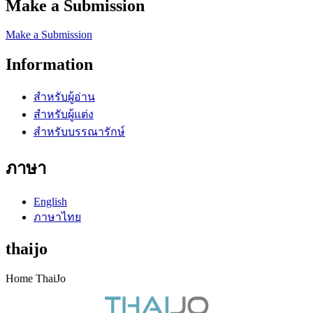
Make a Submission
Make a Submission
Information
สำหรับผู้อ่าน
สำหรับผู้แต่ง
สำหรับบรรณารักษ์
ภาษา
English
ภาษาไทย
thaijo
Home ThaiJo