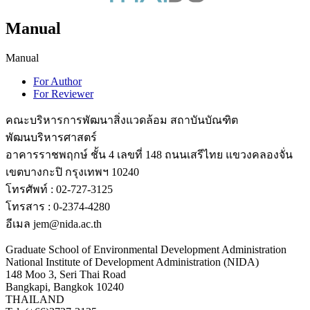
Manual
Manual
For Author
For Reviewer
คณะบริหารการพัฒนาสิ่งแวดล้อม สถาบันบัณฑิต
พัฒนบริหารศาสตร์
อาคารราชพฤกษ์ ชั้น 4 เลขที่ 148 ถนนเสรีไทย แขวงคลองจั่น
เขตบางกะปิ กรุงเทพฯ 10240
โทรศัพท์ : 02-727-3125
โทรสาร : 0-2374-4280
อีเมล jem@nida.ac.th
Graduate School of Environmental Development Administration
National Institute of Development Administration (NIDA)
148 Moo 3, Seri Thai Road
Bangkapi, Bangkok 10240
THAILAND