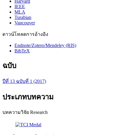
Harvard
IEEE
MLA
Turabian
Vancouver
ดาวน์โหลดการอ้างอิง
Endnote/Zotero/Mendeley (RIS)
BibTeX
ฉบับ
ปีที่ 13 ฉบับที่ 1 (2017)
ประเภทบทความ
บทความวิจัย Research