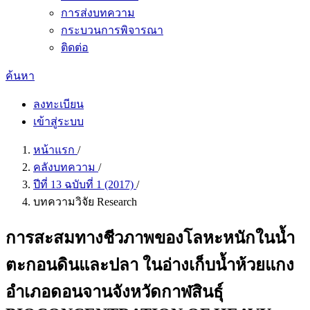
การส่งบทความ
กระบวนการพิจารณา
ติดต่อ
ค้นหา
ลงทะเบียน
เข้าสู่ระบบ
หน้าแรก
/
คลังบทความ
/
ปีที่ 13 ฉบับที่ 1 (2017)
/
บทความวิจัย Research
การสะสมทางชีวภาพของโลหะหนักในน้ำ
ตะกอนดินและปลา ในอ่างเก็บน้ำห้วยแกง
อำเภอดอนจานจังหวัดกาฬสินธุ์