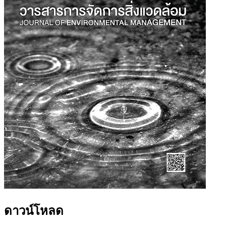
ดาวน์โหลด