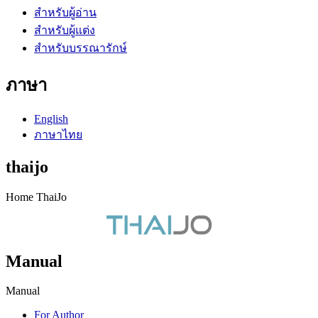
สำหรับผู้อ่าน
สำหรับผู้แต่ง
สำหรับบรรณารักษ์
ภาษา
English
ภาษาไทย
thaijo
Home ThaiJo
Manual
Manual
For Author