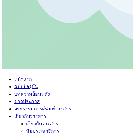
หน้าแรก
ฉบับปัจจุบัน
บทความย้อนหลัง
ข่าวประกาศ
จริยธรรมการตีพิมพ์วารสาร
เกี่ยวกับวารสาร
เกี่ยวกับวารสาร
ทีมบรรณาธิการ