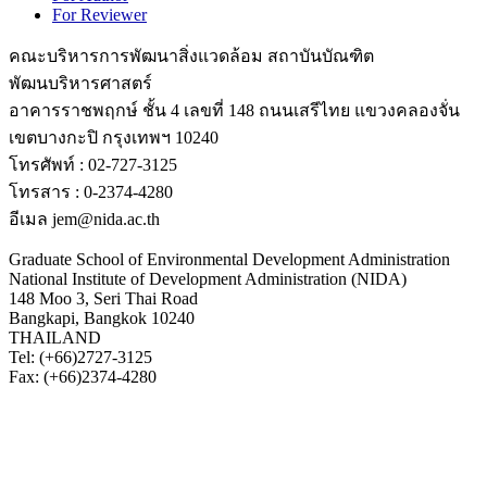
For Reviewer
คณะบริหารการพัฒนาสิ่งแวดล้อม สถาบันบัณฑิต
พัฒนบริหารศาสตร์
อาคารราชพฤกษ์ ชั้น 4 เลขที่ 148 ถนนเสรีไทย แขวงคลองจั่น
เขตบางกะปิ กรุงเทพฯ 10240
โทรศัพท์ : 02-727-3125
โทรสาร : 0-2374-4280
อีเมล jem@nida.ac.th
Graduate School of Environmental Development Administration
National Institute of Development Administration (NIDA)
148 Moo 3, Seri Thai Road
Bangkapi, Bangkok 10240
THAILAND
Tel: (+66)2727-3125
Fax: (+66)2374-4280