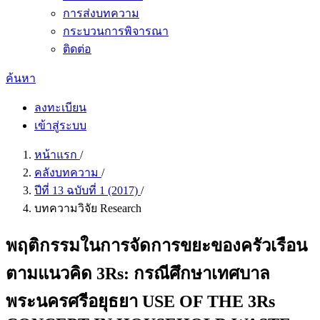
การส่งบทความ
กระบวนการพิจารณา
ติดต่อ
ค้นหา
ลงทะเบียน
เข้าสู่ระบบ
หน้าแรก
/
คลังบทความ
/
ปีที่ 13 ฉบับที่ 1 (2017)
/
บทความวิจัย Research
พฤติกรรมในการจัดการขยะของครัวเรือน
ตามแนวคิด 3Rs: กรณีศึกษาเทศบาล
พระนครศรีอยุธยา USE OF THE 3Rs