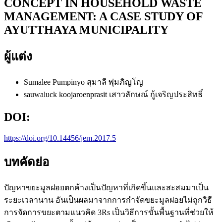
CONCEPT IN HOUSEHOLD WASTE
MANAGEMENT: A CASE STUDY OF
AYUTTHAYA MUNICIPALITY
ผู้แต่ง
Sumalee Pumpinyo สุมาลี พุ่มภิญโญ
sauwaluck koojaroenprasit เสาวลักษณ์ กู้เจริญประสิทธิ์
DOI:
https://doi.org/10.14456/jem.2017.5
บทคัดย่อ
ปัญหาขยะมูลฝอยตกค้างเป็นปัญหาที่เกิดขึ้นและสะสมมาเป็น
ระยะเวลานาน อันเป็นผลมาจากการกำจัดขยะมูลฝอยไม่ถูกวิธี
การจัดการขยะตามแนวคิด 3Rs เป็นวิธีการขั้นพื้นฐานที่ช่วยให้