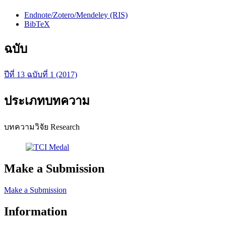
Endnote/Zotero/Mendeley (RIS)
BibTeX
ฉบับ
ปีที่ 13 ฉบับที่ 1 (2017)
ประเภทบทความ
บทความวิจัย Research
Make a Submission
Make a Submission
Information