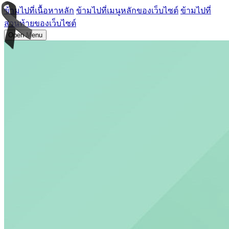
ข้ามไปที่เนื้อหาหลัก
ข้ามไปที่เมนูหลักของเว็บไซต์
ข้ามไปที่
ส่วนท้ายของเว็บไซต์
Open Menu