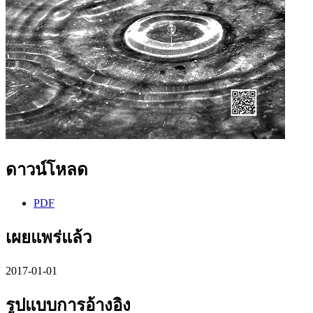
ดาวน์โหลด
PDF
เผยแพร่แล้ว
2017-01-01
รูปแบบการอ้างอิง