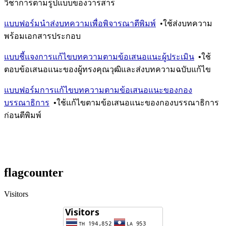
วิชาการตามรูปแบบของวารสาร
แบบฟอร์มนำส่งบทความเพื่อพิจารณาตีพิมพ์
•ใช้ส่งบทความ
พร้อมเอกสารประกอบ
แบบชี้แจงการแก้ไขบทความตามข้อเสนอแนะผู้ประเมิน
•
ใช้
ตอบข้อเสนอแนะของผู้ทรงคุณวุฒิและส่งบทความฉบับแก้ไข
แบบฟอร์มการแก้ไขบทความตามข้อเสนอแนะของกอง
บรรณาธิการ
•
ใช้แก้ไขตามข้อเสนอแนะของกองบรรณาธิการ
ก่อนตีพิมพ์
flagcounter
Visitors