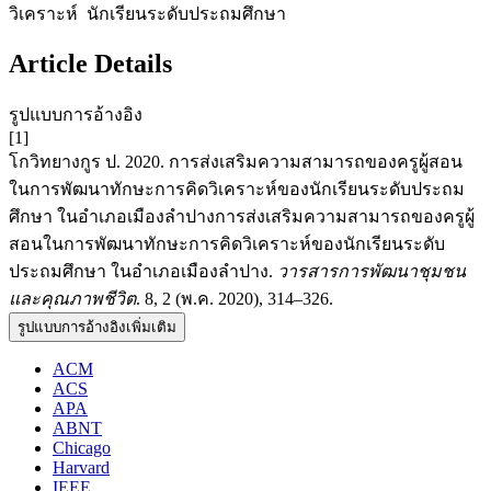
วิเคราะห์ นักเรียนระดับประถมศึกษา
Article Details
รูปแบบการอ้างอิง
[1]
โกวิทยางกูร ป. 2020. การส่งเสริมความสามารถของครูผู้สอน
ในการพัฒนาทักษะการคิดวิเคราะห์ของนักเรียนระดับประถม
ศึกษา ในอําเภอเมืองลําปางการส่งเสริมความสามารถของครูผู้
สอนในการพัฒนาทักษะการคิดวิเคราะห์ของนักเรียนระดับ
ประถมศึกษา ในอําเภอเมืองลําปาง.
วารสารการพัฒนาชุมชน
และคุณภาพชีวิต
. 8, 2 (พ.ค. 2020), 314–326.
รูปแบบการอ้างอิงเพิ่มเติม
ACM
ACS
APA
ABNT
Chicago
Harvard
IEEE