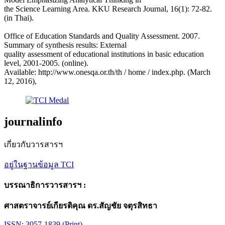
the Science Learning Area. KKU Research Journal, 16(1): 72-82.
(in Thai).
Office of Education Standards and Quality Assessment. 2007.
Summary of synthesis results: External
quality assessment of educational institutions in basic education
level, 2001-2005. (online).
Available: http://www.onesqa.or.th/th / home / index.php. (March
12, 2016),
journalinfo
เกี่ยวกับวารสารฯ
อยู่ในฐานข้อมูล TCI
บรรณาธิการวารสารฯ :
ศาสตราจารย์เกียรติคุณ ดร.สัญชัย จตุรสิทธา
ISSN: 3057-1839 (Print)