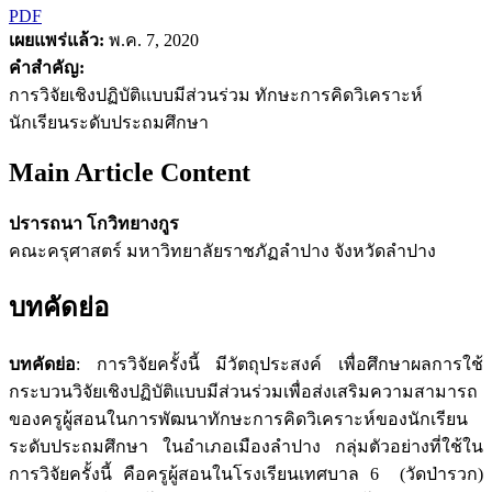
PDF
เผยแพร่แล้ว:
พ.ค. 7, 2020
คำสำคัญ:
การวิจัยเชิงปฏิบัติแบบมีส่วนร่วม ทักษะการคิดวิเคราะห์
นักเรียนระดับประถมศึกษา
Main Article Content
ปรารถนา โกวิทยางกูร
คณะครุศาสตร์ มหาวิทยาลัยราชภัฏลําปาง จังหวัดลําปาง
บทคัดย่อ
บทคัดย่อ
: การวิจัยครั้งนี้ มีวัตถุประสงค์ เพื่อศึกษาผลการใช้
กระบวนวิจัยเชิงปฏิบัติแบบมีส่วนร่วมเพื่อส่งเสริมความสามารถ
ของครูผู้สอนในการพัฒนาทักษะการคิดวิเคราะห์ของนักเรียน
ระดับประถมศึกษา ในอำเภอเมืองลำปาง กลุ่มตัวอย่างที่ใช้ใน
การวิจัยครั้งนี้ คือครูผู้สอนในโรงเรียนเทศบาล 6 (วัดป่ารวก)