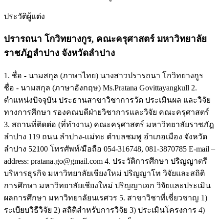
ประวัติผู้แต่ง
ปรารถนา โกวิทยางกูร,
คณะครุศาสตร์ มหาวิทยาลัย
ราชภัฏลําปาง จังหวัดลําปาง
1. ชื่อ - นามสกุล (ภาษาไทย) นางสาวปรารถนา โกวิทยางกูร
ชื่อ - นามสกุล (ภาษาอังกฤษ) Ms.Pratana Govittayangkull 2.
ตำแหน่งปัจจุบัน ประธานสาขาวิชาการวัด ประเมินผล และวิจัย
ทางการศึกษา รองคณบดีฝ่ายวิชาการและวิจัย คณะครุศาสตร์
3. สถานที่ติดต่อ (ที่ทำงาน) คณะครุศาสตร์ มหาวิทยาลัยราชภัฎ
ลำปาง 119 ถนน ลำปาง-แม่ทะ ตำบลชมพู อำเภอเมือง จังหวัด
ลำปาง 52100 โทรศัพท์/มือถือ 054-316748, 081-3870785 E-mail –
address: pratana.go@gmail.com 4. ประวัติการศึกษา ปริญญาตรี
บริหารธุรกิจ มหาวิทยาลัยเชียงใหม่ ปริญญาโท วิจัยและสถิติ
การศึกษา มหาวิทยาลัยเชียงใหม่ ปริญญาเอก วิจัยและประเมิน
ผลการศึกษา มหาวิทยาลัยนเรศวร 5. สาขาวิชาที่เชี่ยวชาญ 1)
ระเบียบวิธีวิจัย 2) สถิติสำหรับการวิจัย 3) ประเมินโครงการ 4)