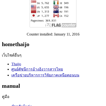
Counter installed: January 11, 2016
homethaijo
เว็บไซต์อื่นๆ
Thaijo
ศูนย์ดัชนีการอ้างอิงวารสารไทย
เครือข่ายบริหารการวิจัยภาคเหนือตอนบน
manual
คู่มือ