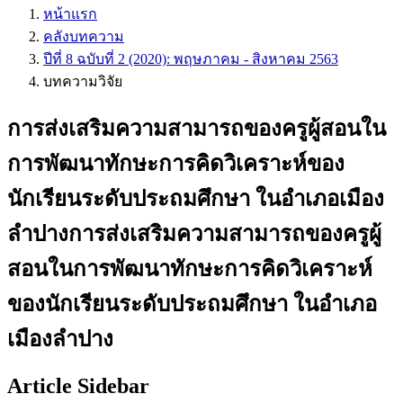
หน้าแรก
คลังบทความ
ปีที่ 8 ฉบับที่ 2 (2020): พฤษภาคม - สิงหาคม 2563
บทความวิจัย
การส่งเสริมความสามารถของครูผู้สอนใน
การพัฒนาทักษะการคิดวิเคราะห์ของ
นักเรียนระดับประถมศึกษา ในอําเภอเมือง
ลําปางการส่งเสริมความสามารถของครูผู้
สอนในการพัฒนาทักษะการคิดวิเคราะห์
ของนักเรียนระดับประถมศึกษา ในอําเภอ
เมืองลําปาง
Article Sidebar