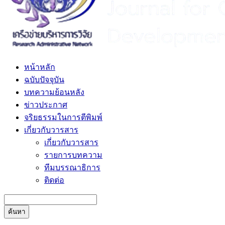
หน้าหลัก
ฉบับปัจจุบัน
บทความย้อนหลัง
ข่าวประกาศ
จริยธรรมในการตีพิมพ์
เกี่ยวกับวารสาร
เกี่ยวกับวารสาร
รายการบทความ
ทีมบรรณาธิการ
ติดต่อ
ค้นหา