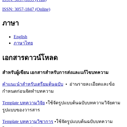
ISSN: 3057-1847 (Online)
ภาษา
English
ภาษาไทย
เอกสารดาวน์โหลด
สำหรับผู้เขียน เอกสารสำหรับการส่งและแก้ไขบทความ
คำแนะนำสำหรับเตรียมต้นฉบับ
• อ่านรายละเอียดและข้อ
กำหนดก่อนจัดทำบทความ
Template บทความวิจัย
•ใช้จัดรูปแบบต้นฉบับบทความวิจัยตาม
รูปแบบของวารสาร
Template บทความวิชาการ
•ใช้จัดรูปแบบต้นฉบับบทความ