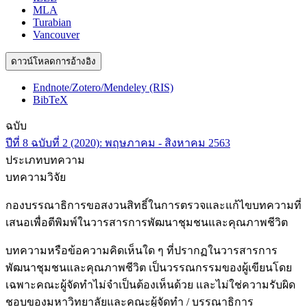
MLA
Turabian
Vancouver
ดาวน์โหลดการอ้างอิง
Endnote/Zotero/Mendeley (RIS)
BibTeX
ฉบับ
ปีที่ 8 ฉบับที่ 2 (2020): พฤษภาคม - สิงหาคม 2563
ประเภทบทความ
บทความวิจัย
กองบรรณาธิการขอสงวนสิทธิ์ในการตรวจและแก้ไขบทความที่
เสนอเพื่อตีพิมพ์ในวารสารการพัฒนาชุมชนและคุณภาพชีวิต
บทความหรือข้อความคิดเห็นใด ๆ ที่ปรากฏในวารสารการ
พัฒนาชุมชนและคุณภาพชีวิต เป็นวรรณกรรมของผู้เขียนโดย
เฉพาะคณะผู้จัดทำไม่จำเป็นต้องเห็นด้วย และไม่ใช่ความรับผิด
ชอบของมหาวิทยาลัยและคณะผู้จัดทำ / บรรณาธิการ