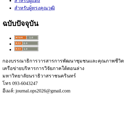
สำหรับผู้แต่ง
สำหรับผู้ทรงคุณวุฒิ
ฉบับปัจจุบัน
กองบรรณาธิการวารสารการพัฒนาชุมชนและคุณภาพชีวิต
เครือข่ายบริหารการวิจัยภาคใต้ตอนล่าง
มหาวิทยาลัยนราธิวาสราชนครินทร์
โทร 093-6043247
อีเมล์: journal.ops2026@gmail.com