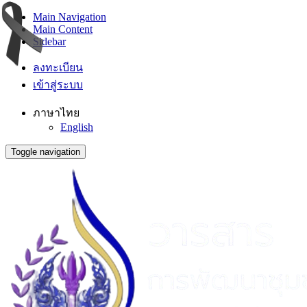
Main Navigation
Main Content
Sidebar
ลงทะเบียน
เข้าสู่ระบบ
ภาษาไทย
English
Toggle navigation