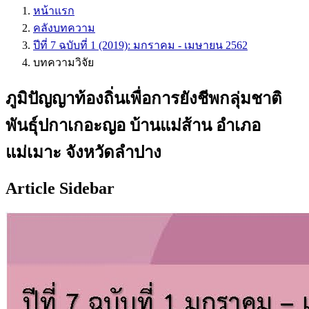
หน้าแรก
คลังบทความ
ปีที่ 7 ฉบับที่ 1 (2019): มกราคม - เมษายน 2562
บทความวิจัย
ภูมิปัญญาท้องถิ่นเพื่อการยังชีพกลุ่มชาติ
พันธุ์ปกาเกอะญอ บ้านแม่ส้าน อำเภอ
แม่เมาะ จังหวัดลำปาง
Article Sidebar