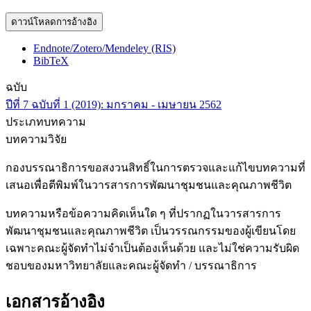
ดาวน์โหลดการอ้างอิง
Endnote/Zotero/Mendeley (RIS)
BibTeX
ฉบับ
ปีที่ 7 ฉบับที่ 1 (2019): มกราคม - เมษายน 2562
ประเภทบทความ
บทความวิจัย
กองบรรณาธิการขอสงวนสิทธิ์ในการตรวจและแก้ไขบทความที่
เสนอเพื่อตีพิมพ์ในวารสารการพัฒนาชุมชนและคุณภาพชีวิต
บทความหรือข้อความคิดเห็นใด ๆ ที่ปรากฏในวารสารการ
พัฒนาชุมชนและคุณภาพชีวิต เป็นวรรณกรรมของผู้เขียนโดย
เฉพาะคณะผู้จัดทำไม่จำเป็นต้องเห็นด้วย และไม่ใช่ความรับผิด
ชอบของมหาวิทยาลัยและคณะผู้จัดทำ / บรรณาธิการ
เอกสารอ้างอิง