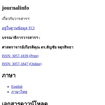
journalinfo
เกี่ยวกับวารสารฯ
อยู่ในฐานข้อมูล TCI
บรรณาธิการวารสารฯ :
ศาสตราจารย์เกียรติคุณ ดร.สัญชัย จตุรสิทธา
ISSN: 3057-1839 (Print)
ISSN: 3057-1847 (Online)
ภาษา
English
ภาษาไทย
เอกสารดาวน์โหลด