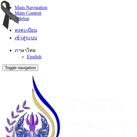
Main Navigation
Main Content
Sidebar
ลงทะเบียน
เข้าสู่ระบบ
ภาษาไทย
English
Toggle navigation