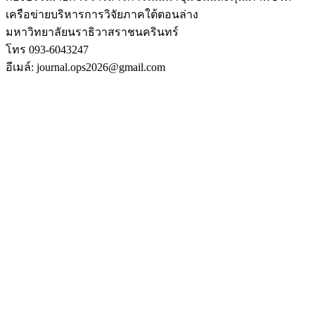
เครือข่ายบริหารการวิจัยภาคใต้ตอนล่าง
มหาวิทยาลัยนราธิวาสราชนครินทร์
โทร 093-6043247
อีเมล์: journal.ops2026@gmail.com