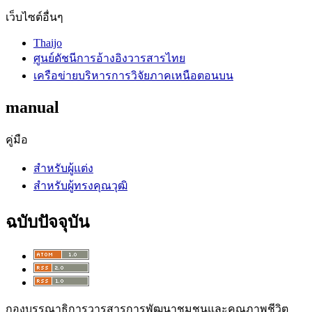
เว็บไซต์อื่นๆ
Thaijo
ศูนย์ดัชนีการอ้างอิงวารสารไทย
เครือข่ายบริหารการวิจัยภาคเหนือตอนบน
manual
คู่มือ
สำหรับผู้แต่ง
สำหรับผู้ทรงคุณวุฒิ
ฉบับปัจจุบัน
กองบรรณาธิการวารสารการพัฒนาชุมชนและคุณภาพชีวิต