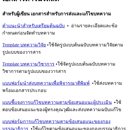
สำหรับผู้เขียน เอกสารสำหรับการส่งและแก้ไขบทความ
คำแนะนำสำหรับเตรียมต้นฉบับ
• อ่านรายละเอียดและข้อ
กำหนดก่อนจัดทำบทความ
Template บทความวิจัย
•ใช้จัดรูปแบบต้นฉบับบทความวิจัยตาม
รูปแบบของวารสาร
Template บทความวิชาการ
•ใช้จัดรูปแบบต้นฉบับบทความ
วิชาการตามรูปแบบของวารสาร
แบบฟอร์มนำส่งบทความเพื่อพิจารณาตีพิมพ์
•ใช้ส่งบทความ
พร้อมเอกสารประกอบ
แบบชี้แจงการแก้ไขบทความตามข้อเสนอแนะผู้ประเมิน
•
ใช้
ตอบข้อเสนอแนะของผู้ทรงคุณวุฒิและส่งบทความฉบับแก้ไข
แบบฟอร์มการแก้ไขบทความตามข้อเสนอแนะของกอง
บรรณาธิการ
•
ใช้แก้ไขตามข้อเสนอแนะของกองบรรณาธิการ