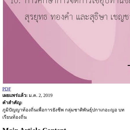
PDF
เผยแพร่แล้ว:
ม.ค. 2, 2019
คำสำคัญ:
ภูมิปัญญาท้องถิ่นเพื่อการยังชีพ กลุ่มชาติพันธุ์ปกาเกอะญอ บท
เรียนท้องถิ่น