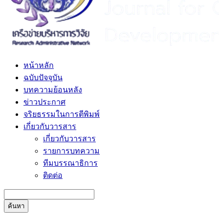
หน้าหลัก
ฉบับปัจจุบัน
บทความย้อนหลัง
ข่าวประกาศ
จริยธรรมในการตีพิมพ์
เกี่ยวกับวารสาร
เกี่ยวกับวารสาร
รายการบทความ
ทีมบรรณาธิการ
ติดต่อ
ค้นหา