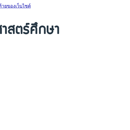
ท้ายของเว็บไซต์