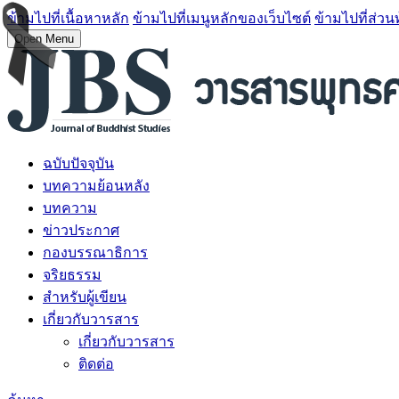
ข้ามไปที่เนื้อหาหลัก
ข้ามไปที่เมนูหลักของเว็บไซต์
ข้ามไปที่ส่วน
Open Menu
ฉบับปัจจุบัน
บทความย้อนหลัง
บทความ
ข่าวประกาศ
กองบรรณาธิการ
จริยธรรม
สำหรับผู้เขียน
เกี่ยวกับวารสาร
เกี่ยวกับวารสาร
ติดต่อ