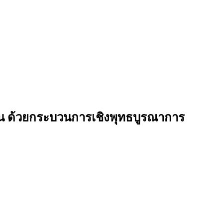
ยืน ด้วยกระบวนการเชิงพุทธบูรณาการ