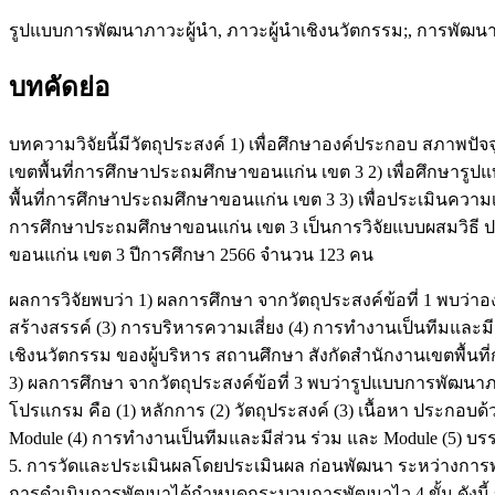
รูปแบบการพัฒนาภาวะผู้นำ, ภาวะผู้นำเชิงนวัตกรรม;, การพัฒนา
บทคัดย่อ
บทความวิจัยนี้มีวัตถุประสงค์ 1) เพื่อศึกษาองค์ประกอบ สภาพป
เขตพื้นที่การศึกษาประถมศึกษาขอนแก่น เขต 3 2) เพื่อศึกษา
พื้นที่การศึกษาประถมศึกษาขอนแก่น เขต 3 3) เพื่อประเมินควา
การศึกษาประถมศึกษาขอนแก่น เขต 3 เป็นการวิจัยแบบผสมวิธี ปร
ขอนแก่น เขต 3 ปีการศึกษา 2566 จำนวน 123 คน
ผลการวิจัยพบว่า 1) ผลการศึกษา จากวัตถุประสงค์ข้อที่ 1 พบว่าอ
สร้างสรรค์ (3) การบริหารความเสี่ยง (4) การทำงานเป็นทีมและม
เชิงนวัตกรรม ของผู้บริหาร สถานศึกษา สังกัดสำนักงานเขตพื้นท
3) ผลการศึกษา จากวัตถุประสงค์ข้อที่ 3 พบว่ารูปแบบการพัฒนา
โปรแกรม คือ (1) หลักการ (2) วัตถุประสงค์ (3) เนื้อหา ประกอบด้
Module (4) การทำงานเป็นทีมและมีส่วน ร่วม และ Module (5) บ
5. การวัดและประเมินผลโดยประเมินผล ก่อนพัฒนา ระหว่างการพ
การดำเนินการพัฒนาได้กำหนดกระบวนการพัฒนาไว 4 ขั้น ดังนี้ ขั้