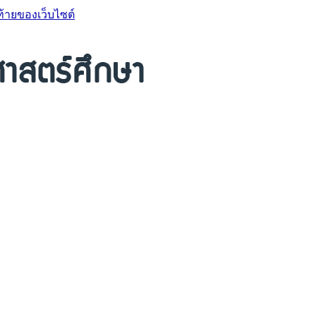
ท้ายของเว็บไซต์