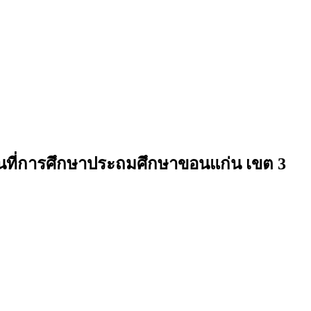
้นที่การศึกษาประถมศึกษาขอนแก่น เขต 3