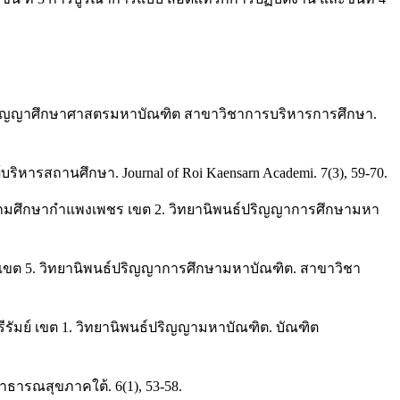
ธ์ปริญญาศึกษาศาสตรมหาบัณฑิต สาขาวิชาการบริหารการศึกษา.
ิหารสถานศึกษา. Journal of Roi Kaensarn Academi. 7(3), 59-70.
ประถมศึกษากำแพงเพชร เขต 2. วิทยานิพนธ์ปริญญาการศึกษามหา
ม่ เขต 5. วิทยานิพนธ์ปริญญาการศึกษามหาบัณฑิต. สาขาวิชา
ุรีรัมย์ เขต 1. วิทยานิพนธ์ปริญญามหาบัณฑิต. บัณฑิต
ธารณสุขภาคใต้. 6(1), 53-58.