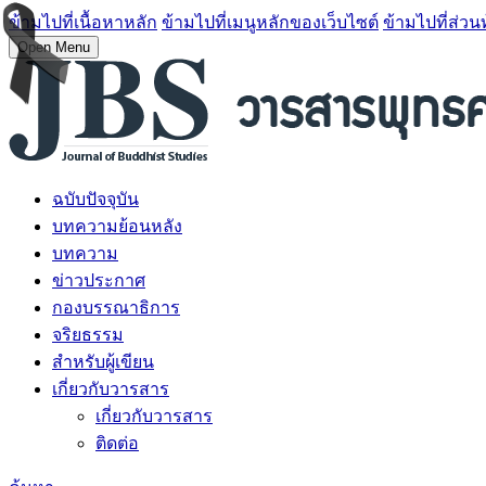
ข้ามไปที่เนื้อหาหลัก
ข้ามไปที่เมนูหลักของเว็บไซต์
ข้ามไปที่ส่วน
Open Menu
ฉบับปัจจุบัน
บทความย้อนหลัง
บทความ
ข่าวประกาศ
กองบรรณาธิการ
จริยธรรม
สำหรับผู้เขียน
เกี่ยวกับวารสาร
เกี่ยวกับวารสาร
ติดต่อ