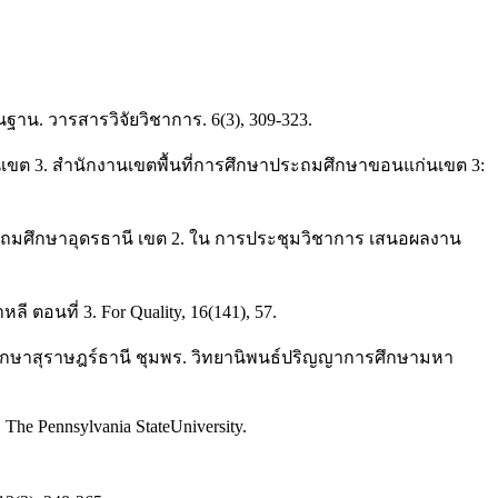
าน. วารสารวิจัยวิชาการ. 6(3), 309-323.
เขต 3. สำนักงานเขตพื้นที่การศึกษาประถมศึกษาขอนแก่นเขต 3:
ษาประถมศึกษาอุดรธานี เขต 2. ใน การประชุมวิชาการ เสนอผลงาน
อนที่ 3. For Quality, 16(141), 57.
มศึกษาสุราษฎร์ธานี ชุมพร. วิทยานิพนธ์ปริญญาการศึกษามหา
 The Pennsylvania StateUniversity.