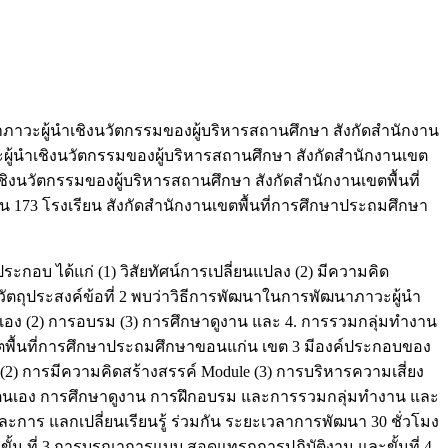
าภาวะผู้นำเชิงนวัตกรรมของผู้บริหารสถานศึกษา สังกัดสำนักงาน
้นำเชิงนวัตกรรมของผู้บริหารสถานศึกษา สังกัดสำนักงานเขต
งนวัตกรรมของผู้บริหารสถานศึกษา สังกัดสำนักงานเขตพื้นที่
น 173 โรงเรียน สังกัดสำนักงานเขตพื้นที่การศึกษาประถมศึกษา
ะกอบ ได้แก่ (1) วิสัยทัศน์การเปลี่ยนแปลง (2) มีความคิด
ัตถุประสงค์ข้อที่ 2 พบว่าวิธีการพัฒนาในการพัฒนาภาวะผู้นำ
นเอง (2) การอบรม (3) การศึกษาดูงาน และ 4. การรวมกลุ่มทำงาน
ขตพื้นที่การศึกษาประถมศึกษาขอนแก่น เขต 3 มีองค์ประกอบของ
e (2) การมีความคิดสร้างสรรค์ Module (3) การบริหารความเสี่ยง
้วยตนเอง การศึกษาดูงาน การฝึกอบรม และการรวมกลุ่มทำงาน และ
ร แลกเปลี่ยนเรียนรู้ ร่วมกัน ระยะเวลาการพัฒนา 30 ชั่วโมง
ั้น ที่ 3 การบูรณาการแบบ สอดแทรกการปฏิบัติงาน และขั้นที่ 4