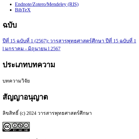
Endnote/Zotero/Mendeley (RIS)
BibTeX
ฉบับ
ปีที่ 15 ฉบับที่ 1 (2567): วารสารพุทธศาสตร์ศึกษา ปีที่ 15 ฉบับที่ 1
l มกราคม - มิถุนายน l 2567
ประเภทบทความ
บทความวิจัย
สัญญาอนุญาต
ลิขสิทธิ์ (c) 2024 วารสารพุทธศาสตร์ศึกษา