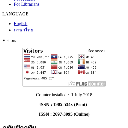
For Librarians
LANGUAGE
English
ภาษาไทย
Visitors
Counter installed : 1 July 2018
ISSN : 1905-534x (Print)
ISSN : 2697-3995 (Online)