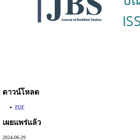
ดาวน์โหลด
PDF
เผยแพร่แล้ว
2024-06-29