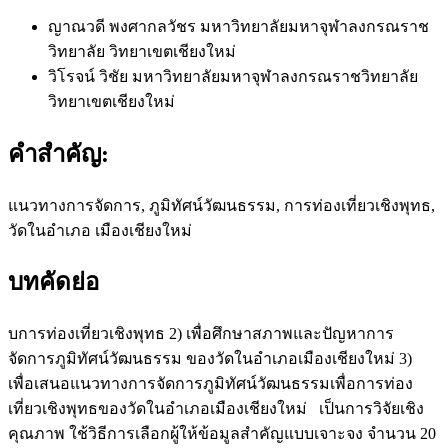
ญาณวดี พงศากลวัชร
มหาวิทยาลัยมหาจุฬาลงกรณราช
วิทยาลัย วิทยาเขตเชียงใหม่
วิโรจน์ วิชัย
มหาวิทยาลัยมหาจุฬาลงกรณราชวิทยาลัย
วิทยาเขตเชียงใหม่
คำสำคัญ:
แนวทางการจัดการ, ภูมิทัศน์วัฒนธรรม, การท่องเที่ยวเชิงพุทธ,
วัดในอำเภอ เมืองเชียงใหม่
บทคัดย่อ
บการท่องเที่ยวเชิงพุทธ 2) เพื่อศึกษาสภาพและปัญหาการ
จัดการภูมิทัศน์วัฒนธรรม ของวัดในอำเภอเมืองเชียงใหม่ 3)
เพื่อเสนอแนวทางการจัดการภูมิทัศน์วัฒนธรรมเพื่อการท่อง
เที่ยวเชิงพุทธของวัดในอำเภอเมืองเชียงใหม่ เป็นการวิจัยเชิง
คุณภาพ ใช้วิธีการเลือกผู้ให้ข้อมูลสำคัญแบบเจาะจง จำนวน 20