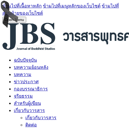
ข้ามไปที่เนื้อหาหลัก
ข้ามไปที่เมนูหลักของเว็บไซต์
ข้ามไปที่
ส่วนท้ายของเว็บไซต์
Open Menu
ฉบับปัจจุบัน
บทความย้อนหลัง
บทความ
ข่าวประกาศ
กองบรรณาธิการ
จริยธรรม
สำหรับผู้เขียน
เกี่ยวกับวารสาร
เกี่ยวกับวารสาร
ติดต่อ