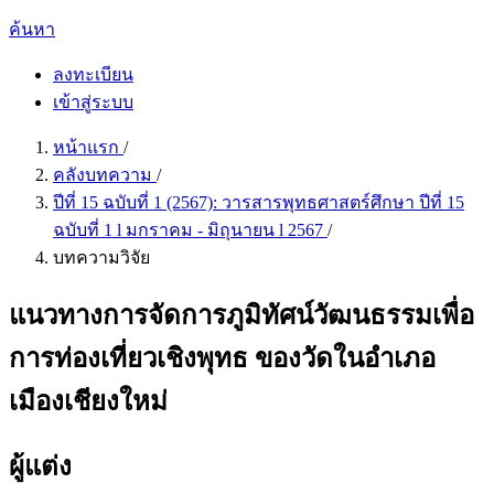
ค้นหา
ลงทะเบียน
เข้าสู่ระบบ
หน้าแรก
/
คลังบทความ
/
ปีที่ 15 ฉบับที่ 1 (2567): วารสารพุทธศาสตร์ศึกษา ปีที่ 15
ฉบับที่ 1 l มกราคม - มิถุนายน l 2567
/
บทความวิจัย
แนวทางการจัดการภูมิทัศน์วัฒนธรรมเพื่อ
การท่องเที่ยวเชิงพุทธ ของวัดในอำเภอ
เมืองเชียงใหม่
ผู้แต่ง