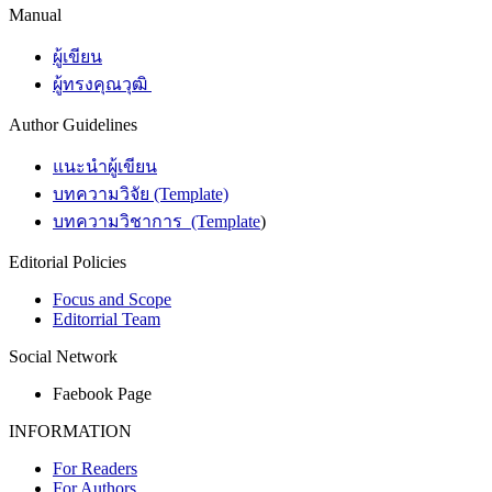
Manual
ผู้เขียน
ผู้ทรงคุณวุฒิ
Author Guidelines
แนะนำผู้เขียน
บทความวิจัย (Template)
บทความวิชาการ (Template
)
Editorial Policies
Focus and Scope
Editorrial Team
Social Network
Faebook Page
INFORMATION
For Readers
For Authors